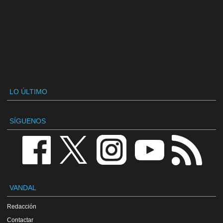
LO ÚLTIMO
SÍGUENOS
VANDAL
Redacción
Contactar