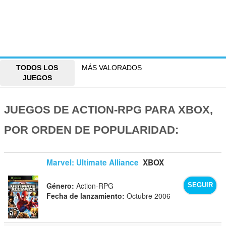
TODOS LOS
MÁS VALORADOS
JUEGOS
JUEGOS DE ACTION-RPG PARA XBOX,
POR ORDEN DE POPULARIDAD:
Marvel: Ultimate Alliance
XBOX
Género:
Action-RPG
SEGUIR
Fecha de lanzamiento:
Octubre 2006