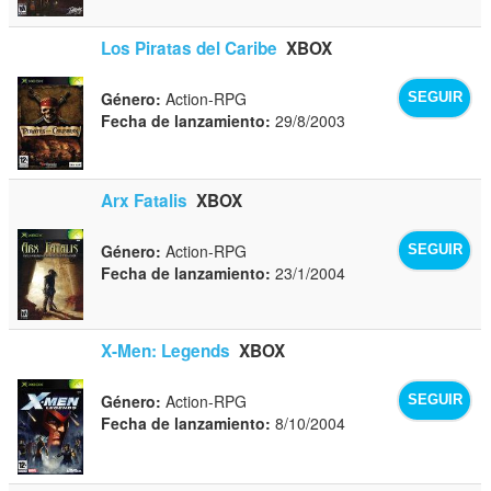
Los Piratas del Caribe
XBOX
Género:
Action-RPG
SEGUIR
Fecha de lanzamiento:
29/8/2003
Arx Fatalis
XBOX
Género:
Action-RPG
SEGUIR
Fecha de lanzamiento:
23/1/2004
X-Men: Legends
XBOX
Género:
Action-RPG
SEGUIR
Fecha de lanzamiento:
8/10/2004