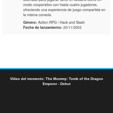
modo cooperativo con hasta cuatro jugadores,
ofreciendo una experiencia de juego compartida en
la misma consola.
Género:
Action-RPG / Hack and Slash
Fecha de lanzamiento:
20/11/2003
Vídeo del momento: The Mummy: Tomb of the Dragon
Emperor - Debut