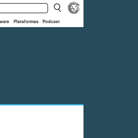
ware
Plataformas
Podcast