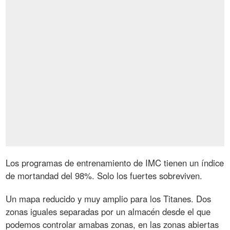
Los programas de entrenamiento de IMC tienen un índice
de mortandad del 98%. Solo los fuertes sobreviven.
Un mapa reducido y muy amplio para los Titanes. Dos
zonas iguales separadas por un almacén desde el que
podemos controlar amabas zonas, en las zonas abiertas