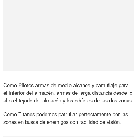
Como Pilotos armas de medio alcance y camuflaje para
el interior del almacén, armas de larga distancia desde lo
alto el tejado del almacén y los edificios de las dos zonas.
Como Titanes podemos patrullar perfectamente por las
zonas en busca de enemigos con facilidad de visión.