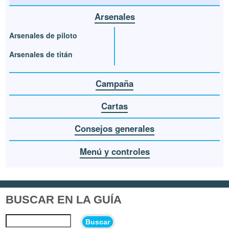
Arsenales
Arsenales de piloto
Arsenales de titán
Campaña
Cartas
Consejos generales
Menú y controles
BUSCAR EN LA GUÍA
Buscar