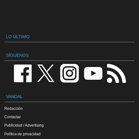
LO ÚLTIMO
SÍGUENOS
VANDAL
Redacción
Contactar
Publicidad / Advertising
Política de privacidad