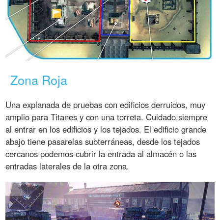
Zona Roja
Una explanada de pruebas con edificios derruidos, muy
amplio para Titanes y con una torreta. Cuidado siempre
al entrar en los edificios y los tejados. El edificio grande
abajo tiene pasarelas subterráneas, desde los tejados
cercanos podemos cubrir la entrada al almacén o las
entradas laterales de la otra zona.