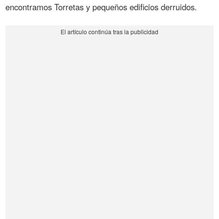
encontramos Torretas y pequeños edificios derruidos.