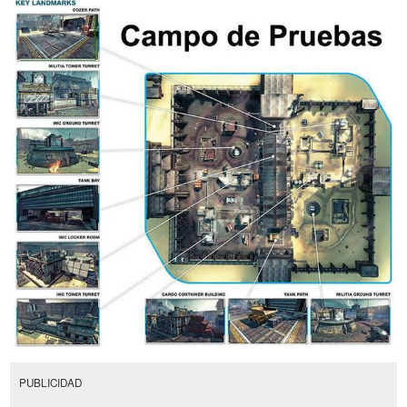
PUBLICIDAD