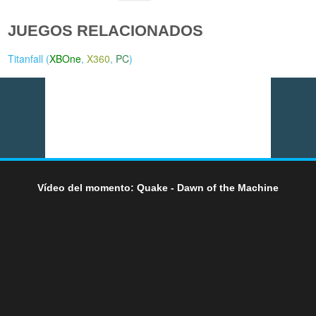
JUEGOS RELACIONADOS
Titanfall (
XBOne
,
X360
,
PC
)
Vídeo del momento: Quake - Dawn of the Machine