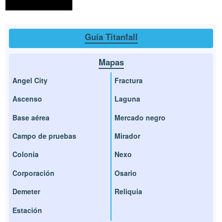
Guía Titanfall
Mapas
Angel City
Fractura
Ascenso
Laguna
Base aérea
Mercado negro
Campo de pruebas
Mirador
Colonia
Nexo
Corporación
Osario
Demeter
Reliquia
Estación