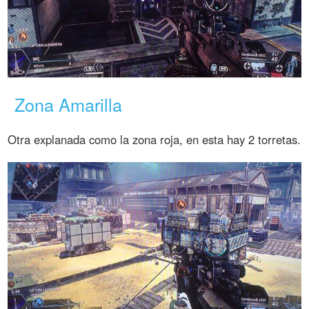
Zona Amarilla
Otra explanada como la zona roja, en esta hay 2 torretas.