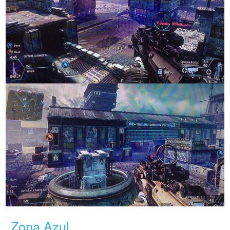
Zona Azul