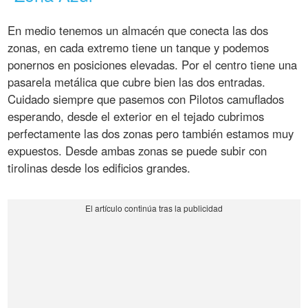
En medio tenemos un almacén que conecta las dos
zonas, en cada extremo tiene un tanque y podemos
ponernos en posiciones elevadas. Por el centro tiene una
pasarela metálica que cubre bien las dos entradas.
Cuidado siempre que pasemos con Pilotos camuflados
esperando, desde el exterior en el tejado cubrimos
perfectamente las dos zonas pero también estamos muy
expuestos. Desde ambas zonas se puede subir con
tirolinas desde los edificios grandes.