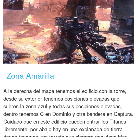
Zona Amarilla
A la derecha del mapa tenemos el edificio con la torre,
desde su exterior tenemos posiciones elevadas que
cubren la zona azul y todas sus posiciones elevadas,
dentro tenemos C en Dominio y otra bandera en Captura.
Cuidado que en este edificio pueden entrar los Titanes
libremente, por abajo hay en una explanada de tierra
donde tenemos una torreta que siempre nos viene bien