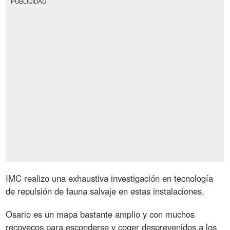
PUBLICIDAD
IMC realizo una exhaustiva investigación en tecnología
de repulsión de fauna salvaje en estas instalaciones.
Osario es un mapa bastante amplio y con muchos
recovecos para esconderse y coger desprevenidos a los