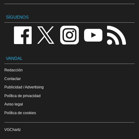
SÍGUENOS
VANDAL
Redacción
Contactar
Publicidad / Advertising
Política de privacidad
Aviso legal
Política de cookies
VGChartz