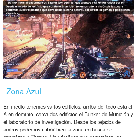
Zona Azul
En medio tenemos varios edificios, arriba del todo esta el
A en dominio, cerca dos edificios el Bunker de Munición y
el laboratorio de investigación. Desde los tejados de
ambos podemos cubrir bien la zona en busca de