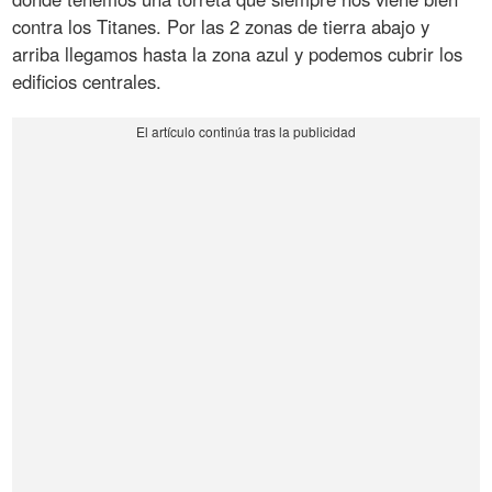
contra los Titanes. Por las 2 zonas de tierra abajo y
arriba llegamos hasta la zona azul y podemos cubrir los
edificios centrales.