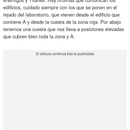
enemigos y Titanes. Hay tirolinas que comunican los
edificios, cuidado siempre con los que se ponen en el
tejado del laboratorio, que vienen desde el edificio que
contiene A y desde la cuesta de la zona roja. Por abajo
tenemos una cuesta que nos lleva a posiciones elevadas
que cubren bien toda la zona y A.