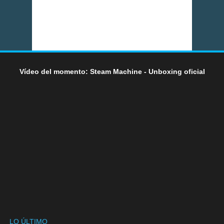
Vídeo del momento: Steam Machine - Unboxing oficial
LO ÚLTIMO