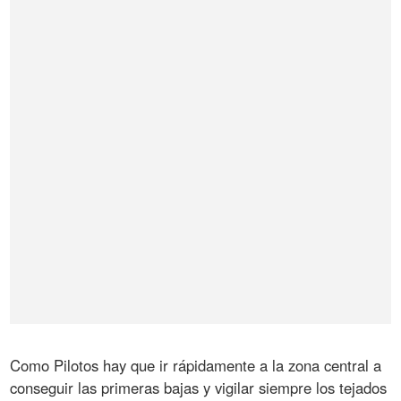
Como Pilotos hay que ir rápidamente a la zona central a
conseguir las primeras bajas y vigilar siempre los tejados