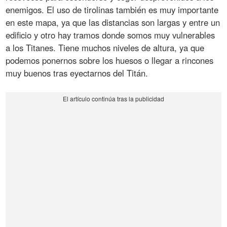
enemigos. El uso de tirolinas también es muy importante
en este mapa, ya que las distancias son largas y entre un
edificio y otro hay tramos donde somos muy vulnerables
a los Titanes. Tiene muchos niveles de altura, ya que
podemos ponernos sobre los huesos o llegar a rincones
muy buenos tras eyectarnos del Titán.