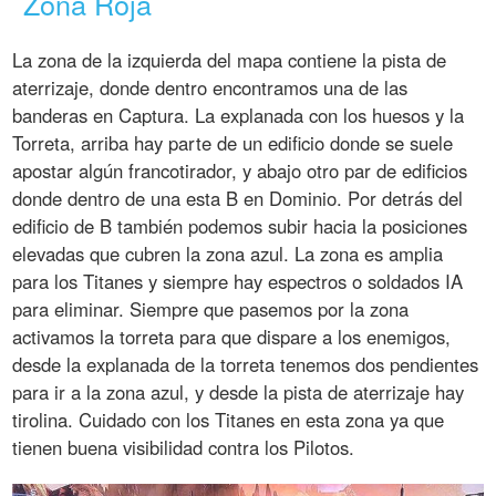
Zona Roja
La zona de la izquierda del mapa contiene la pista de
aterrizaje, donde dentro encontramos una de las
banderas en Captura. La explanada con los huesos y la
Torreta, arriba hay parte de un edificio donde se suele
apostar algún francotirador, y abajo otro par de edificios
donde dentro de una esta B en Dominio. Por detrás del
edificio de B también podemos subir hacia la posiciones
elevadas que cubren la zona azul. La zona es amplia
para los Titanes y siempre hay espectros o soldados IA
para eliminar. Siempre que pasemos por la zona
activamos la torreta para que dispare a los enemigos,
desde la explanada de la torreta tenemos dos pendientes
para ir a la zona azul, y desde la pista de aterrizaje hay
tirolina. Cuidado con los Titanes en esta zona ya que
tienen buena visibilidad contra los Pilotos.