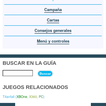
Campaña
Cartas
Consejos generales
Menú y controles
BUSCAR EN LA GUÍA
Buscar
JUEGOS RELACIONADOS
Titanfall (
XBOne
,
X360
,
PC
)