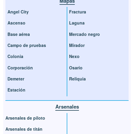
Mapas
Angel City
Fractura
Ascenso
Laguna
Base aérea
Mercado negro
Campo de pruebas
Mirador
Colonia
Nexo
Corporación
Osario
Demeter
Reliquia
Estación
Arsenales
Arsenales de piloto
Arsenales de titán