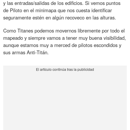
y las entradas/salidas de los edificios. Si vemos puntos
de Piloto en el minimapa que nos cuesta identificar
seguramente estén en algún recoveco en las alturas.
Como Titanes podemos movernos libremente por todo el
mapeado y siempre vamos a tener muy buena visibilidad,
aunque estamos muy a merced de pilotos escondidos y
sus armas Anti-Titán.