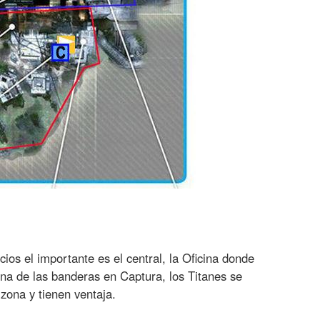
icios el importante es el central, la Oficina donde
na de las banderas en Captura, los Titanes se
zona y tienen ventaja.