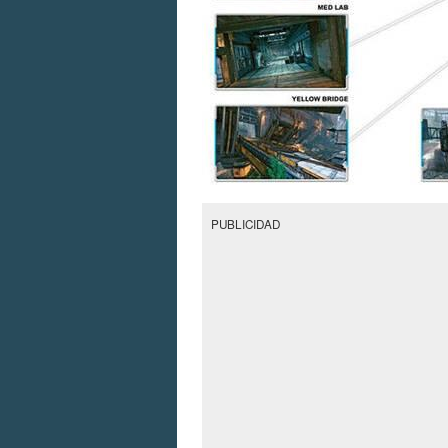
PUBLICIDAD