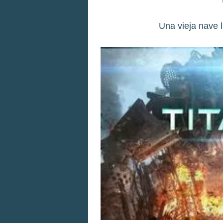
Una vieja nave l