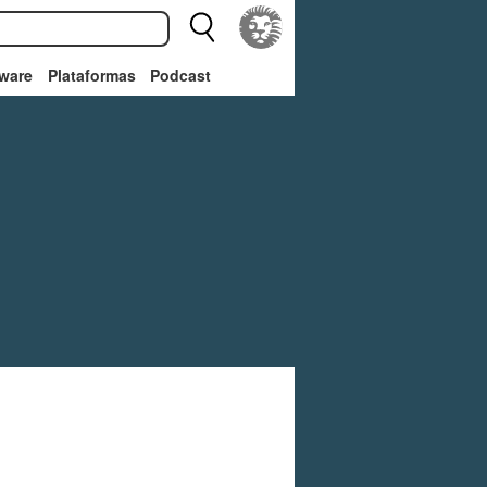
ware
Plataformas
Podcast