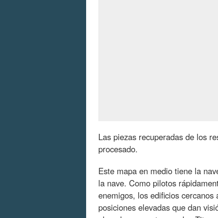
Las piezas recuperadas de los res
procesado.
Este mapa en medio tiene la nav
la nave. Como pilotos rápidament
enemigos, los edificios cercanos 
posiciones elevadas que dan visi