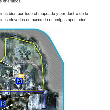
es enemigos.
os bien por todo el mapeado y por dentro de la
ciones elevadas en busca de enemigos apostados.