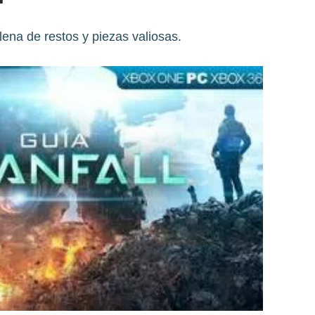
lena de restos y piezas valiosas.