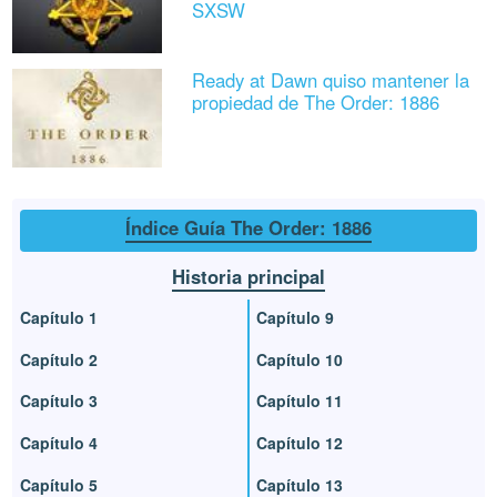
SXSW
Ready at Dawn quiso mantener la
propiedad de The Order: 1886
Índice Guía The Order: 1886
Historia principal
Capítulo 1
Capítulo 9
Capítulo 2
Capítulo 10
Capítulo 3
Capítulo 11
Capítulo 4
Capítulo 12
Capítulo 5
Capítulo 13