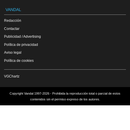
VANDAL
Redacción
Contactar
Publicidad / Advertising
Política de privacidad
Aviso legal
Política de cookies
VGChartz
Copyright Vandal 1997-2026 - Prohibida la reproducción total o parcial de estos
contenidos sin el permiso expreso de los autores.