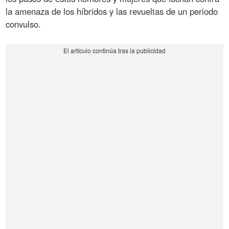
la amenaza de los híbridos y las revueltas de un periodo
convulso.