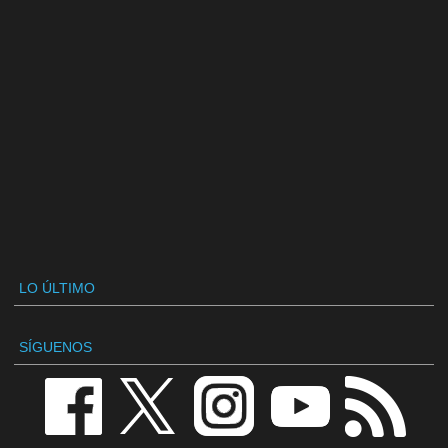
LO ÚLTIMO
SÍGUENOS