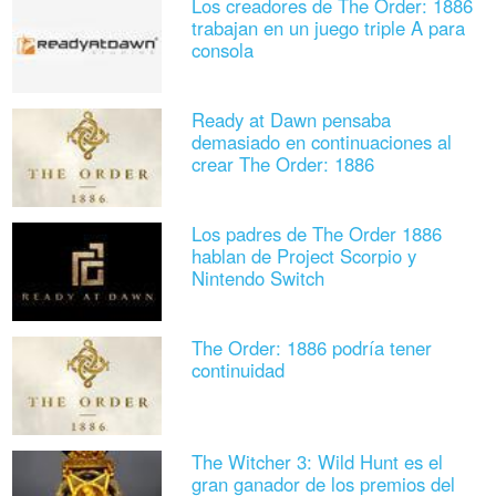
Los creadores de The Order: 1886
trabajan en un juego triple A para
consola
Ready at Dawn pensaba
demasiado en continuaciones al
crear The Order: 1886
Los padres de The Order 1886
hablan de Project Scorpio y
Nintendo Switch
The Order: 1886 podría tener
continuidad
The Witcher 3: Wild Hunt es el
gran ganador de los premios del