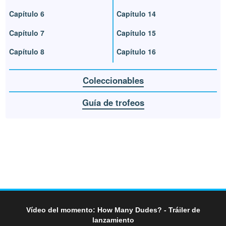
Capítulo 6
Capítulo 14
Capítulo 7
Capítulo 15
Capítulo 8
Capítulo 16
Coleccionables
Guía de trofeos
Vídeo del momento: How Many Dudes? - Tráiler de
lanzamiento