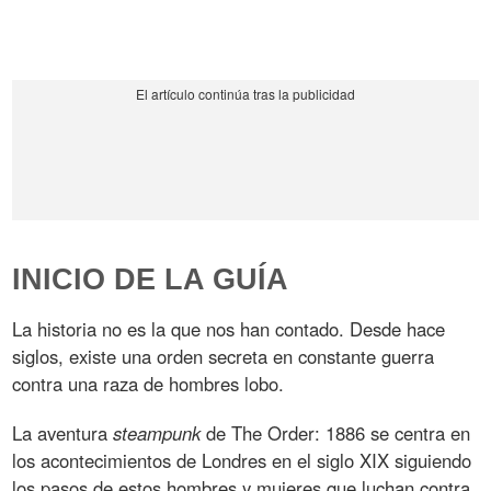
INICIO DE LA GUÍA
La historia no es la que nos han contado. Desde hace
siglos, existe una orden secreta en constante guerra
contra una raza de hombres lobo.
La aventura
steampunk
de The Order: 1886 se centra en
los acontecimientos de Londres en el siglo XIX siguiendo
los pasos de estos hombres y mujeres que luchan contra