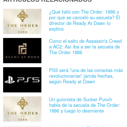
¿Qué falló con The Order: 1886 y
por qué se canceló su secuela? El
director de Ready At Dawn lo
explica
Como el salto de Assassin's Creed
a AC2: Así iba a ser la secuela de
The Order 1886
PS5 será "una de las consolas más
revolucionarias" jamás hechas,
según Ready at Dawn
Un guionista de Sucker Punch
habla de la secuela de The Order:
1886 y luego lo desmiente