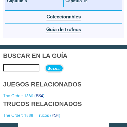
Capítulo 8
Capítulo 16
Coleccionables
Guía de trofeos
BUSCAR EN LA GUÍA
Buscar
JUEGOS RELACIONADOS
The Order: 1886 (
PS4
)
TRUCOS RELACIONADOS
The Order: 1886 - Trucos (
PS4
)