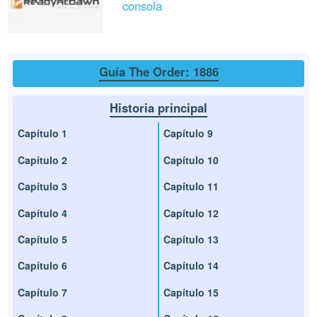
consola
Guía The Order: 1886
Historia principal
Capítulo 1
Capítulo 9
Capítulo 2
Capítulo 10
Capítulo 3
Capítulo 11
Capítulo 4
Capítulo 12
Capítulo 5
Capítulo 13
Capítulo 6
Capítulo 14
Capítulo 7
Capítulo 15