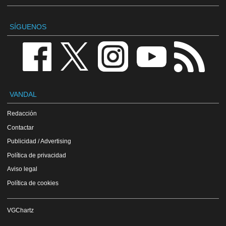
SÍGUENOS
VANDAL
Redacción
Contactar
Publicidad / Advertising
Política de privacidad
Aviso legal
Política de cookies
VGChartz