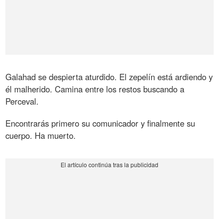
Galahad se despierta aturdido. El zepelín está ardiendo y
él malherido. Camina entre los restos buscando a
Perceval.
Encontrarás primero su comunicador y finalmente su
cuerpo. Ha muerto.