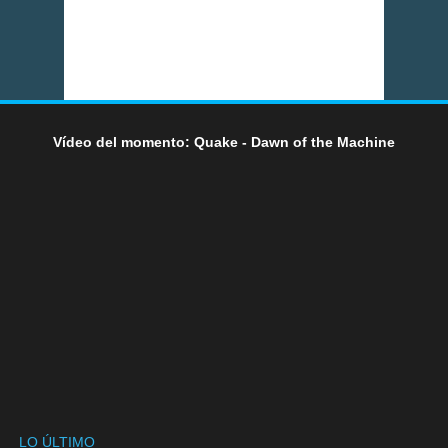
Vídeo del momento: Quake - Dawn of the Machine
LO ÚLTIMO