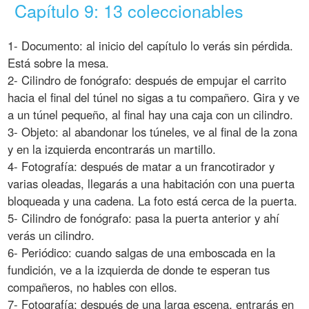
Capítulo 9: 13 coleccionables
1- Documento: al inicio del capítulo lo verás sin pérdida.
Está sobre la mesa.
2- Cilindro de fonógrafo: después de empujar el carrito
hacia el final del túnel no sigas a tu compañero. Gira y ve
a un túnel pequeño, al final hay una caja con un cilindro.
3- Objeto: al abandonar los túneles, ve al final de la zona
y en la izquierda encontrarás un martillo.
4- Fotografía: después de matar a un francotirador y
varias oleadas, llegarás a una habitación con una puerta
bloqueada y una cadena. La foto está cerca de la puerta.
5- Cilindro de fonógrafo: pasa la puerta anterior y ahí
verás un cilindro.
6- Periódico: cuando salgas de una emboscada en la
fundición, ve a la izquierda de donde te esperan tus
compañeros, no hables con ellos.
7- Fotografía: después de una larga escena, entrarás en