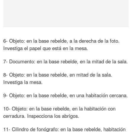
6- Objeto: en la base rebelde, a la derecha de la foto.
Investiga el papel que está en la mesa.
7- Documento: en la base rebelde, en la mitad de la sala.
8- Objeto: en la base rebelde, en mitad de la sala.
Investiga la mesa.
9- Objeto: en la base rebelde, en una habitación cercana.
10- Objeto: en la base rebelde, en la habitación con
cerradura. Inspecciona los abrigos.
11- Cilindro de fonógrafo: en la base rebelde, habitación