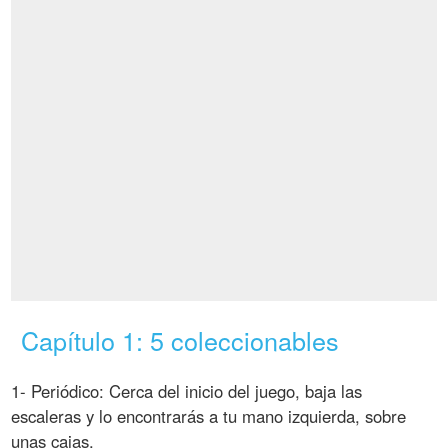
Capítulo 1: 5 coleccionables
1- Periódico: Cerca del inicio del juego, baja las
escaleras y lo encontrarás a tu mano izquierda, sobre
unas cajas.