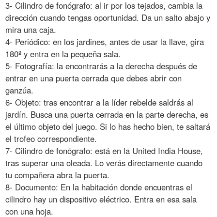
3- Cilindro de fonógrafo: al ir por los tejados, cambia la
dirección cuando tengas oportunidad. Da un salto abajo y
mira una caja.
4- Periódico: en los jardines, antes de usar la llave, gira
180º y entra en la pequeña sala.
5- Fotografía: la encontrarás a la derecha después de
entrar en una puerta cerrada que debes abrir con
ganzúa.
6- Objeto: tras encontrar a la líder rebelde saldrás al
jardín. Busca una puerta cerrada en la parte derecha, es
el último objeto del juego. Si lo has hecho bien, te saltará
el trofeo correspondiente.
7- Cilindro de fonógrafo: está en la United India House,
tras superar una oleada. Lo verás directamente cuando
tu compañera abra la puerta.
8- Documento: En la habitación donde encuentras el
cilindro hay un dispositivo eléctrico. Entra en esa sala
con una hoja.