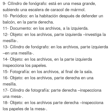
9- Cilindro de fonógrafo: está en una mesa grande,
subiendo una escalera de caracol de mármol.
10- Periódico: en la habitación después de defender un
balcón, en la parte derecha.
11- Documento: en los archivos, a la izquierda.
12- Objeto: en los archivos, parte izquierda –investiga la
mesilla-.
13- Cilindro de fonógrafo: en los archivos, parte izquierda
–en una mesilla-.
14- Objeto: en los archivos, en la parte izquierda
inspecciona los papeles.
15- Fotografía: en los archivos, al final de la sala.
16- Objeto: en los archivos, parte derecha en una
mesilla.
17- Cilindro de fotografía: parte derecha –inspecciona
una mesa-.
18- Objeto: en los archivos parte derecha –inspecciona
los papeles de la mesa-.