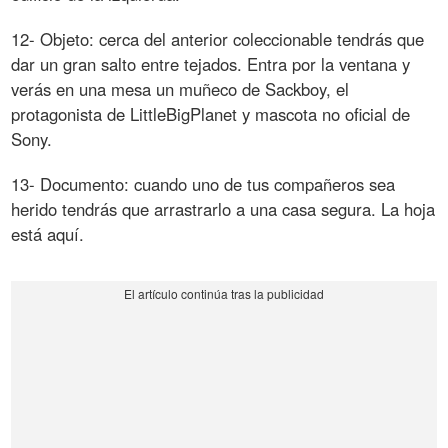
12- Objeto: cerca del anterior coleccionable tendrás que
dar un gran salto entre tejados. Entra por la ventana y
verás en una mesa un muñeco de Sackboy, el
protagonista de LittleBigPlanet y mascota no oficial de
Sony.
13- Documento: cuando uno de tus compañeros sea
herido tendrás que arrastrarlo a una casa segura. La hoja
está aquí.