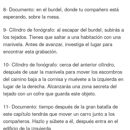
8- Documento: en el burdel, donde tu compañero está
esperando, sobre la mesa.
9- Cilindro de fonógrafo: al escapar del burdel, subirás a
los tejados. Tienes que saltar a una habitación con una
manivela. Antes de avanzar, investiga el lugar para
encontrar esta grabación.
10- Cilindro de fonógrafo: cerca del anterior cilindro,
después de usar la manivela para mover los escombros
del camino baja a la cornisa y muévete a la izquierda en
lugar de la derecha. Alcanzarás una zona secreta del
tejado con un cofre que guarda este objeto.
11- Documento: tiempo después de la gran batalla de
este capítulo tendrás que mover un carro junto a los
compañeros. Hazlo y súbete a él, después entra en el
edificio de la izquierda.