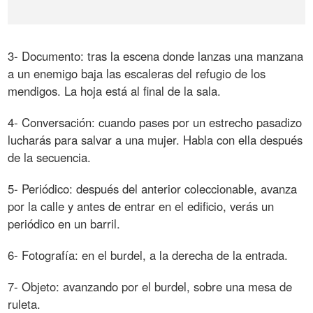
3- Documento: tras la escena donde lanzas una manzana
a un enemigo baja las escaleras del refugio de los
mendigos. La hoja está al final de la sala.
4- Conversación: cuando pases por un estrecho pasadizo
lucharás para salvar a una mujer. Habla con ella después
de la secuencia.
5- Periódico: después del anterior coleccionable, avanza
por la calle y antes de entrar en el edificio, verás un
periódico en un barril.
6- Fotografía: en el burdel, a la derecha de la entrada.
7- Objeto: avanzando por el burdel, sobre una mesa de
ruleta.