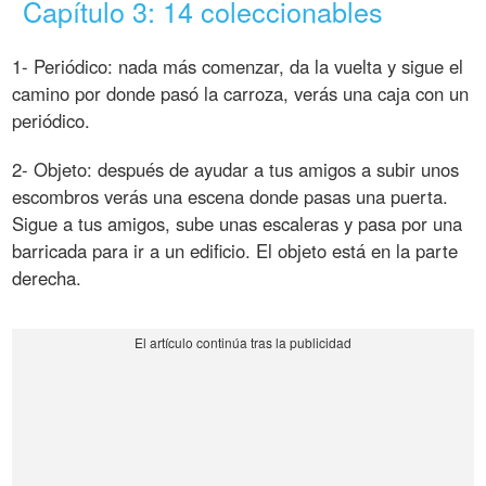
Capítulo 3: 14 coleccionables
1- Periódico: nada más comenzar, da la vuelta y sigue el
camino por donde pasó la carroza, verás una caja con un
periódico.
2- Objeto: después de ayudar a tus amigos a subir unos
escombros verás una escena donde pasas una puerta.
Sigue a tus amigos, sube unas escaleras y pasa por una
barricada para ir a un edificio. El objeto está en la parte
derecha.