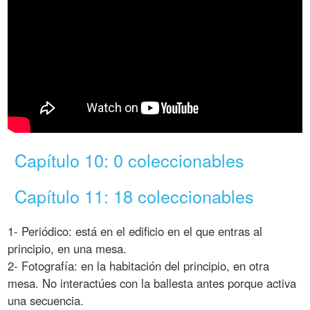
Capítulo 10: 0 coleccionables
Capítulo 11: 18 coleccionables
1- Periódico: está en el edificio en el que entras al
principio, en una mesa.
2- Fotografía: en la habitación del principio, en otra
mesa. No interactúes con la ballesta antes porque activa
una secuencia.