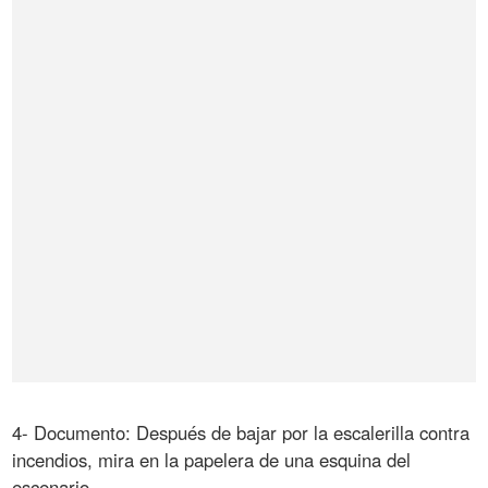
4- Documento: Después de bajar por la escalerilla contra
incendios, mira en la papelera de una esquina del
escenario.