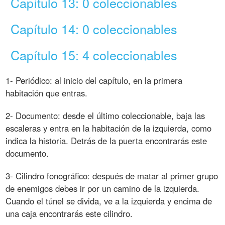
Capítulo 13: 0 coleccionables
Capítulo 14: 0 coleccionables
Capítulo 15: 4 coleccionables
1- Periódico: al inicio del capítulo, en la primera
habitación que entras.
2- Documento: desde el último coleccionable, baja las
escaleras y entra en la habitación de la izquierda, como
indica la historia. Detrás de la puerta encontrarás este
documento.
3- Cilindro fonográfico: después de matar al primer grupo
de enemigos debes ir por un camino de la izquierda.
Cuando el túnel se divida, ve a la izquierda y encima de
una caja encontrarás este cilindro.