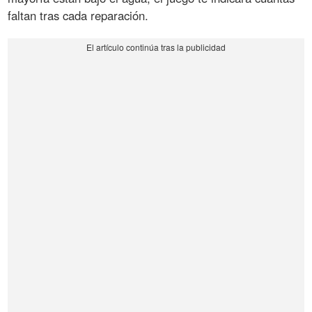
faltan tras cada reparación.