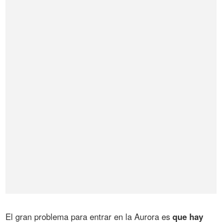
El gran problema para entrar en la Aurora es
que hay