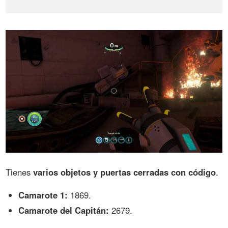
Tienes
varios objetos y puertas cerradas con código
.
Camarote 1:
1869.
Camarote del Capitán:
2679.