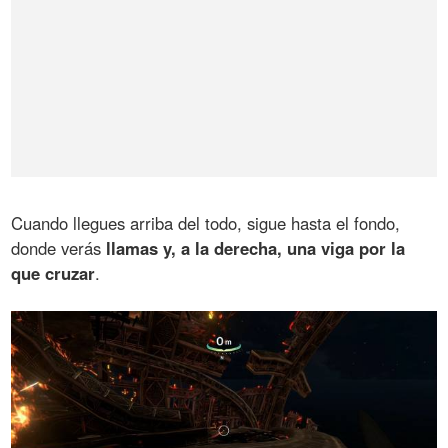
Cuando llegues arriba del todo, sigue hasta el fondo,
donde verás
llamas y, a la derecha, una viga por la
que cruzar
.