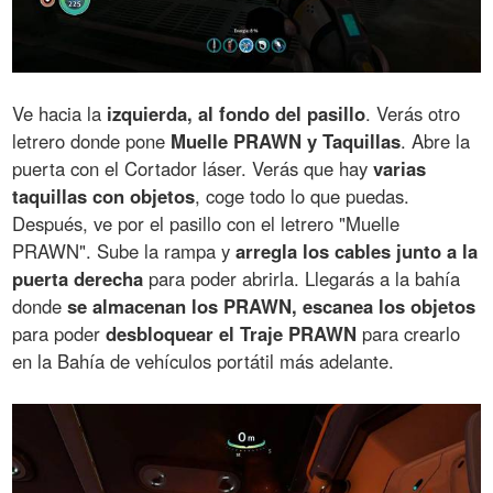
Ve hacia la
izquierda, al fondo del pasillo
. Verás otro
letrero donde pone
Muelle PRAWN y Taquillas
. Abre la
puerta con el Cortador láser. Verás que hay
varias
taquillas con objetos
, coge todo lo que puedas.
Después, ve por el pasillo con el letrero "Muelle
PRAWN". Sube la rampa y
arregla los cables junto a la
puerta derecha
para poder abrirla. Llegarás a la bahía
donde
se almacenan los PRAWN, escanea los objetos
para poder
desbloquear el Traje PRAWN
para crearlo
en la Bahía de vehículos portátil más adelante.