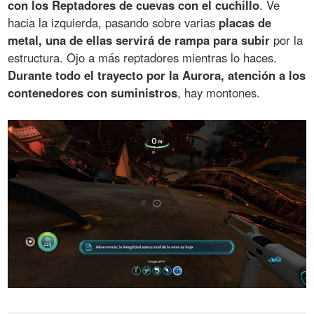
con los Reptadores de cuevas con el cuchillo
. Ve
hacia la izquierda, pasando sobre varias
placas de
metal, una de ellas servirá de rampa para subir
por la
estructura. Ojo a más reptadores mientras lo haces.
Durante todo el trayecto por la Aurora, atención a los
contenedores con suministros
, hay montones.