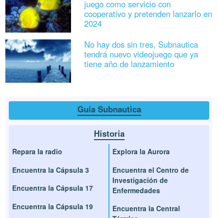
juego como servicio con
cooperativo y pretenden lanzarlo en
2024
No hay dos sin tres, Subnautica
tendrá nuevo videojuego que ya
tiene año de lanzamiento
Guía Subnautica
Historia
Repara la radio
Explora la Aurora
Encuentra la Cápsula 3
Encuentra el Centro de
Investigación de
Encuentra la Cápsula 17
Enfermedades
Encuentra la Cápsula 19
Encuentra la Central