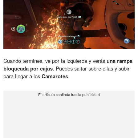
Cuando termines, ve por la izquierda y verás
una rampa
bloqueada por cajas
. Puedes saltar sobre ellas y subir
para llegar a los
Camarotes
.