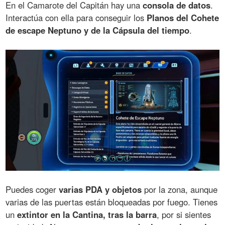
En el Camarote del Capitán hay una
consola de datos
.
Interactúa con ella para conseguir los
Planos del Cohete
de escape Neptuno y de la Cápsula del tiempo
.
Puedes coger
varias PDA y objetos
por la zona, aunque
varias de las puertas están bloqueadas por fuego. Tienes
un
extintor en la Cantina, tras la barra
, por si sientes