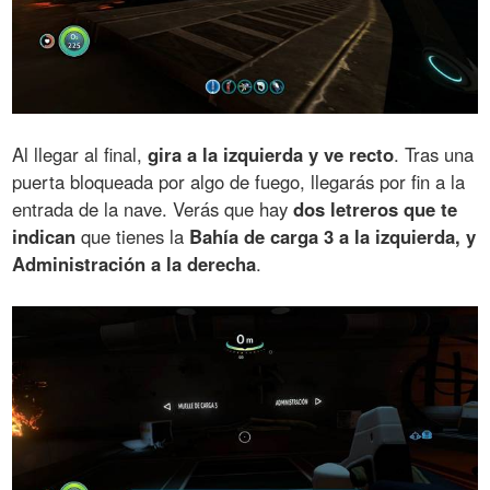
Al llegar al final,
gira a la izquierda y ve recto
. Tras una
puerta bloqueada por algo de fuego, llegarás por fin a la
entrada de la nave. Verás que hay
dos letreros que te
indican
que tienes la
Bahía de carga 3 a la izquierda, y
Administración a la derecha
.