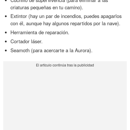
criaturas pequeñas en tu camino).
Extintor (hay un par de incendios, puedes apagarlos
con él, aunque hay algunos repartidos por la nave).
Herramienta de reparación.
Cortador láser.
Seamoth (para acercarte a la Aurora).