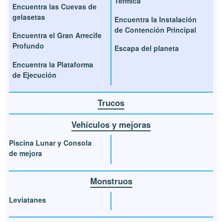
Térmica
Encuentra las Cuevas de
gelasetas
Encuentra la Instalación
de Contención Principal
Encuentra el Gran Arrecife
Profundo
Escapa del planeta
Encuentra la Plataforma
de Ejecución
Trucos
Vehículos y mejoras
Piscina Lunar y Consola
de mejora
Monstruos
Leviatanes