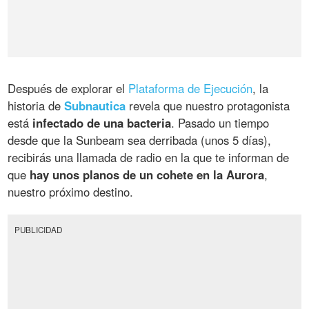
Después de explorar el
Plataforma de Ejecución
, la
historia de
Subnautica
revela que nuestro protagonista
está
infectado de una bacteria
. Pasado un tiempo
desde que la Sunbeam sea derribada (unos 5 días),
recibirás una llamada de radio en la que te informan de
que
hay unos planos de un cohete en la Aurora
,
nuestro próximo destino.
PUBLICIDAD