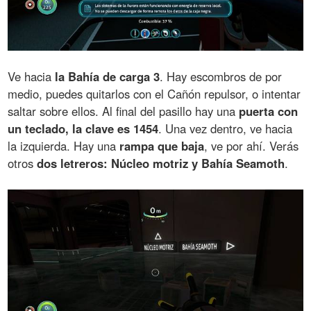
Ve hacia
la Bahía de carga 3
. Hay escombros de por
medio, puedes quitarlos con el Cañón repulsor, o intentar
saltar sobre ellos. Al final del pasillo hay una
puerta con
un teclado, la clave es 1454
. Una vez dentro, ve hacia
la izquierda. Hay una
rampa que baja
, ve por ahí. Verás
otros
dos letreros: Núcleo motriz y Bahía Seamoth
.