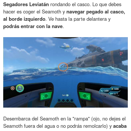
Segadores Leviatán
rondando el casco. Lo que debes
hacer es coger el Seamoth y
navegar pegado al casco,
al borde izquierdo
. Ve hasta la parte delantera y
podrás entrar con la nave
.
Desembarca del Seamoth en la "rampa" (ojo, no dejes el
Seamoth fuera del agua o no podrás remolcarlo) y
acaba