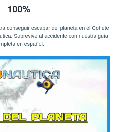
100%
ra conseguir escapar del planeta en el Cohete
ica. Sobrevive al accidente con nuestra guía
mpleta en español.