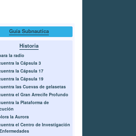
Guía Subnautica
Historia
ara la radio
uentra la Cápsula 3
uentra la Cápsula 17
uentra la Cápsula 19
uentra las Cuevas de gelasetas
uentra el Gran Arrecife Profundo
uentra la Plataforma de
cución
lora la Aurora
uentra el Centro de Investigación
 Enfermedades