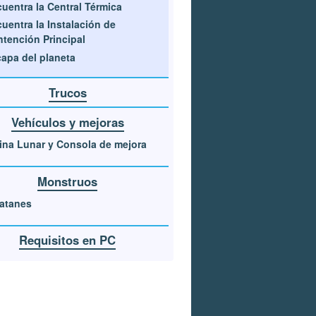
uentra la Central Térmica
uentra la Instalación de
tención Principal
apa del planeta
Trucos
Vehículos y mejoras
ina Lunar y Consola de mejora
Monstruos
atanes
Requisitos en PC