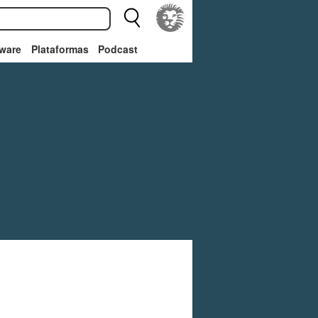
ware
Plataformas
Podcast