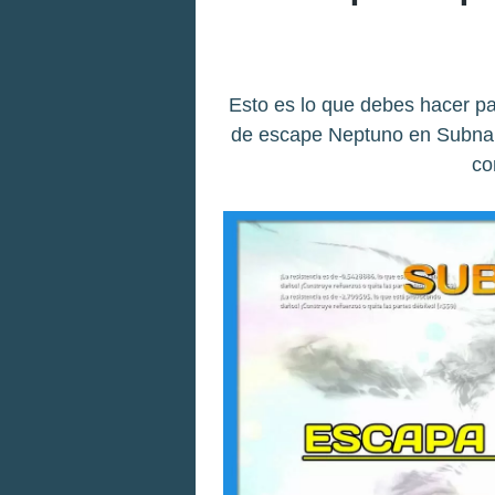
Esto es lo que debes hacer pa
de escape Neptuno en Subnaut
co