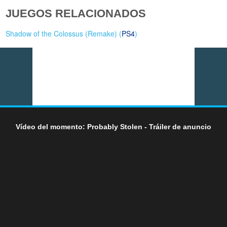
JUEGOS RELACIONADOS
Shadow of the Colossus (Remake) (
PS4
)
Vídeo del momento: Probably Stolen - Tráiler de anuncio