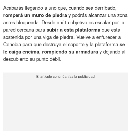
Acabarás llegando a uno que, cuando sea derribado,
romperá un muro de piedra
y podrás alcanzar una zona
antes bloqueada. Desde ahí tu objetivo es escalar por la
pared cercana para
subir a esta plataforma
que está
sostenida por una viga de piedra. Vuelve a enfurecer a
Cenobia para que destruya el soporte y la plataforma
se
le caiga encima, rompiendo su armadura
y dejando al
descubierto su punto débil.