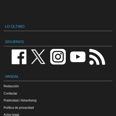
LO ÚLTIMO
SÍGUENOS
VANDAL
Redacción
Contactar
Publicidad / Advertising
Política de privacidad
Aviso legal