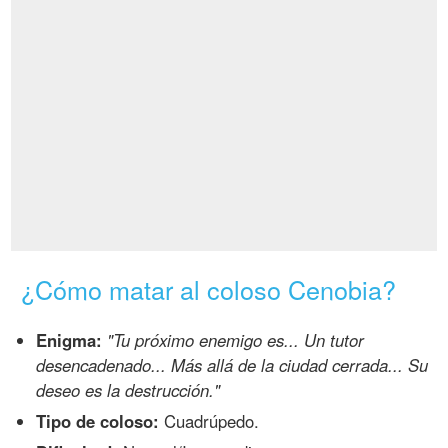
¿Cómo matar al coloso Cenobia?
Enigma:
"Tu próximo enemigo es... Un tutor
desencadenado... Más allá de la ciudad cerrada... Su
deseo es la destrucción."
Tipo de coloso:
Cuadrúpedo.