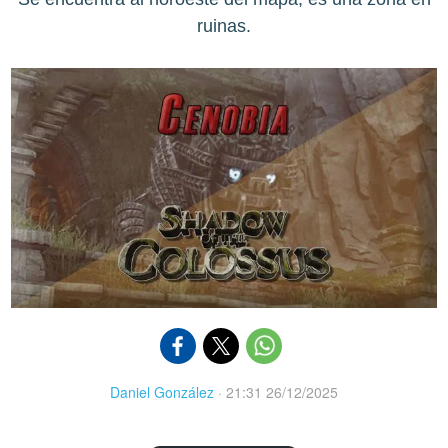
ruinas.
Daniel González
·
21:31 26/12/2025