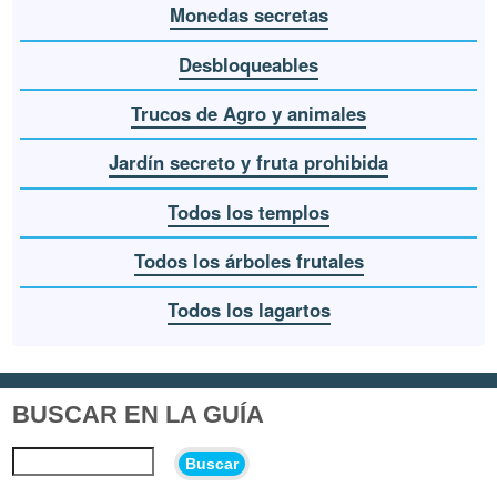
Monedas secretas
Desbloqueables
Trucos de Agro y animales
Jardín secreto y fruta prohibida
Todos los templos
Todos los árboles frutales
Todos los lagartos
BUSCAR EN LA GUÍA
Buscar