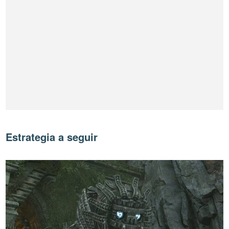
Estrategia a seguir