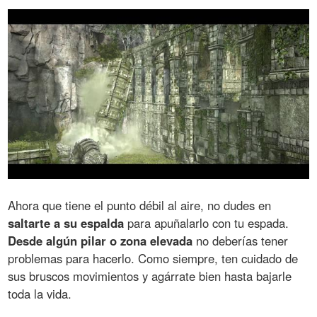
Ahora que tiene el punto débil al aire, no dudes en
saltarte a su espalda
para apuñalarlo con tu espada.
Desde algún pilar o zona elevada
no deberías tener
problemas para hacerlo. Como siempre, ten cuidado de
sus bruscos movimientos y agárrate bien hasta bajarle
toda la vida.