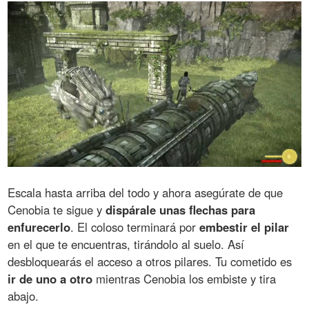
Escala hasta arriba del todo y ahora asegúrate de que
Cenobia te sigue y
dispárale unas flechas para
enfurecerlo
. El coloso terminará por
embestir el pilar
en el que te encuentras, tirándolo al suelo. Así
desbloquearás el acceso a otros pilares. Tu cometido es
ir de uno a otro
mientras Cenobia los embiste y tira
abajo.