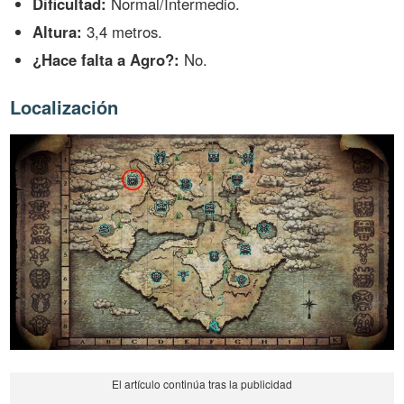
Dificultad:
Normal/Intermedio.
Altura:
3,4 metros.
¿Hace falta a Agro?:
No.
Localización