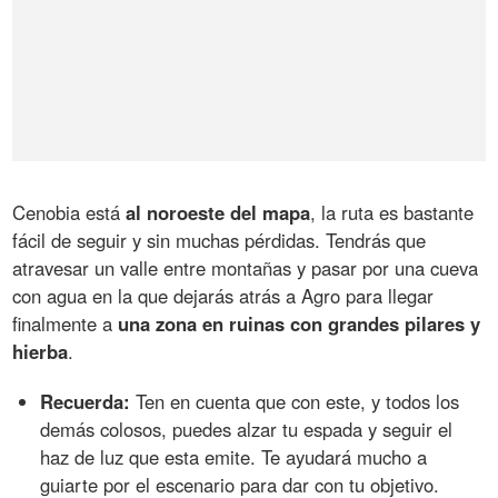
Cenobia está
al noroeste del mapa
, la ruta es bastante
fácil de seguir y sin muchas pérdidas. Tendrás que
atravesar un valle entre montañas y pasar por una cueva
con agua en la que dejarás atrás a Agro para llegar
finalmente a
una zona en ruinas con grandes pilares y
hierba
.
Recuerda:
Ten en cuenta que con este, y todos los
demás colosos, puedes alzar tu espada y seguir el
haz de luz que esta emite. Te ayudará mucho a
guiarte por el escenario para dar con tu objetivo.