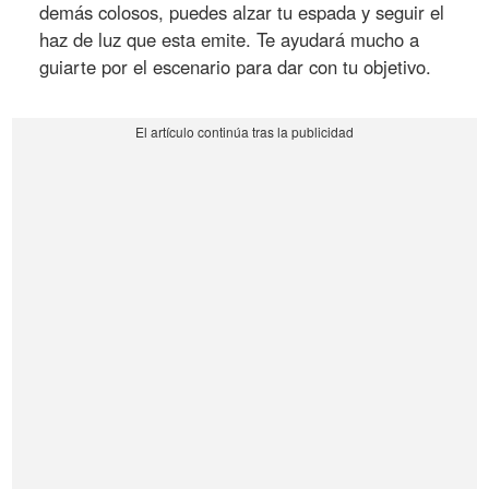
demás colosos, puedes alzar tu espada y seguir el
haz de luz que esta emite. Te ayudará mucho a
guiarte por el escenario para dar con tu objetivo.