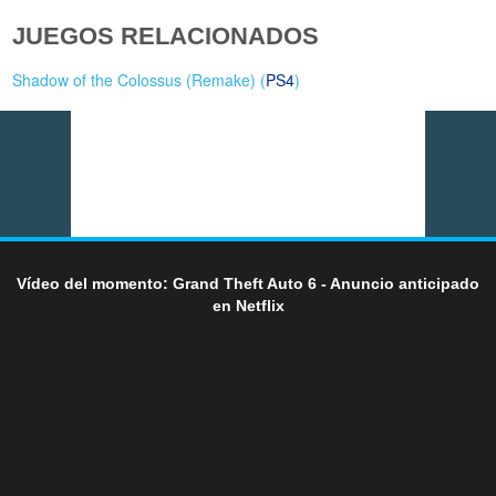
JUEGOS RELACIONADOS
Shadow of the Colossus (Remake) (
PS4
)
Vídeo del momento: Grand Theft Auto 6 - Anuncio anticipado
en Netflix