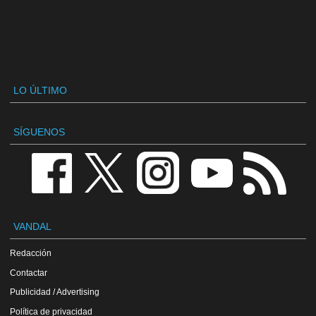
LO ÚLTIMO
SÍGUENOS
VANDAL
Redacción
Contactar
Publicidad / Advertising
Política de privacidad