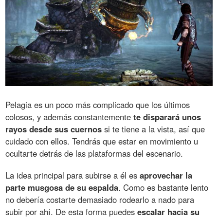
Pelagia es un poco más complicado que los últimos
colosos, y además constantemente
te disparará unos
rayos desde sus cuernos
si te tiene a la vista, así que
cuidado con ellos. Tendrás que estar en movimiento u
ocultarte detrás de las plataformas del escenario.
La idea principal para subirse a él es
aprovechar la
parte musgosa de su espalda
. Como es bastante lento
no debería costarte demasiado rodearlo a nado para
subir por ahí. De esta forma puedes
escalar hacia su