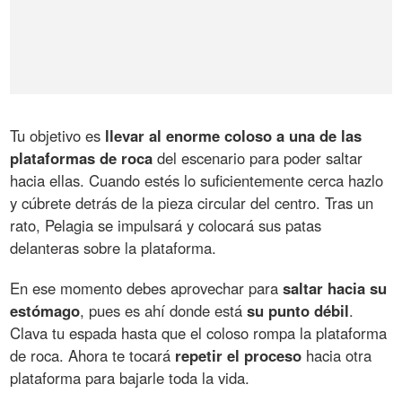
Tu objetivo es
llevar al enorme coloso a una de las
plataformas de roca
del escenario para poder saltar
hacia ellas. Cuando estés lo suficientemente cerca hazlo
y cúbrete detrás de la pieza circular del centro. Tras un
rato, Pelagia se impulsará y colocará sus patas
delanteras sobre la plataforma.
En ese momento debes aprovechar para
saltar hacia su
estómago
, pues es ahí donde está
su punto débil
.
Clava tu espada hasta que el coloso rompa la plataforma
de roca. Ahora te tocará
repetir el proceso
hacia otra
plataforma para bajarle toda la vida.