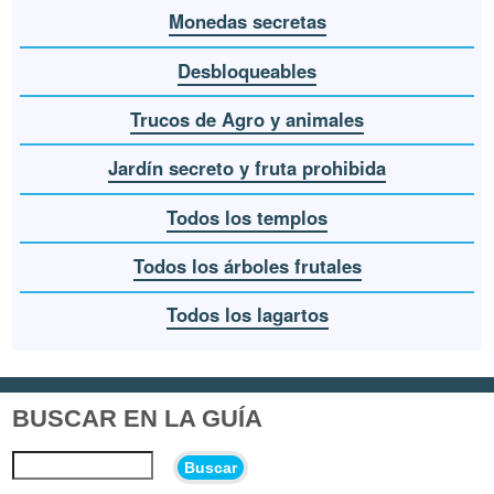
Monedas secretas
Desbloqueables
Trucos de Agro y animales
Jardín secreto y fruta prohibida
Todos los templos
Todos los árboles frutales
Todos los lagartos
BUSCAR EN LA GUÍA
Buscar