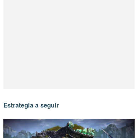
Estrategia a seguir