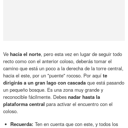
Ve
hacia el norte
, pero esta vez en lugar de seguir todo
recto como con el anterior coloso, deberás tomar el
camino que está un poco a la derecha de la torre central,
hacia el este, por un "puente" rocoso. Por aquí
te
dirigirás a un gran lago con cascada
que está pasando
un pequeño bosque. Es una zona muy grande y
reconocible fácilmente. Debes
nadar hasta la
plataforma central
para activar el encuentro con el
coloso.
Recuerda:
Ten en cuenta que con este, y todos los