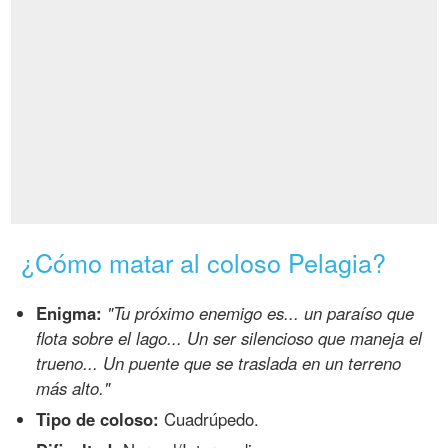
¿Cómo matar al coloso Pelagia?
Enigma:
"Tu próximo enemigo es... un paraíso que
flota sobre el lago... Un ser silencioso que maneja el
trueno... Un puente que se traslada en un terreno
más alto."
Tipo de coloso:
Cuadrúpedo.