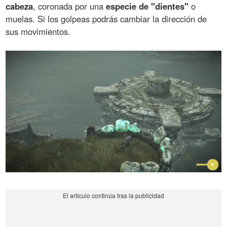
cabeza
, coronada por una
especie de "dientes"
o
muelas. Si los golpeas podrás cambiar la dirección de
sus movimientos.