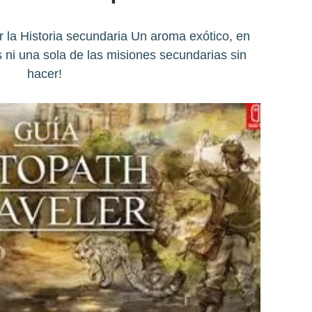
la Historia secundaria Un aroma exótico, en
 ni una sola de las misiones secundarias sin
hacer!