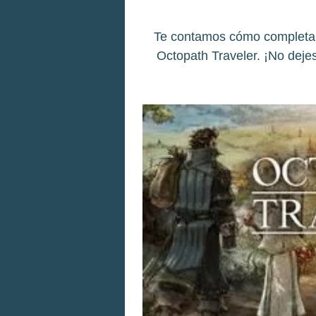
Te contamos cómo completar 
Octopath Traveler. ¡No dejes