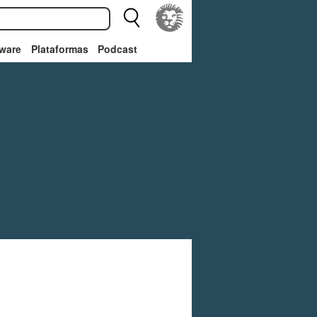
ware
Plataformas
Podcast