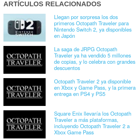
ARTÍCULOS RELACIONADOS
Llegan por sorpresa los dos
primeros Octopath Traveler para
Nintendo Switch 2, ya disponibles
en Japón
La saga de JRPG Octopath
Traveler ya ha vendido 5 millones
de copias, y lo celebra con grandes
descuentos
Octopath Traveler 2 ya disponible
en Xbox y Game Pass, y la primera
entrega en PS4 y PS5
Square Enix llevaría los Octopath
Traveler a más plataformas,
incluyendo Octopath Traveler 2 a
Xbox Game Pass