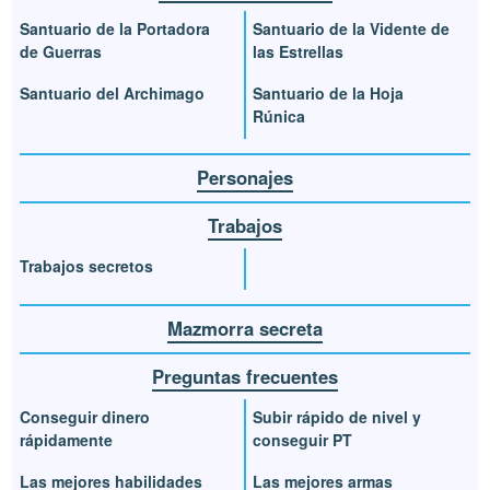
Santuario de la Portadora
Santuario de la Vidente de
de Guerras
las Estrellas
Santuario del Archimago
Santuario de la Hoja
Rúnica
Personajes
Trabajos
Trabajos secretos
Mazmorra secreta
Preguntas frecuentes
Conseguir dinero
Subir rápido de nivel y
rápidamente
conseguir PT
Las mejores habilidades
Las mejores armas