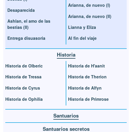
Arianna, de nuevo (I)
Desaparecida
Arianna, de nuevo (II)
Ashlan, el amo de las
bestias (II)
Lianna y Eliza
Entrega disuasoria
Al fin del viaje
Historia
Historia de Olberic
Historia de H'aanit
Historia de Tressa
Historia de Therion
Historia de Cyrus
Historia de Alfyn
Historia de Ophilia
Historia de Primrose
Santuarios
Santuarios secretos