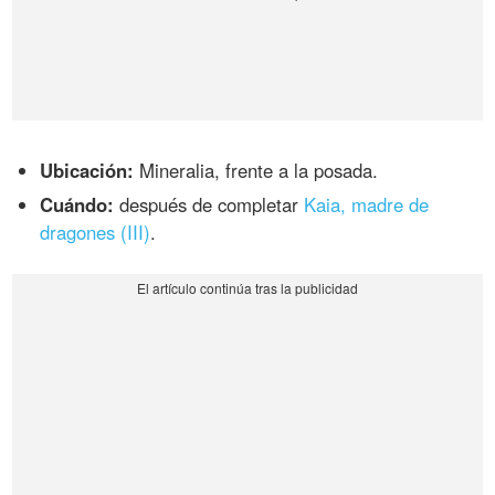
Ubicación:
Mineralia, frente a la posada.
Cuándo:
después de completar
Kaia, madre de
dragones (III)
.