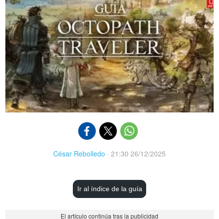
César Rebolledo
·
21:30 26/12/2025
Ir al índice de la guía