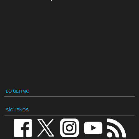
LO ÚLTIMO
SÍGUENOS