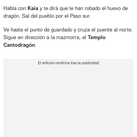
Habla con
Kaia
y te dirá que le han robado el huevo de
dragón. Sal del pueblo por el Paso sur.
Ve hasta el punto de guardado y cruza el puente al norte.
Sigue en dirección a la mazmorra, el
Templo
Cantodragón
.