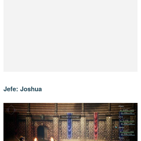
Jefe: Joshua