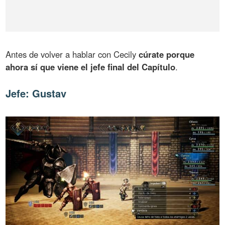
Antes de volver a hablar con Cecily
cúrate porque
ahora sí que viene el jefe final del Capítulo
.
Jefe: Gustav