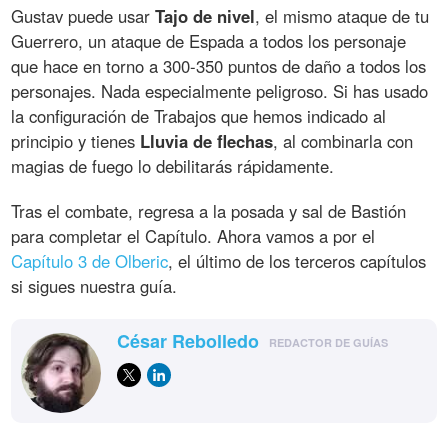
Gustav puede usar
Tajo de nivel
, el mismo ataque de tu
Guerrero, un ataque de Espada a todos los personaje
que hace en torno a 300-350 puntos de daño a todos los
personajes. Nada especialmente peligroso. Si has usado
la configuración de Trabajos que hemos indicado al
principio y tienes
Lluvia de flechas
, al combinarla con
magias de fuego lo debilitarás rápidamente.
Tras el combate, regresa a la posada y sal de Bastión
para completar el Capítulo. Ahora vamos a por el
Capítulo 3 de Olberic
, el último de los terceros capítulos
si sigues nuestra guía.
César Rebolledo
REDACTOR DE GUÍAS