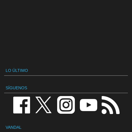
LO ÚLTIMO
SÍGUENOS
VANDAL