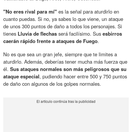
"No eres rival para mí"
es la señal para aturdirlo en
cuanto puedas. Si no, ya sabes lo que viene, un ataque
de unos 300 puntos de daño a todos los personajes. Si
tienes
Lluvia de flechas
será facilísimo. Sus
esbirros
caerán rápido frente a ataques de Fuego
.
No es que sea un gran jefe, siempre que te limites a
aturdirlo. Además, deberías tener mucha más fuerza que
él.
Sus ataques normales son más peligrosos que su
ataque especial
, pudiendo hacer entre 500 y 750 puntos
de daño con algunos de los golpes normales.