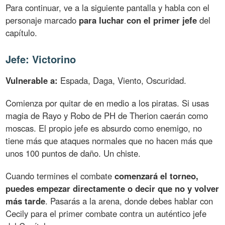
Para continuar, ve a la siguiente pantalla y habla con el
personaje marcado
para luchar con el primer jefe
del
capítulo.
Jefe: Victorino
Vulnerable a:
Espada, Daga, Viento, Oscuridad.
Comienza por quitar de en medio a los piratas. Si usas
magia de Rayo y Robo de PH de Therion caerán como
moscas. El propio jefe es absurdo como enemigo, no
tiene más que ataques normales que no hacen más que
unos 100 puntos de daño. Un chiste.
Cuando termines el combate
comenzará el torneo,
puedes empezar directamente o decir que no y volver
más tarde
. Pasarás a la arena, donde debes hablar con
Cecily para el primer combate contra un auténtico jefe