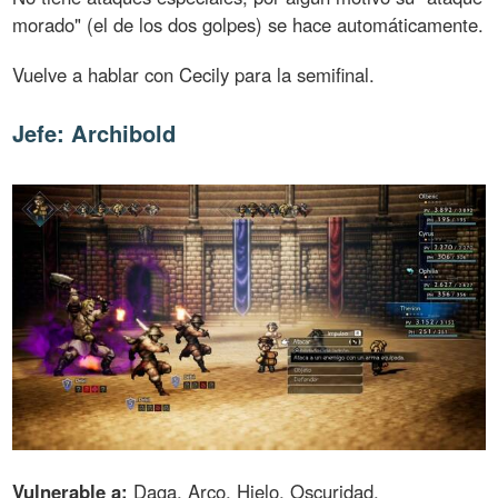
morado" (el de los dos golpes) se hace automáticamente.
Vuelve a hablar con Cecily para la semifinal.
Jefe: Archibold
Vulnerable a:
Daga, Arco, Hielo, Oscuridad.