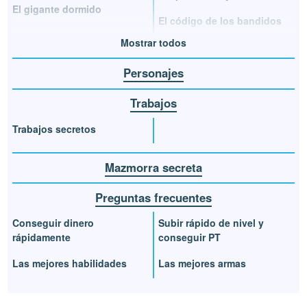
El gigante dormido
El código de los bandidos
Mostrar todos
Personajes
Trabajos
Trabajos secretos
Mazmorra secreta
Preguntas frecuentes
Conseguir dinero
Subir rápido de nivel y
rápidamente
conseguir PT
Las mejores habilidades
Las mejores armas