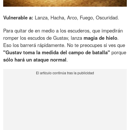
Vulnerable a:
Lanza, Hacha, Arco, Fuego, Oscuridad.
Para quitar de en medio a los escuderos, que impedirán
romper los escudos de Gustav, lanza
magia de hielo
.
Eso los barrerá rápidamente. No te preocupes si ves que
"Gustav toma la medida del campo de batalla"
porque
sólo hará un ataque normal
.