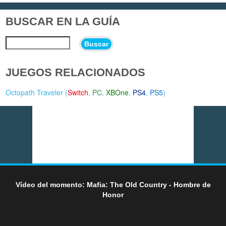
BUSCAR EN LA GUÍA
Buscar
JUEGOS RELACIONADOS
Octopath Traveler (
Switch
,
PC
,
XBOne
,
PS4
,
PS5
)
Vídeo del momento: Mafia: The Old Country - Hombre de
Honor