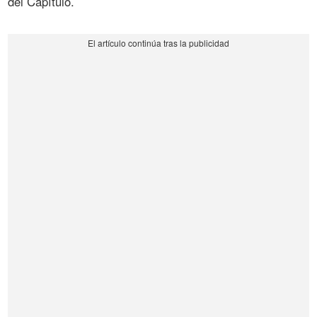
del Capítulo.