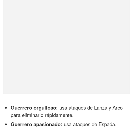
Guerrero orgulloso:
usa ataques de Lanza y Arco
para eliminarlo rápidamente.
Guerrero apasionado:
usa ataques de Espada.