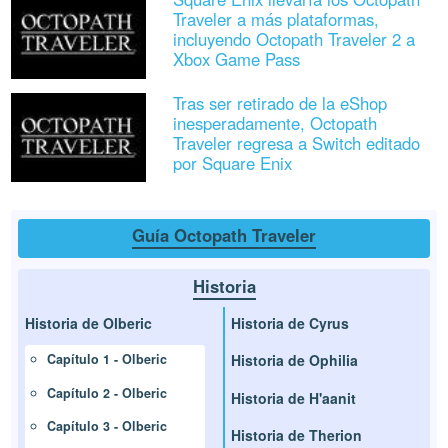
Traveler a más plataformas,
incluyendo Octopath Traveler 2 a
Xbox Game Pass
Tras ser retirado de la eShop
inesperadamente, Octopath
Traveler regresa a Switch editado
por Square Enix
Guía Octopath Traveler
Historia
Historia de Olberic
Historia de Cyrus
Historia de Ophilia
Capítulo 1 - Olberic
Capítulo 2 - Olberic
Historia de H'aanit
Capítulo 3 - Olberic
Historia de Therion