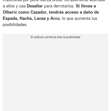
a ellos y usa
Desafiar
para derrotarlos.
Si llevas a
Olberic como Cazador, tendrás acceso a daño de
Espada, Hacha, Lanza y Arco
, lo que aumenta tus
posibilidades.