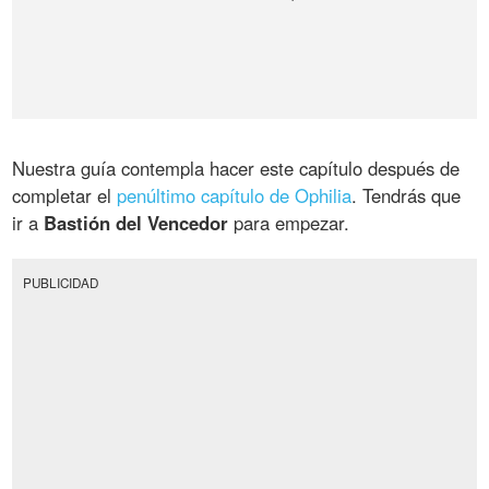
Nuestra guía contempla hacer este capítulo después de
completar el
penúltimo capítulo de Ophilia
. Tendrás que
ir a
Bastión del Vencedor
para empezar.
PUBLICIDAD