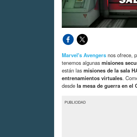
Marvel's Avengers
nos ofrece, 
tenemos algunas
misiones secu
están las
misiones de la sala 
entrenamientos virtuales
. Como
desde
la mesa de guerra en el
PUBLICIDAD