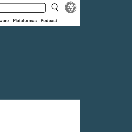
ware
Plataformas
Podcast