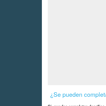
¿Se pueden completa