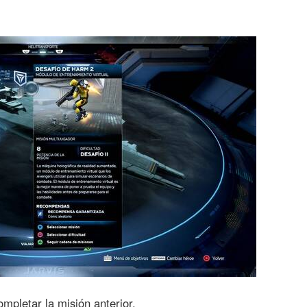
ompletar la misión anterior.