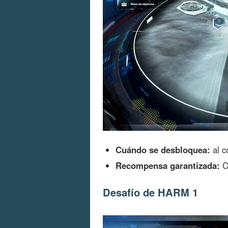
Cuándo se desbloquea:
al c
Recompensa garantizada:
Có
Desafío de HARM 1