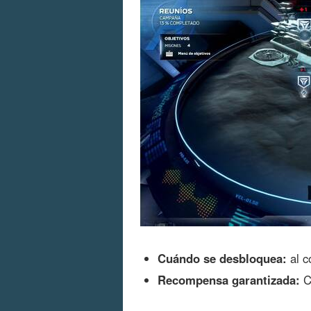
Cuándo se desbloquea:
al c
Recompensa garantizada:
Có