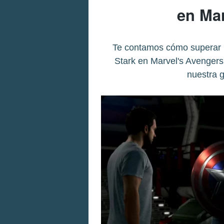
en Ma
Te contamos cómo superar l
Stark en Marvel's Avengers
nuestra 