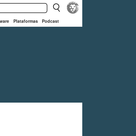
ware
Plataformas
Podcast