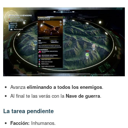
Avanza
eliminando a todos los enemigos
.
Al final te las verás con la
Nave de guerra
.
La tarea pendiente
Facción:
Inhumanos.