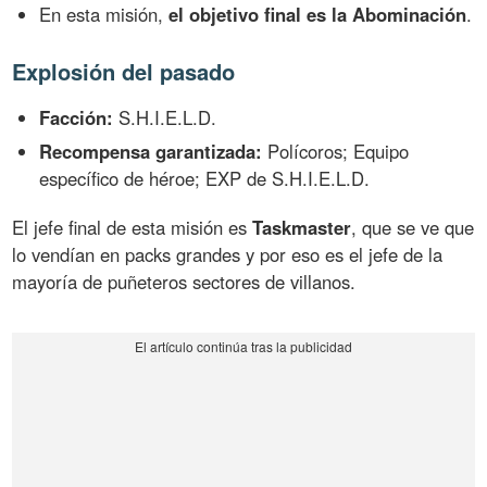
En esta misión,
el objetivo final es la Abominación
.
Explosión del pasado
Facción:
S.H.I.E.L.D.
Recompensa garantizada:
Polícoros; Equipo
específico de héroe; EXP de S.H.I.E.L.D.
El jefe final de esta misión es
Taskmaster
, que se ve que
lo vendían en packs grandes y por eso es el jefe de la
mayoría de puñeteros sectores de villanos.