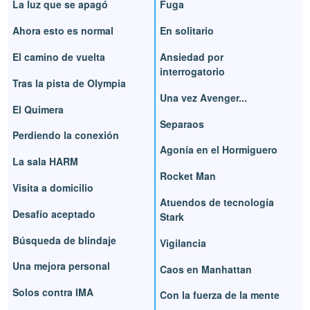
La luz que se apagó
Fuga
Ahora esto es normal
En solitario
El camino de vuelta
Ansiedad por
interrogatorio
Tras la pista de Olympia
Una vez Avenger...
El Quimera
Separaos
Perdiendo la conexión
Agonía en el Hormiguero
La sala HARM
Rocket Man
Visita a domicilio
Atuendos de tecnología
Desafío aceptado
Stark
Búsqueda de blindaje
Vigilancia
Una mejora personal
Caos en Manhattan
Solos contra IMA
Con la fuerza de la mente