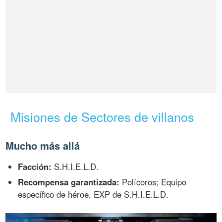
Misiones de Sectores de villanos
Mucho más allá
Facción:
S.H.I.E.L.D.
Recompensa garantizada:
Polícoros; Equipo
específico de héroe, EXP de S.H.I.E.L.D.