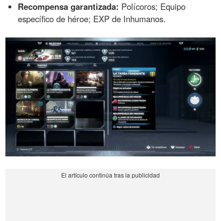
Recompensa garantizada:
Polícoros; Equipo
específico de héroe; EXP de Inhumanos.