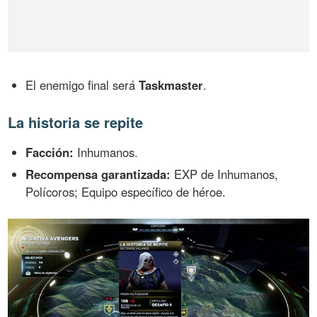
El enemigo final será
Taskmaster
.
La historia se repite
Facción:
Inhumanos.
Recompensa garantizada:
EXP de Inhumanos,
Polícoros; Equipo específico de héroe.