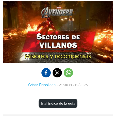
César Rebolledo
·
21:30 26/12/2025
Ir al índice de la guía