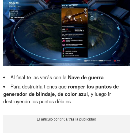
Al final te las verás con la
Nave de guerra
.
Para destruirla tienes que
romper los puntos de
generador de blindaje, de color azul
, y luego ir
destruyendo los puntos débiles.