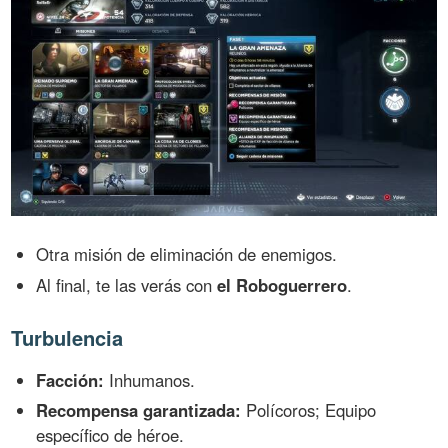
Otra misión de eliminación de enemigos.
Al final, te las verás con
el Roboguerrero
.
Turbulencia
Facción:
Inhumanos.
Recompensa garantizada:
Polícoros; Equipo
específico de héroe.