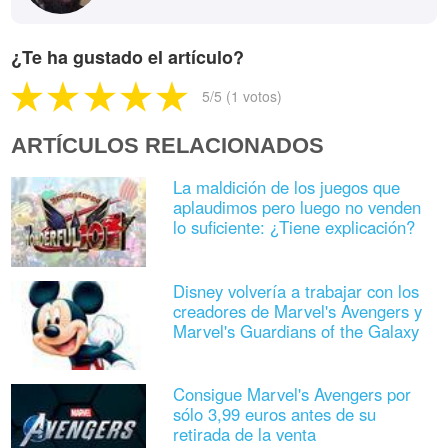
¿Te ha gustado el artículo?
5
/5 (
1
votos)
ARTÍCULOS RELACIONADOS
La maldición de los juegos que
aplaudimos pero luego no venden
lo suficiente: ¿Tiene explicación?
Disney volvería a trabajar con los
creadores de Marvel's Avengers y
Marvel's Guardians of the Galaxy
Consigue Marvel's Avengers por
sólo 3,99 euros antes de su
retirada de la venta