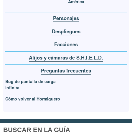
América
Personajes
Despliegues
Facciones
Alijos y cámaras de S.H.I.E.L.D.
Preguntas frecuentes
Bug de pantalla de carga
infinita
Cómo volver al Hormiguero
BUSCAR EN LA GUÍA