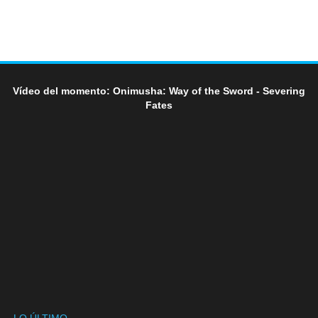
Vídeo del momento: Onimusha: Way of the Sword - Severing
Fates