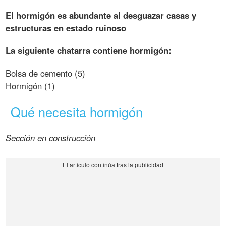
El hormigón es abundante al desguazar casas y
estructuras en estado ruinoso
La siguiente chatarra contiene hormigón:
Bolsa de cemento (5)
Hormigón (1)
Qué necesita hormigón
Sección en construcción