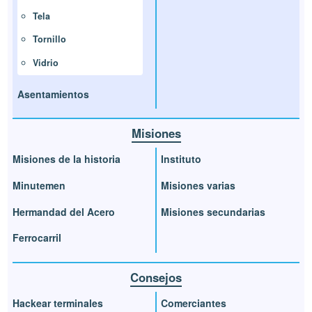
Tela
Tornillo
Vidrio
Asentamientos
Misiones
Misiones de la historia
Instituto
Minutemen
Misiones varias
Hermandad del Acero
Misiones secundarias
Ferrocarril
Consejos
Hackear terminales
Comerciantes