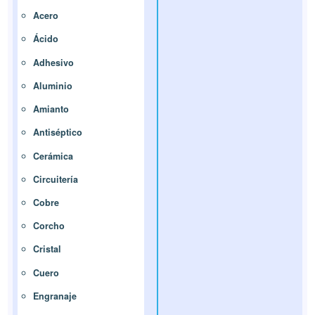
Acero
Ácido
Adhesivo
Aluminio
Amianto
Antiséptico
Cerámica
Circuitería
Cobre
Corcho
Cristal
Cuero
Engranaje