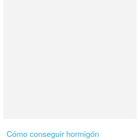
Cómo conseguir hormigón