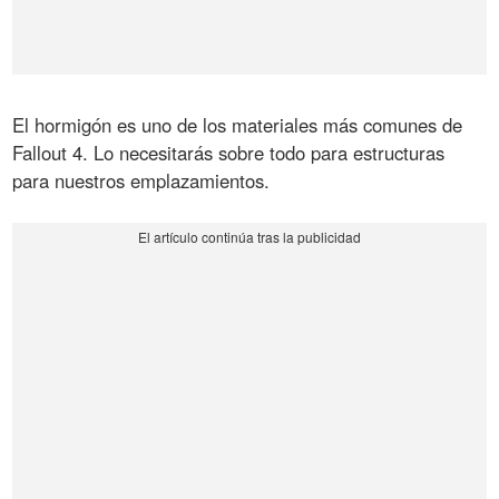
El hormigón es uno de los materiales más comunes de
Fallout 4. Lo necesitarás sobre todo para estructuras
para nuestros emplazamientos.