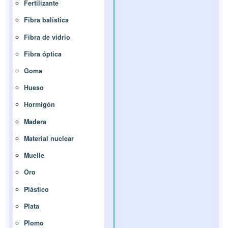
Fertilizante
Fibra balística
Fibra de vidrio
Fibra óptica
Goma
Hueso
Hormigón
Madera
Material nuclear
Muelle
Oro
Plástico
Plata
Plomo