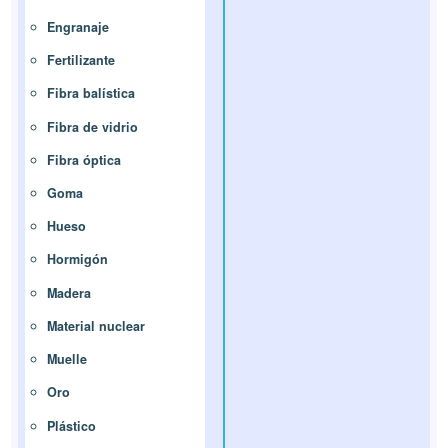
Engranaje
Fertilizante
Fibra balística
Fibra de vidrio
Fibra óptica
Goma
Hueso
Hormigón
Madera
Material nuclear
Muelle
Oro
Plástico