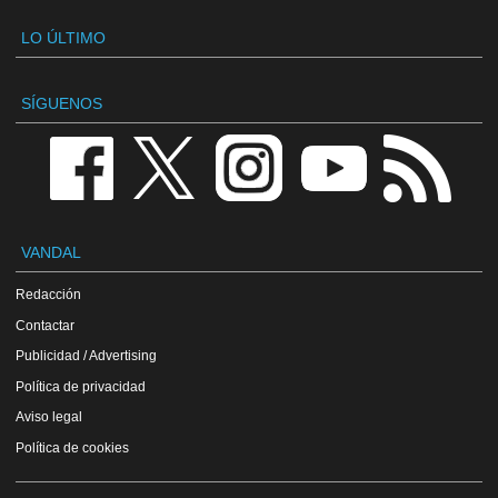
LO ÚLTIMO
SÍGUENOS
VANDAL
Redacción
Contactar
Publicidad / Advertising
Política de privacidad
Aviso legal
Política de cookies