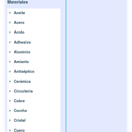
Materiales
Aceite
Acero
Ácido
Adhesivo
Aluminio
Amianto
Antiséptico
Cerámica
Circuitería
Cobre
Corcho
Cristal
Cuero