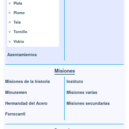
Plata
Plomo
Tela
Tornillo
Vidrio
Asentamientos
Misiones
Misiones de la historia
Instituto
Minutemen
Misiones varias
Hermandad del Acero
Misiones secundarias
Ferrocarril