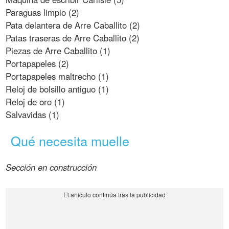
Paraguas limpio (2)
Pata delantera de Arre Caballito (2)
Patas traseras de Arre Caballito (2)
Piezas de Arre Caballito (1)
Portapapeles (2)
Portapapeles maltrecho (1)
Reloj de bolsillo antiguo (1)
Reloj de oro (1)
Salvavidas (1)
Qué necesita muelle
Sección en construcción