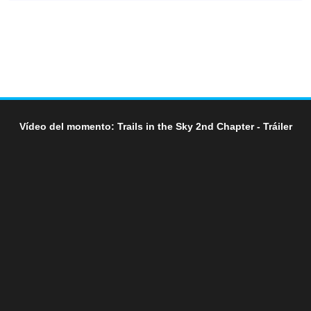
Vídeo del momento: Trails in the Sky 2nd Chapter - Tráiler