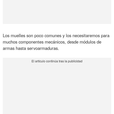
Los muelles son poco comunes y los necesitaremos para
muchos componentes mecánicos, desde módulos de
armas hasta servoarmaduras.