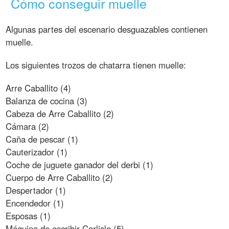
Cómo conseguir muelle
Algunas partes del escenario desguazables contienen
muelle.
Los siguientes trozos de chatarra tienen muelle:
Arre Caballito (4)
Balanza de cocina (3)
Cabeza de Arre Caballito (2)
Cámara (2)
Caña de pescar (1)
Cauterizador (1)
Coche de juguete ganador del derbi (1)
Cuerpo de Arre Caballito (2)
Despertador (1)
Encendedor (1)
Esposas (1)
Máquina de escribir Carlisle (5)