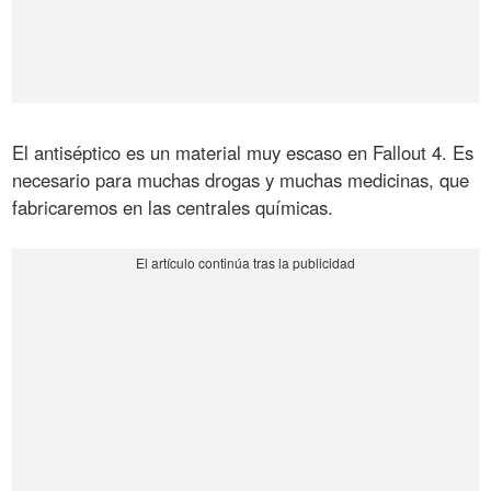
El antiséptico es un material muy escaso en Fallout 4. Es
necesario para muchas drogas y muchas medicinas, que
fabricaremos en las centrales químicas.