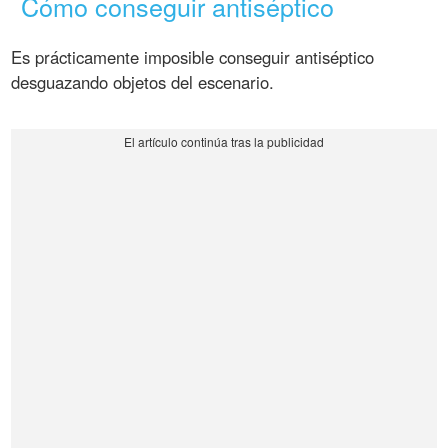
Cómo conseguir antiséptico
Es prácticamente imposible conseguir antiséptico
desguazando objetos del escenario.