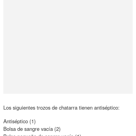
Los siguientes trozos de chatarra tienen antiséptico:
Antiséptico (1)
Bolsa de sangre vacía (2)