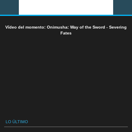
Vídeo del momento: Onimusha: Way of the Sword - Severing
Fates
LO ÚLTIMO