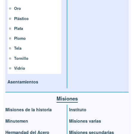
Oro
Plástico
Plata
Plomo
Tela
Tornillo
Vidrio
Asentamientos
Misiones
Misiones de la historia
Instituto
Minutemen
Misiones varias
Hermandad del Acero
Misiones secundarias