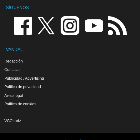
SÍGUENOS
VANDAL
Redacción
Contactar
Publicidad / Advertising
Política de privacidad
Aviso legal
Política de cookies
VGChartz