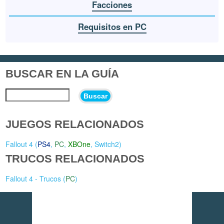
Facciones
Requisitos en PC
BUSCAR EN LA GUÍA
Buscar
JUEGOS RELACIONADOS
Fallout 4 (
PS4
,
PC
,
XBOne
,
Switch2
)
TRUCOS RELACIONADOS
Fallout 4 - Trucos (
PC
)