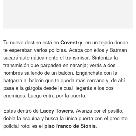
Tu nuevo destino está en
Coventry
, en un tejado donde
te esperaban varios policías. Acaba con ellos y Batman
sacará automáticamente el transmisor. Sintoniza la
transmisión que parpadea en naranja; verás a dos
hombres saliendo de un balcón. Engánchate con la
batgarra al balcón que te queda más cercano y, de ahí,
pasa a la gárgola desde la cual llegarás a los dos
enemigos. Luego entra por la puerta.
Estás dentro de
Lacey
Towers
. Avanza por el pasillo,
dobla la esquina y busca la única puerta con el precinto
policial roto: es el
piso
franco
de
Sionis
.