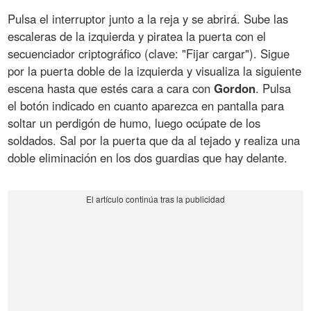
Pulsa el interruptor junto a la reja y se abrirá. Sube las
escaleras de la izquierda y piratea la puerta con el
secuenciador criptográfico (clave: "Fijar cargar"). Sigue
por la puerta doble de la izquierda y visualiza la siguiente
escena hasta que estés cara a cara con
Gordon
. Pulsa
el botón indicado en cuanto aparezca en pantalla para
soltar un perdigón de humo, luego ocúpate de los
soldados. Sal por la puerta que da al tejado y realiza una
doble eliminación en los dos guardias que hay delante.