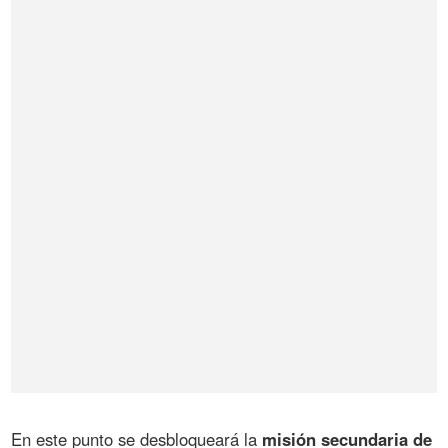
En este punto se desbloqueará la
misión
secundaria
de