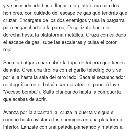
y ve ascendiendo hasta llegar a la plataforma con dos
hombres, con cuidado del escape de gas que tendrás que
cruzar. Encárgate de los dos enemigos y usa la batgarra
para engancharte a la pared. Desplázate hacia la
derecha hasta la plataforma metálica. Cruza con cuidado
el escape de gas, sube las escaleras y pulsa el botón
rojo.
Saca la batgarra para abrir la tapa de tubería que tienes
delante. Crea una tirolina con el garfio teledirigido y ve
por ella hasta la sala del otro lado. Saca el secuenciador
criptográfico en el balcón para piratear el panel (clave:
"Acceso bomba"). Salta planeando hasta la compuerta
que acabas de abrir.
Avanza por la alcantarilla, cruza la puerta y sigue el
camino hasta avistar a los enemigos en una plataforma
inferior. Lánzate con una patada planeando y mátalos a