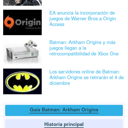
EA anuncia la incorporación de
juegos de Warner Bros a Origin
Access
Batman: Arkham Origins y más
juegos llegan a la
retrocompatibilidad de Xbox One
Los servidores online de Batman:
Arkham Origins se retirarán el 4 de
diciembre
Guía Batman: Arkham Origins
Historia principal