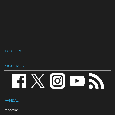
LO ÚLTIMO
SÍGUENOS
VANDAL
Redacción