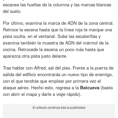
escanea las huellas de la columna y las marcas blancas
del suelo.
Por último, examina la marca de ADN de la zona central.
Retroce la escena hasta que la línea roja te marque una
pista oculta, en el ventanal. Sube las escalerillas y
examina también la muestra de ADN del mármol de la
cocina. Retrocede la escena un poco más hasta que
aparezca otra pista justo delante.
Tras hablar con Alfred, sal del piso. Frente a la puerta de
salida del edificio encontrarás un nuevo tipo de enemigo,
con el que tendrás que emplear por primera vez el
ataque aéreo. Hecho esto, regresa a la
Batcueva
(basta
con abrir el mapa y darle a viaje rápido).