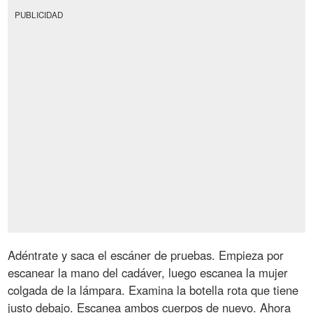
PUBLICIDAD
Adéntrate y saca el escáner de pruebas. Empieza por
escanear la mano del cadáver, luego escanea la mujer
colgada de la lámpara. Examina la botella rota que tiene
justo debajo. Escanea ambos cuerpos de nuevo. Ahora