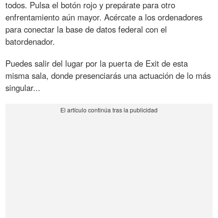
todos. Pulsa el botón rojo y prepárate para otro
enfrentamiento aún mayor. Acércate a los ordenadores
para conectar la base de datos federal con el
batordenador.
Puedes salir del lugar por la puerta de Exit de esta
misma sala, donde presenciarás una actuación de lo más
singular...