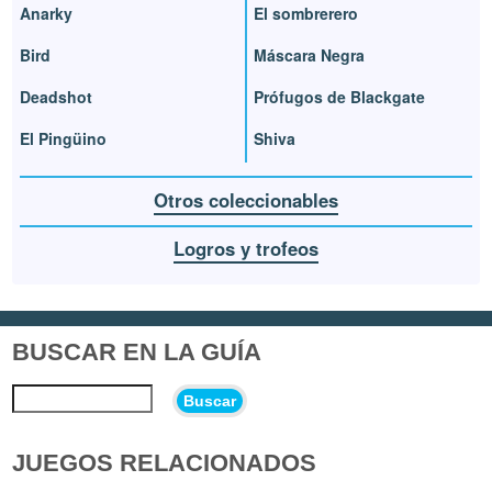
Anarky
El sombrerero
Bird
Máscara Negra
Deadshot
Prófugos de Blackgate
El Pingüino
Shiva
Otros coleccionables
Logros y trofeos
BUSCAR EN LA GUÍA
Buscar
JUEGOS RELACIONADOS