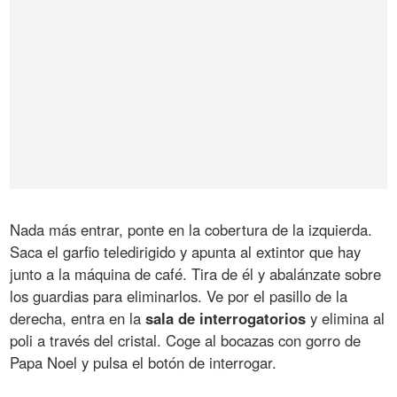
Nada más entrar, ponte en la cobertura de la izquierda.
Saca el garfio teledirigido y apunta al extintor que hay
junto a la máquina de café. Tira de él y abalánzate sobre
los guardias para eliminarlos. Ve por el pasillo de la
derecha, entra en la
sala
de
interrogatorios
y elimina al
poli a través del cristal. Coge al bocazas con gorro de
Papa Noel y pulsa el botón de interrogar.