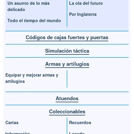
Un asunto de lo más
La ola del futuro
delicado
Por Inglaterra
Todo el tiempo del mundo
Códigos de cajas fuertes y puertas
Simulación táctica
Armas y artilugios
Equipar y mejorar armas y
artilugios
Atuendos
Coleccionables
Cartas
Recuerdos
Información
Legado