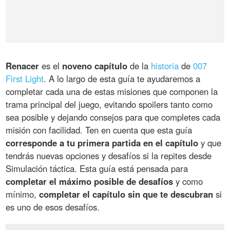
Renacer
es el
noveno capítulo
de la
historia
de
007
First Light
. A lo largo de esta guía te ayudaremos a
completar cada una de estas misiones que componen la
trama principal del juego, evitando spoilers tanto como
sea posible y dejando consejos para que completes cada
misión con facilidad. Ten en cuenta que esta guía
corresponde a tu primera partida en el capítulo
y que
tendrás nuevas opciones y desafíos si la repites desde
Simulación táctica. Esta guía está pensada para
completar el máximo posible de desafíos
y como
mínimo,
completar el capítulo sin que te descubran
si
es uno de esos desafíos.