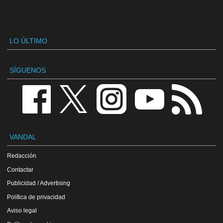
LO ÚLTIMO
SÍGUENOS
VANDAL
Redacción
Contactar
Publicidad / Advertising
Política de privacidad
Aviso legal