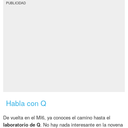
PUBLICIDAD
Habla con Q
De vuelta en el MI6, ya conoces el camino hasta el
laboratorio de Q
. No hay nada interesante en la novena