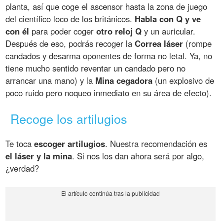
planta, así que coge el ascensor hasta la zona de juego
del científico loco de los británicos.
Habla con Q y ve
con él
para poder coger
otro reloj Q
y un auricular.
Después de eso, podrás recoger la
Correa láser
(rompe
candados y desarma oponentes de forma no letal. Ya, no
tiene mucho sentido reventar un candado pero no
arrancar una mano) y la
Mina cegadora
(un explosivo de
poco ruido pero noqueo inmediato en su área de efecto).
Recoge los artilugios
Te toca
escoger artilugios
. Nuestra recomendación es
el láser y la mina
. Si nos los dan ahora será por algo,
¿verdad?