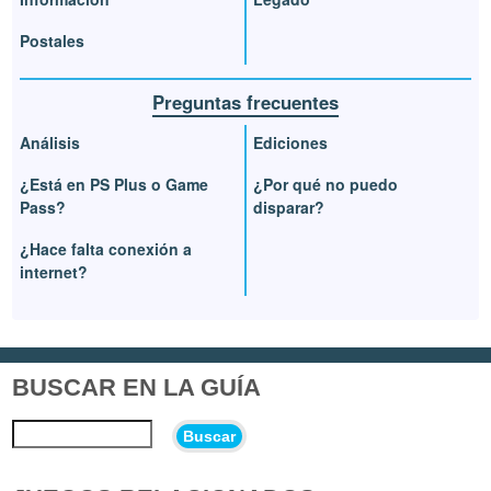
Postales
Preguntas frecuentes
Análisis
Ediciones
¿Está en PS Plus o Game
¿Por qué no puedo
Pass?
disparar?
¿Hace falta conexión a
internet?
BUSCAR EN LA GUÍA
Buscar