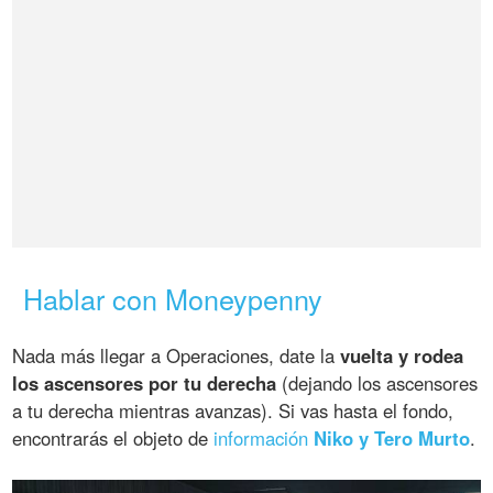
Hablar con Moneypenny
Nada más llegar a Operaciones, date la
vuelta y rodea
los ascensores por tu derecha
(dejando los ascensores
a tu derecha mientras avanzas). Si vas hasta el fondo,
encontrarás el objeto de
información
Niko y Tero Murto
.