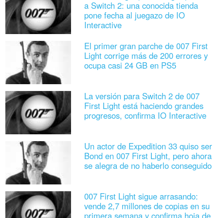
a Switch 2: una conocida tienda
pone fecha al juegazo de IO
Interactive
El primer gran parche de 007 First
Light corrige más de 200 errores y
ocupa casi 24 GB en PS5
La versión para Switch 2 de 007
First Light está haciendo grandes
progresos, confirma IO Interactive
Un actor de Expedition 33 quiso ser
Bond en 007 First Light, pero ahora
se alegra de no haberlo conseguido
007 First Light sigue arrasando:
vende 2,7 millones de copias en su
primera semana y confirma hoja de