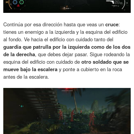
Continúa por esa dirección hasta que veas un
cruce
:
tienes un enemigo a la izquierda y la esquina del edificio
al fondo. Ve hacia el edificio con cuidado tanto del
guardia que patrulla por la izquierda como de los dos
de la derecha
, que debes dejar pasar. Sigue rodeando la
esquina del edificio con cuidado de
otro soldado que se
mueve bajo la escalera
y ponte a cubierto en la roca
antes de la escalera.