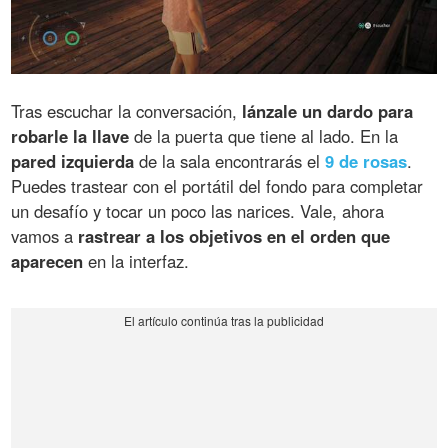
Tras escuchar la conversación,
lánzale un dardo para
robarle la llave
de la puerta que tiene al lado. En la
pared izquierda
de la sala encontrarás el
9 de rosas
.
Puedes trastear con el portátil del fondo para completar
un desafío y tocar un poco las narices. Vale, ahora
vamos a
rastrear a los objetivos en el orden que
aparecen
en la interfaz.