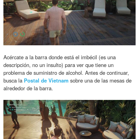
Acércate a la barra donde está el imbécil (es una
descripción, no un insulto) para ver que tiene un
problema de suministro de alcohol. Antes de continuar,
busca la
Postal de Vietnam
sobre una de las mesas de
alrededor de la barra.