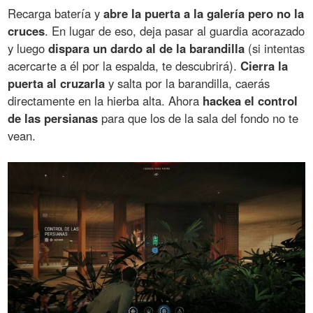
Recarga batería y
abre la puerta a la galería pero no la
cruces
. En lugar de eso, deja pasar al guardia acorazado
y luego
dispara un dardo al de la barandilla
(si intentas
acercarte a él por la espalda, te descubrirá).
Cierra la
puerta al cruzarla
y salta por la barandilla, caerás
directamente en la hierba alta. Ahora
hackea el control
de las persianas
para que los de la sala del fondo no te
vean.