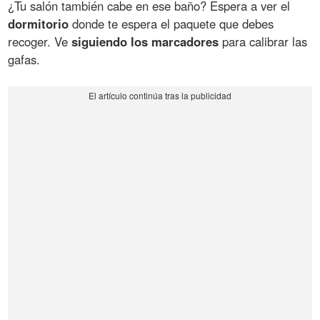
¿Tu salón también cabe en ese baño? Espera a ver el
dormitorio
donde te espera el paquete que debes
recoger. Ve
siguiendo los marcadores
para calibrar las
gafas.