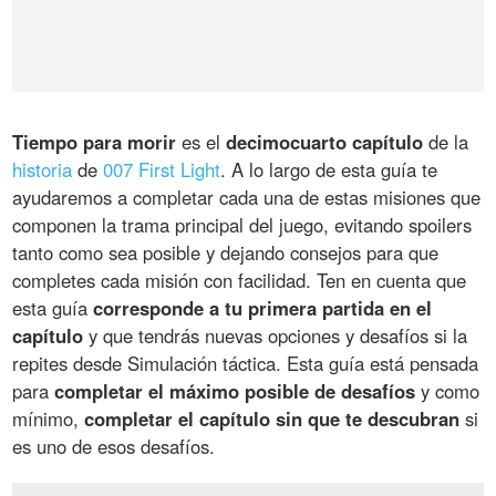
Tiempo para morir
es el
decimocuarto capítulo
de la
historia
de
007 First Light
. A lo largo de esta guía te
ayudaremos a completar cada una de estas misiones que
componen la trama principal del juego, evitando spoilers
tanto como sea posible y dejando consejos para que
completes cada misión con facilidad. Ten en cuenta que
esta guía
corresponde a tu primera partida en el
capítulo
y que tendrás nuevas opciones y desafíos si la
repites desde Simulación táctica. Esta guía está pensada
para
completar el máximo posible de desafíos
y como
mínimo,
completar el capítulo sin que te descubran
si
es uno de esos desafíos.