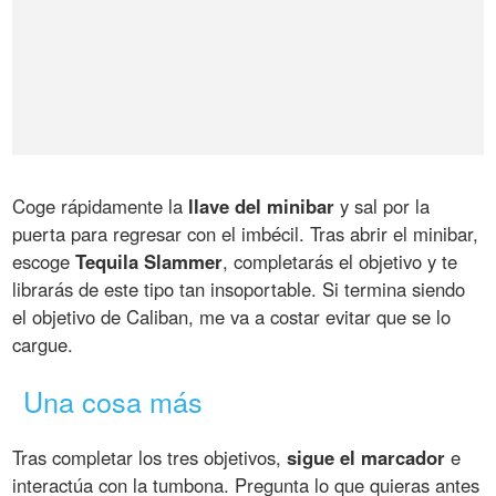
Coge rápidamente la
llave del minibar
y sal por la
puerta para regresar con el imbécil. Tras abrir el minibar,
escoge
Tequila Slammer
, completarás el objetivo y te
librarás de este tipo tan insoportable. Si termina siendo
el objetivo de Caliban, me va a costar evitar que se lo
cargue.
Una cosa más
Tras completar los tres objetivos,
sigue el marcador
e
interactúa con la tumbona. Pregunta lo que quieras antes