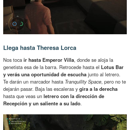
Llega hasta Theresa Lorca
Nos toca
ir hasta Emperor Villa
, donde se aloja la
genetista esa de la barra. Retrocede hasta el
Lotus Bar
y verás una oportunidad de escucha
junto al letrero.
Te darán un marcador hasta
Tranquility Space
, pero no te
dejarán pasar. Baja las escaleras y
gira a la derecha
hasta que veas un
letrero con la dirección de
Recepción y un saliente a su lado
.