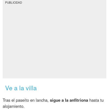
PUBLICIDAD
Ve a la villa
Tras el paseíto en lancha,
sigue a la anfitriona
hasta tu
alojamiento.