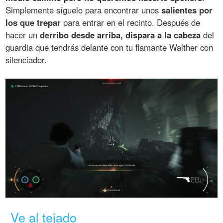
Simplemente síguelo para encontrar unos
salientes por
los que trepar
para entrar en el recinto. Después de
hacer un
derribo desde arriba, dispara a la cabeza
del
guardia que tendrás delante con tu flamante Walther con
silenciador.
Ve al tejado