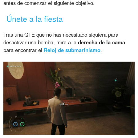
antes de comenzar el siguiente objetivo.
Únete a la fiesta
Tras una QTE que no has necesitado siquiera para
desactivar una bomba, mira a la
derecha de la cama
para encontrar el
Reloj de submarinismo
.