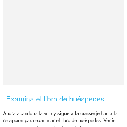
Examina el libro de huéspedes
Ahora abandona la villa y
sigue a la conserje
hasta la
recepción para examinar el libro de huéspedes. Verás