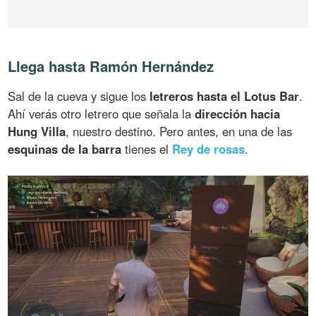
Llega hasta Ramón Hernández
Sal de la cueva y sigue los
letreros hasta el Lotus Bar
.
Ahí verás otro letrero que señala la
dirección hacia
Hung Villa
, nuestro destino. Pero antes, en una de las
esquinas de la barra
tienes el
Rey de rosas
.