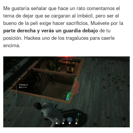
Me gustaría señalar que hace un rato comentamos el
tema de dejar que se cargaran al imbécil, pero ser el
bueno de la peli exige hacer sacrificios. Muévete por la
parte derecha y verás un guardia debajo
de tu
posición. Hackea uno de los tragaluces para caerle
encima.