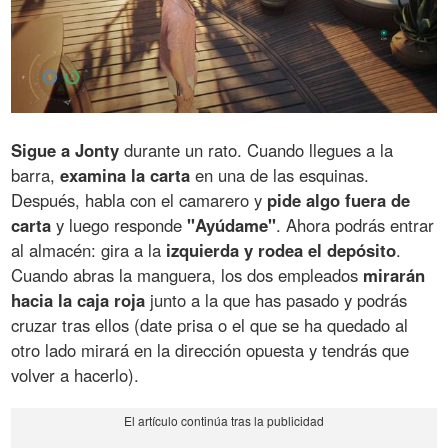
Sigue a Jonty
durante un rato. Cuando llegues a la
barra,
examina la carta
en una de las esquinas.
Después, habla con el camarero y
pide algo fuera de
carta
y luego responde
"Ayúdame"
. Ahora podrás entrar
al almacén: gira a la
izquierda y rodea el depósito
.
Cuando abras la manguera, los dos empleados
mirarán
hacia la caja roja
junto a la que has pasado y podrás
cruzar tras ellos (date prisa o el que se ha quedado al
otro lado mirará en la dirección opuesta y tendrás que
volver a hacerlo).