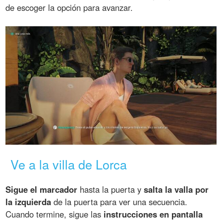
de escoger la opción para avanzar.
Ve a la villa de Lorca
Sigue el marcador
hasta la puerta y
salta la valla por
la izquierda
de la puerta para ver una secuencia.
Cuando termine, sigue las
instrucciones en pantalla