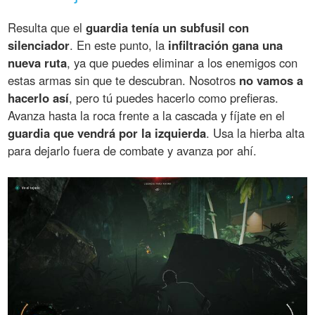
Resulta que el
guardia tenía un subfusil con
silenciador
. En este punto, la
infiltración gana una
nueva ruta
, ya que puedes eliminar a los enemigos con
estas armas sin que te descubran. Nosotros
no vamos a
hacerlo así
, pero tú puedes hacerlo como prefieras.
Avanza hasta la roca frente a la cascada y fíjate en el
guardia que vendrá por la izquierda
. Usa la hierba alta
para dejarlo fuera de combate y avanza por ahí.