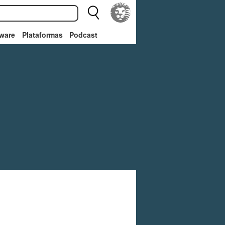
ware
Plataformas
Podcast