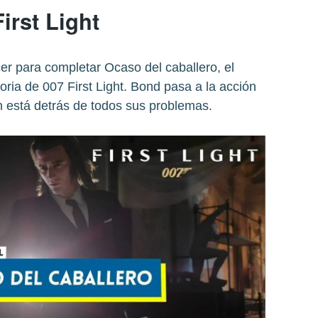
First Light
er para completar Ocaso del caballero, el
oria de 007 First Light. Bond pasa a la acción
 está detrás de todos sus problemas.