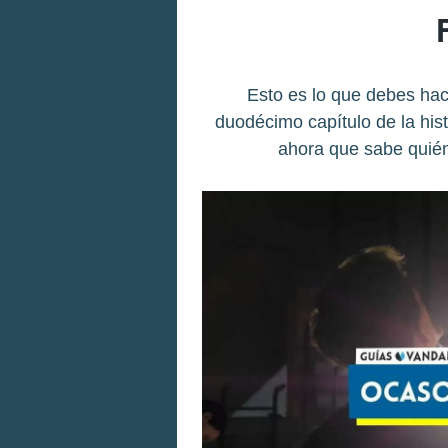
Esto es lo que debes hac
duodécimo capítulo de la hist
ahora que sabe quién