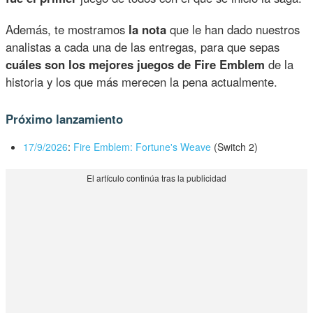
Además, te mostramos
la nota
que le han dado nuestros
analistas a cada una de las entregas, para que sepas
cuáles son los mejores juegos de Fire Emblem
de la
historia y los que más merecen la pena actualmente.
Próximo lanzamiento
17/9/2026
:
Fire Emblem: Fortune's Weave
(Switch 2)