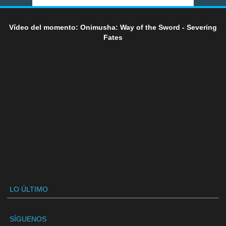
Vídeo del momento: Onimusha: Way of the Sword - Severing
Fates
LO ÚLTIMO
SÍGUENOS