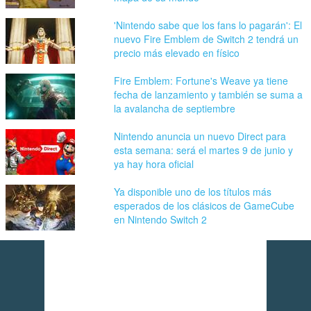
'Nintendo sabe que los fans lo pagarán': El
nuevo Fire Emblem de Switch 2 tendrá un
precio más elevado en físico
Fire Emblem: Fortune's Weave ya tiene
fecha de lanzamiento y también se suma a
la avalancha de septiembre
Nintendo anuncia un nuevo Direct para
esta semana: será el martes 9 de junio y
ya hay hora oficial
Ya disponible uno de los títulos más
esperados de los clásicos de GameCube
en Nintendo Switch 2