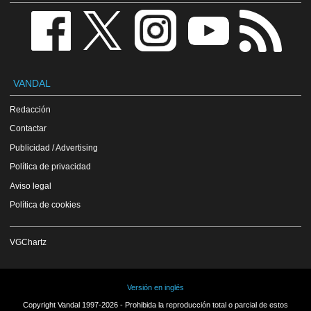
VANDAL
Redacción
Contactar
Publicidad / Advertising
Política de privacidad
Aviso legal
Política de cookies
VGChartz
Versión en inglés
Copyright Vandal 1997-2026 - Prohibida la reproducción total o parcial de estos