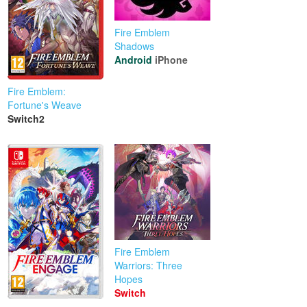
Fire Emblem
Shadows
Android
iPhone
Fire Emblem:
Fortune's Weave
Switch2
Fire Emblem
Warriors: Three
Hopes
Switch