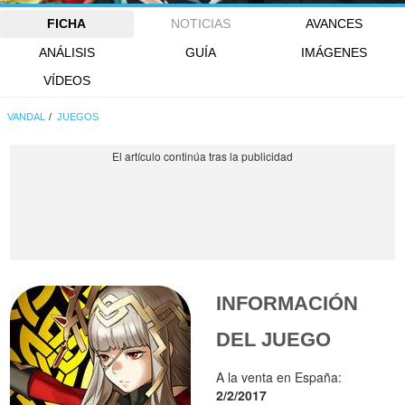
FICHA
NOTICIAS
AVANCES
ANÁLISIS
GUÍA
IMÁGENES
VÍDEOS
VANDAL
JUEGOS
INFORMACIÓN
DEL JUEGO
A la venta en España:
2/2/2017