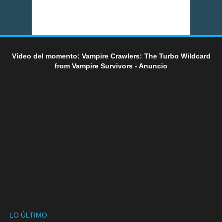
Vídeo del momento: Vampire Crawlers: The Turbo Wildcard
from Vampire Survivors - Anuncio
LO ÚLTIMO