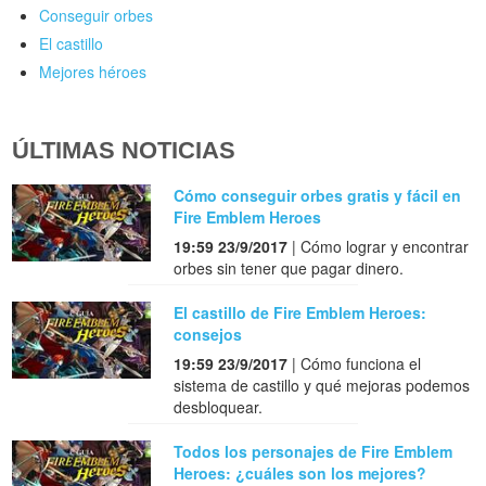
Conseguir orbes
El castillo
Mejores héroes
ÚLTIMAS NOTICIAS
Cómo conseguir orbes gratis y fácil en
Fire Emblem Heroes
19:59 23/9/2017
| Cómo lograr y encontrar
orbes sin tener que pagar dinero.
El castillo de Fire Emblem Heroes:
consejos
19:59 23/9/2017
| Cómo funciona el
sistema de castillo y qué mejoras podemos
desbloquear.
Todos los personajes de Fire Emblem
Heroes: ¿cuáles son los mejores?