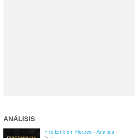
ANÁLISIS
Fire Emblem Heroes - Análisis
Análisis