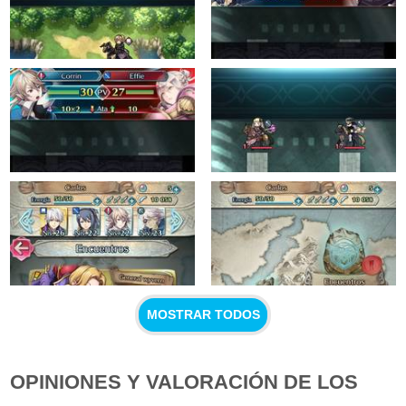
MOSTRAR TODOS
OPINIONES Y VALORACIÓN DE LOS