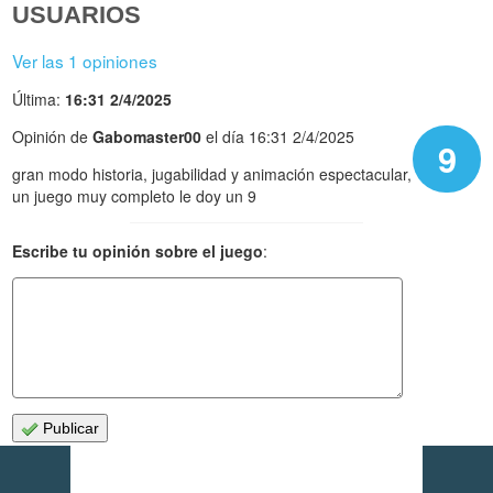
USUARIOS
Ver las 1 opiniones
Última:
16:31 2/4/2025
Opinión de
Gabomaster00
el día 16:31 2/4/2025
9
gran modo historia, jugabilidad y animación espectacular,
un juego muy completo le doy un 9
Escribe tu opinión sobre el juego
:
Publicar