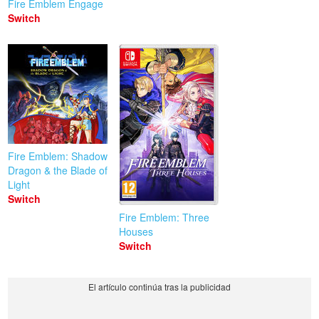
Fire Emblem Engage
Switch
Fire Emblem: Shadow
Dragon & the Blade of
Light
Switch
Fire Emblem: Three
Houses
Switch