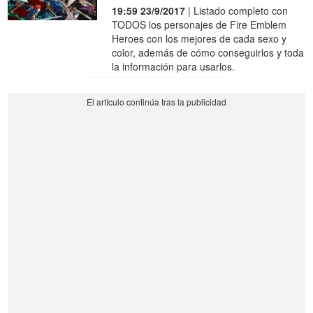
19:59 23/9/2017
| Listado completo con
TODOS los personajes de Fire Emblem
Heroes con los mejores de cada sexo y
color, además de cómo conseguirlos y toda
la información para usarlos.