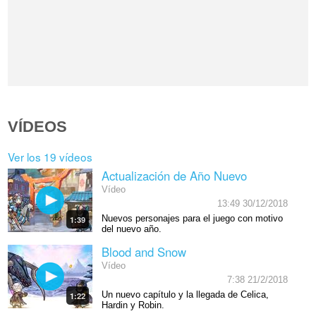
VÍDEOS
Ver los 19 vídeos
Actualización de Año Nuevo
Vídeo
13:49 30/12/2018
Nuevos personajes para el juego con motivo
1:39
del nuevo año.
Blood and Snow
Vídeo
7:38 21/2/2018
Un nuevo capítulo y la llegada de Celica,
1:22
Hardin y Robin.