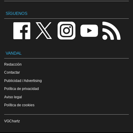
SÍGUENOS
VANDAL
Redacción
Contactar
Publicidad / Advertising
Política de privacidad
Aviso legal
Política de cookies
VGChartz