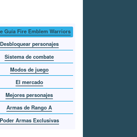
ce Guía Fire Emblem Warriors
Desbloquear personajes
Sistema de combate
Modos de juego
El mercado
Mejores personajes
Armas de Rango A
Poder Armas Exclusivas