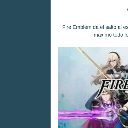
Fire Emblem da el salto al 
máximo todo lo