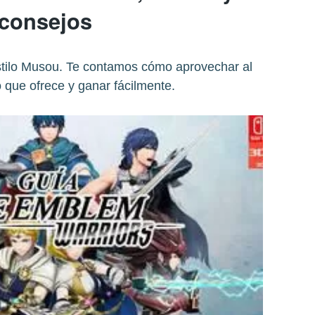
consejos
estilo Musou. Te contamos cómo aprovechar al
 que ofrece y ganar fácilmente.