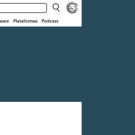
ware
Plataformas
Podcast