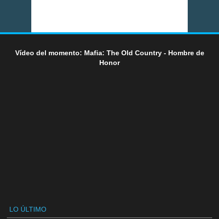
Vídeo del momento: Mafia: The Old Country - Hombre de
Honor
LO ÚLTIMO