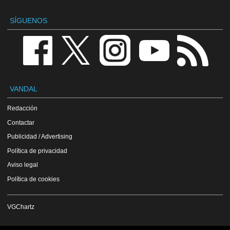
SÍGUENOS
VANDAL
Redacción
Contactar
Publicidad / Advertising
Política de privacidad
Aviso legal
Política de cookies
VGChartz