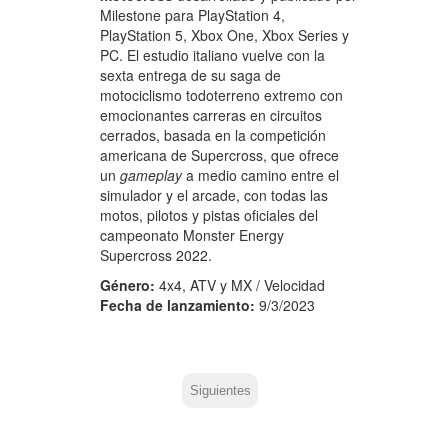
Milestone para PlayStation 4,
PlayStation 5, Xbox One, Xbox Series y
PC. El estudio italiano vuelve con la
sexta entrega de su saga de
motociclismo todoterreno extremo con
emocionantes carreras en circuitos
cerrados, basada en la competición
americana de Supercross, que ofrece
un
gameplay
a medio camino entre el
simulador y el arcade, con todas las
motos, pilotos y pistas oficiales del
campeonato Monster Energy
Supercross 2022.
Género:
4x4, ATV y MX / Velocidad
Fecha de lanzamiento:
9/3/2023
Siguientes