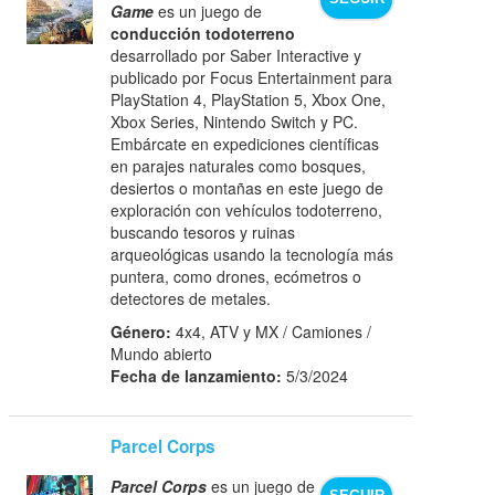
Game
es un juego de
conducción todoterreno
desarrollado por Saber Interactive y
publicado por Focus Entertainment para
PlayStation 4, PlayStation 5, Xbox One,
Xbox Series, Nintendo Switch y PC.
Embárcate en expediciones científicas
en parajes naturales como bosques,
desiertos o montañas en este juego de
exploración con vehículos todoterreno,
buscando tesoros y ruinas
arqueológicas usando la tecnología más
puntera, como drones, ecómetros o
detectores de metales.
Género:
4x4, ATV y MX / Camiones /
Mundo abierto
Fecha de lanzamiento:
5/3/2024
Parcel Corps
Parcel Corps
es un juego de