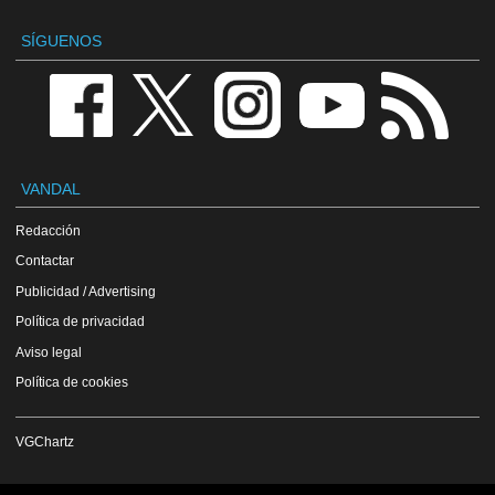
SÍGUENOS
VANDAL
Redacción
Contactar
Publicidad / Advertising
Política de privacidad
Aviso legal
Política de cookies
VGChartz