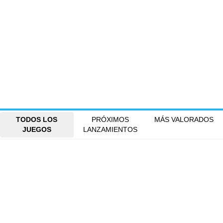
TODOS LOS
PRÓXIMOS
MÁS VALORADOS
JUEGOS
LANZAMIENTOS