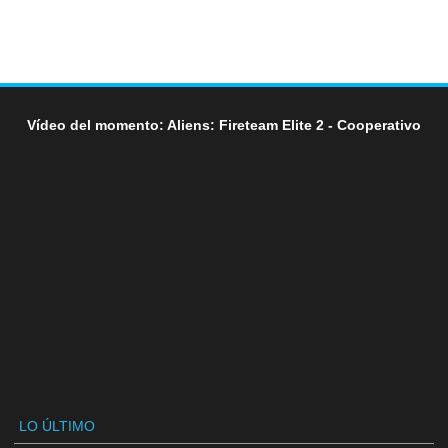
Vídeo del momento: Aliens: Fireteam Elite 2 - Cooperativo
LO ÚLTIMO