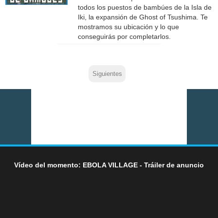
todos los puestos de bambúes de la Isla de
Iki, la expansión de Ghost of Tsushima. Te
mostramos su ubicación y lo que
conseguirás por completarlos.
Siguientes
Vídeo del momento: EBOLA VILLAGE - Tráiler de anuncio