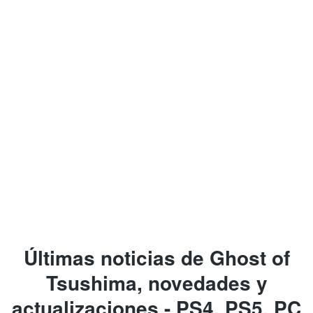
Últimas noticias de Ghost of
Tsushima, novedades y
actualizaciones - PS4, PS5, PC