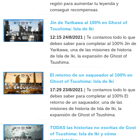
región para aumentar tu leyenda y
conseguir recompensas.
Jin de Yarikawa al 100% en Ghost of
Tsushima: Isla de Iki
12:15 24/8/2021
| Te contamos todo lo que
debes saber para completar al 100% Jin de
Yarikawa, una de las misiones de historia
de Isla de Iki, la expansión de Ghost of
Tsushima.
El retorno de un saqueador al 100% en
Ghost of Tsushima: Isla de Iki
17:29 23/8/2021
| Te contamos todo lo que
debes saber para completar al 100% El
retorno de un saqueador, una de las
misiones de historia de Isla de Iki, la
expansión de Ghost of Tsushima.
TODAS las historias no escritas de Gost
of Tsushima: Isla de Iki y cómo