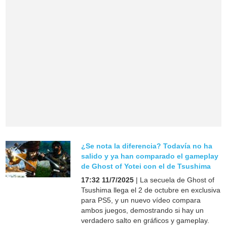
¿Se nota la diferencia? Todavía no ha
salido y ya han comparado el gameplay
de Ghost of Yotei con el de Tsushima
17:32 11/7/2025
| La secuela de Ghost of
Tsushima llega el 2 de octubre en exclusiva
para PS5, y un nuevo vídeo compara
ambos juegos, demostrando si hay un
verdadero salto en gráficos y gameplay.