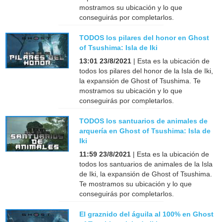
mostramos su ubicación y lo que
conseguirás por completarlos.
TODOS los pilares del honor en Ghost
of Tsushima: Isla de Iki
13:01 23/8/2021
| Esta es la ubicación de
todos los pilares del honor de la Isla de Iki,
la expansión de Ghost of Tsushima. Te
mostramos su ubicación y lo que
conseguirás por completarlos.
TODOS los santuarios de animales de
arquería en Ghost of Tsushima: Isla de
Iki
11:59 23/8/2021
| Esta es la ubicación de
todos los santuarios de animales de la Isla
de Iki, la expansión de Ghost of Tsushima.
Te mostramos su ubicación y lo que
conseguirás por completarlos.
El graznido del águila al 100% en Ghost