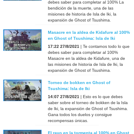
debes saber para completar al 100% La
bendición de la muerte, una de las
misiones de historia de Isla de Iki, la
expansión de Ghost of Tsushima.
Masacre en la aldea de Kidafure al 100%
en Ghost of Tsushima: Isla de Iki
17:22 27/8/2021
| Te contamos todo lo que
debes saber para completar al 100%
Masacre en la aldea de Kidafure, una de
las misiones de historia de Isla de Iki, la
expansión de Ghost of Tsushima.
Torneo de bokken en Ghost of
Tsushima: Isla de Iki
14:07 27/8/2021
| Esto es lo que debes
saber sobre el torneo de bokken de la Isla
de Iki, la expansión de Ghost of Tsushima.
Gana todos los duelos y consigue
recompensas únicas.
El rayo en la tormenta al 100% en Ghost