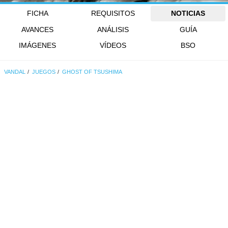
FICHA
REQUISITOS
NOTICIAS
AVANCES
ANÁLISIS
GUÍA
IMÁGENES
VÍDEOS
BSO
VANDAL
JUEGOS
GHOST OF TSUSHIMA