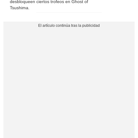
desbloqueen ciertos trofeos en Ghost of
Tsushima.