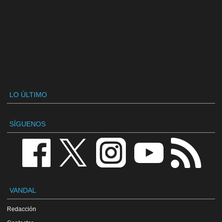
LO ÚLTIMO
SÍGUENOS
VANDAL
Redacción