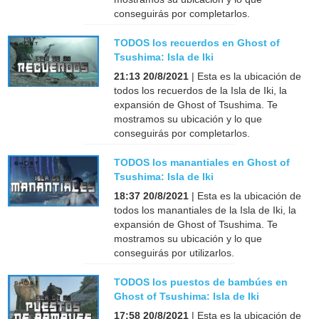
conseguirás por completarlos.
TODOS los recuerdos en Ghost of
Tsushima: Isla de Iki
21:13 20/8/2021
| Esta es la ubicación de
todos los recuerdos de la Isla de Iki, la
expansión de Ghost of Tsushima. Te
mostramos su ubicación y lo que
conseguirás por completarlos.
TODOS los manantiales en Ghost of
Tsushima: Isla de Iki
18:37 20/8/2021
| Esta es la ubicación de
todos los manantiales de la Isla de Iki, la
expansión de Ghost of Tsushima. Te
mostramos su ubicación y lo que
conseguirás por utilizarlos.
TODOS los puestos de bambúes en
Ghost of Tsushima: Isla de Iki
17:58 20/8/2021
| Esta es la ubicación de