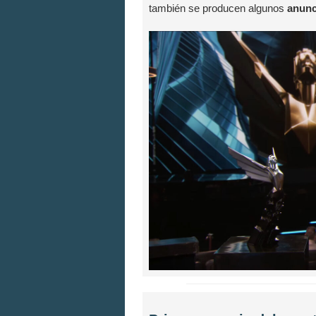
también se producen algunos
anunc