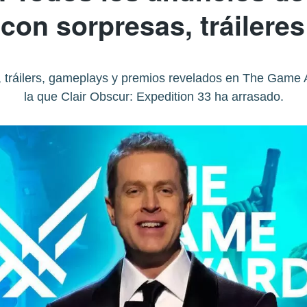
con sorpresas, tráilere
, tráilers, gameplays y premios revelados en The Game
la que Clair Obscur: Expedition 33 ha arrasado.