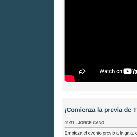
¡Comienza la previa de
01:31
-
JORGE CANO
Empieza el evento previo a la gala, 