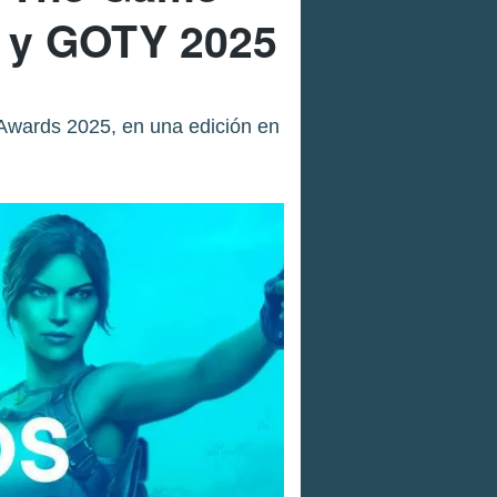
s y GOTY 2025
 Awards 2025, en una edición en