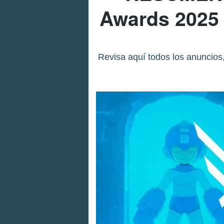
Awards 2025 
Revisa aquí todos los anuncios