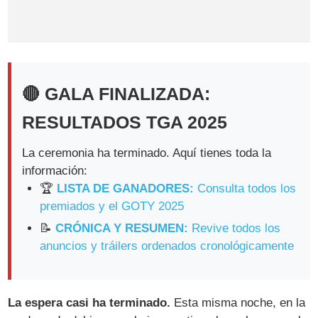
🔴 GALA FINALIZADA:
RESULTADOS TGA 2025
La ceremonia ha terminado. Aquí tienes toda la
información:
🏆
LISTA DE GANADORES:
Consulta todos los
premiados y el GOTY 2025
📝
CRÓNICA Y RESUMEN:
Revive todos los
anuncios y tráilers ordenados cronológicamente
La espera casi ha terminado.
Esta misma noche, en la