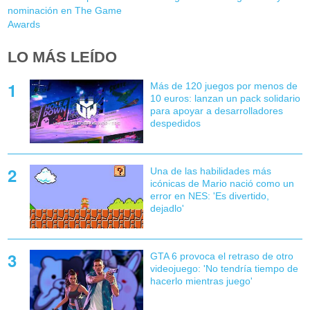
nominación en The Game
Awards
LO MÁS LEÍDO
Más de 120 juegos por menos de
10 euros: lanzan un pack solidario
para apoyar a desarrolladores
despedidos
Una de las habilidades más
icónicas de Mario nació como un
error en NES: 'Es divertido,
dejadlo'
GTA 6 provoca el retraso de otro
videojuego: 'No tendría tiempo de
hacerlo mientras juego'