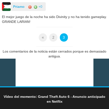
Priamo
+0
El mejor juego de la noche ha sido Divinity y no ha tenido gameplay.
GRANDE LARIAN!
«
2
3
Los comentarios de la noticia están cerrados porque es demasiado
antigua.
Vídeo del momento: Grand Theft Auto 6 - Anuncio anticipado
en Netflix