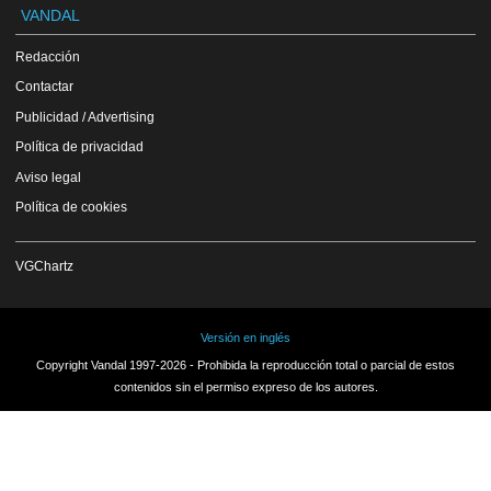
VANDAL
Redacción
Contactar
Publicidad / Advertising
Política de privacidad
Aviso legal
Política de cookies
VGChartz
Versión en inglés
Copyright Vandal 1997-2026 - Prohibida la reproducción total o parcial de estos
contenidos sin el permiso expreso de los autores.