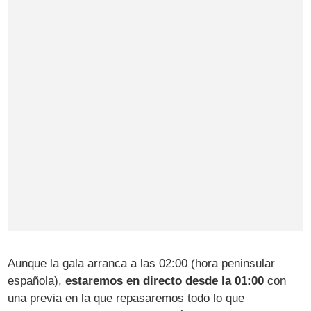
Aunque la gala arranca a las 02:00 (hora peninsular
española),
estaremos en directo desde la 01:00
con
una previa en la que repasaremos todo lo que