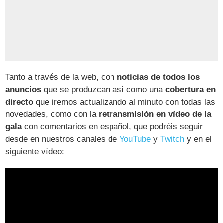
Tanto a través de la web, con
noticias de todos los
anuncios
que se produzcan así como una
cobertura en
directo
que iremos actualizando al minuto con todas las
novedades, como con la
retransmisión en vídeo de la
gala
con comentarios en español, que podréis seguir
desde en nuestros canales de
YouTube
y
Twitch
y en el
siguiente vídeo: