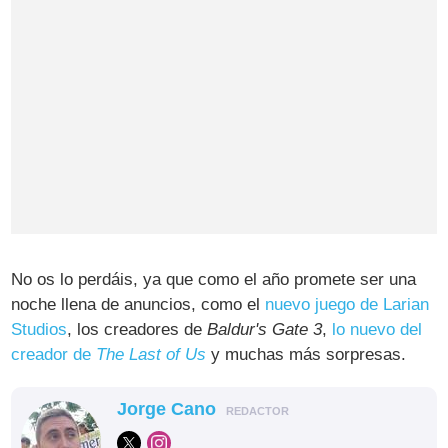
No os lo perdáis, ya que como el año promete ser una
noche llena de anuncios, como el
nuevo juego de Larian
Studios
, los creadores de
Baldur's Gate 3
,
lo nuevo del
creador de
The Last of Us
y muchas más sorpresas.
Jorge Cano
REDACTOR