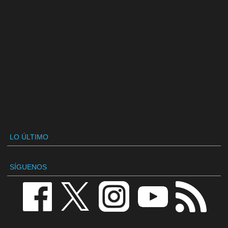
LO ÚLTIMO
SÍGUENOS