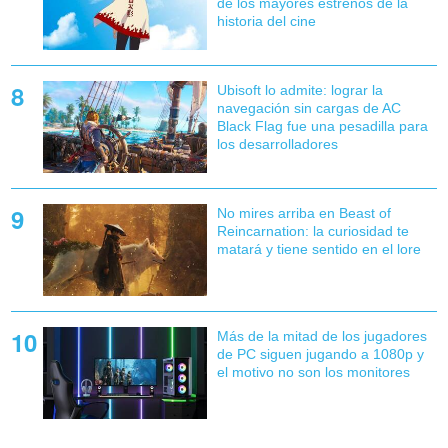
de los mayores estrenos de la
historia del cine
Ubisoft lo admite: lograr la
navegación sin cargas de AC
Black Flag fue una pesadilla para
los desarrolladores
No mires arriba en Beast of
Reincarnation: la curiosidad te
matará y tiene sentido en el lore
Más de la mitad de los jugadores
de PC siguen jugando a 1080p y
el motivo no son los monitores