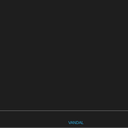
VANDAL