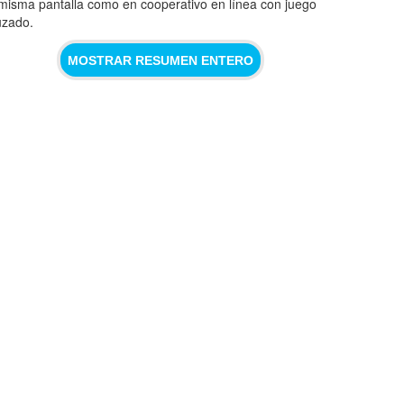
 misma pantalla como en cooperativo en línea con juego
uzado.
MOSTRAR RESUMEN ENTERO