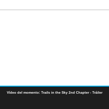
Vídeo del momento: Trails in the Sky 2nd Chapter - Tráiler