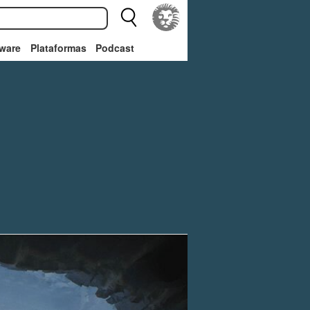
ware
Plataformas
Podcast