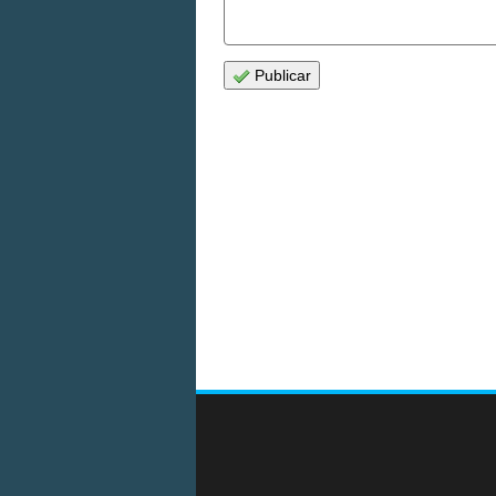
Publicar