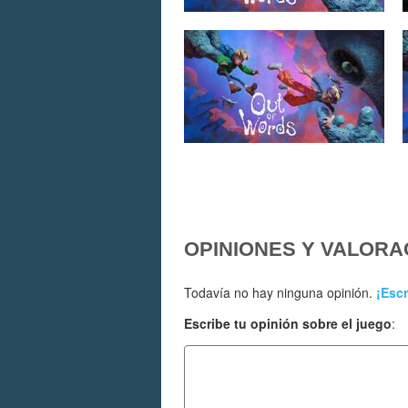
OPINIONES Y VALORA
Todavía no hay ninguna opinión.
¡Escr
Escribe tu opinión sobre el juego
: