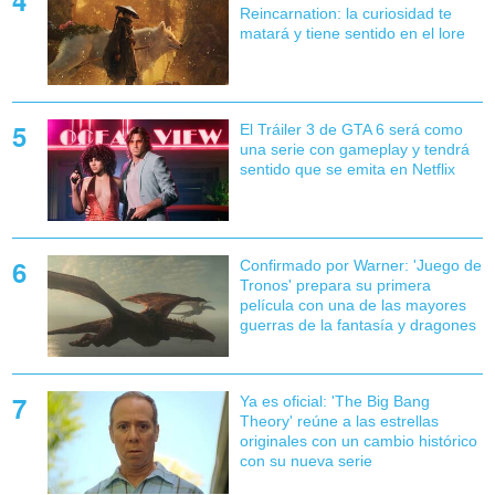
Reincarnation: la curiosidad te
matará y tiene sentido en el lore
El Tráiler 3 de GTA 6 será como
una serie con gameplay y tendrá
sentido que se emita en Netflix
Confirmado por Warner: 'Juego de
Tronos' prepara su primera
película con una de las mayores
guerras de la fantasía y dragones
Ya es oficial: 'The Big Bang
Theory' reúne a las estrellas
originales con un cambio histórico
con su nueva serie