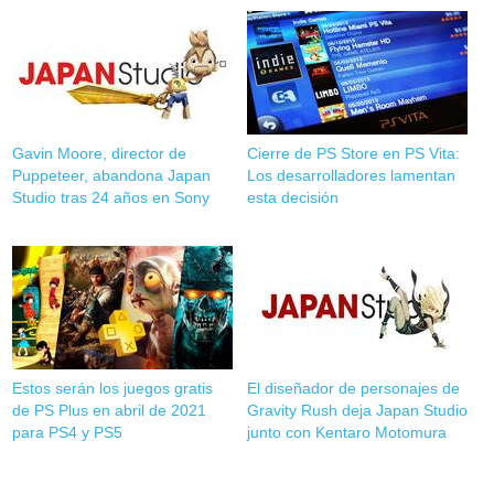
Gavin Moore, director de
Cierre de PS Store en PS Vita:
Puppeteer, abandona Japan
Los desarrolladores lamentan
Studio tras 24 años en Sony
esta decisión
Estos serán los juegos gratis
El diseñador de personajes de
de PS Plus en abril de 2021
Gravity Rush deja Japan Studio
para PS4 y PS5
junto con Kentaro Motomura