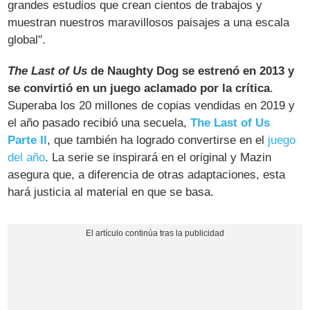
grandes estudios que crean cientos de trabajos y
muestran nuestros maravillosos paisajes a una escala
global".
The Last of Us
de Naughty Dog se estrenó en 2013 y
se convirtió en un juego aclamado por la crítica
.
Superaba los 20 millones de copias vendidas en 2019 y
el año pasado recibió una secuela,
The Last of Us
Parte II
, que también ha logrado convertirse en el
juego
del año
. La serie se inspirará en el original y Mazin
asegura que, a diferencia de otras adaptaciones, esta
hará justicia al material en que se basa.