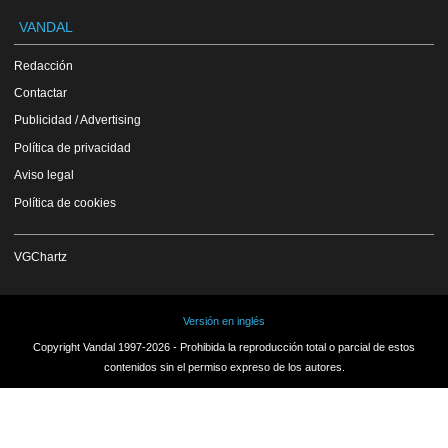
VANDAL
Redacción
Contactar
Publicidad / Advertising
Política de privacidad
Aviso legal
Política de cookies
VGChartz
Versión en inglés
Copyright Vandal 1997-2026 - Prohibida la reproducción total o parcial de estos
contenidos sin el permiso expreso de los autores.