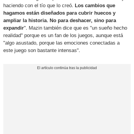
haciendo con el tío que lo creó.
Los cambios que
hagamos están diseñados para cubrir huecos y
ampliar la historia. No para deshacer, sino para
expandir
". Mazin también dice que es "un sueño hecho
realidad" porque es un fan de los juegos, aunque está
"algo asustado, porque las emociones conectadas a
este juego son bastante intensas".