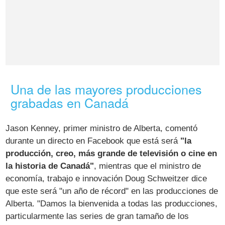
Una de las mayores producciones
grabadas en Canadá
Jason Kenney, primer ministro de Alberta, comentó
durante un directo en Facebook que está será
"la
producción, creo, más grande de televisión o cine en
la historia de Canadá"
, mientras que el ministro de
economía, trabajo e innovación Doug Schweitzer dice
que este será "un año de récord" en las producciones de
Alberta. "Damos la bienvenida a todas las producciones,
particularmente las series de gran tamaño de los