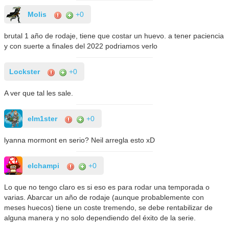
Molis
+0
brutal 1 año de rodaje, tiene que costar un huevo. a tener paciencia
y con suerte a finales del 2022 podriamos verlo
Lockster
+0
A ver que tal les sale.
elm1ster
+0
lyanna mormont en serio? Neil arregla esto xD
elchampi
+0
Lo que no tengo claro es si eso es para rodar una temporada o
varias. Abarcar un año de rodaje (aunque probablemente con
meses huecos) tiene un coste tremendo, se debe rentabilizar de
alguna manera y no solo dependiendo del éxito de la serie.