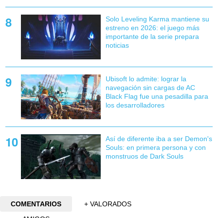
Solo Leveling Karma mantiene su
estreno en 2026: el juego más
importante de la serie prepara
noticias
Ubisoft lo admite: lograr la
navegación sin cargas de AC
Black Flag fue una pesadilla para
los desarrolladores
Así de diferente iba a ser Demon's
Souls: en primera persona y con
monstruos de Dark Souls
COMENTARIOS
+ VALORADOS