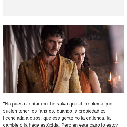
"No puedo contar mucho salvo que el problema que
suelen tener los fans es, cuando la propiedad es
licenciada a otros, que esa gente no la entienda, la
cambie o la haga estúpida. Pero en este caso lo estoy