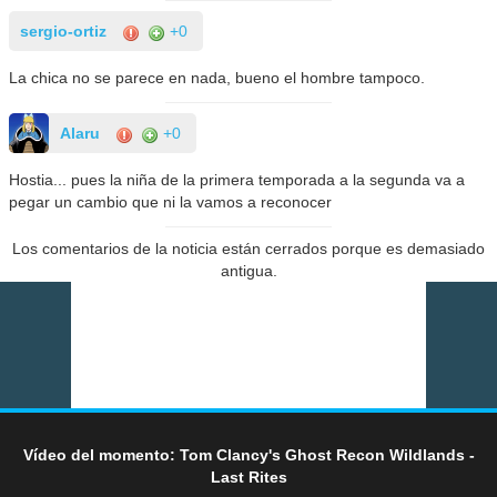
sergio-ortiz
+0
La chica no se parece en nada, bueno el hombre tampoco.
Alaru
+0
Hostia... pues la niña de la primera temporada a la segunda va a
pegar un cambio que ni la vamos a reconocer
Los comentarios de la noticia están cerrados porque es demasiado
antigua.
Vídeo del momento: Tom Clancy's Ghost Recon Wildlands -
Last Rites