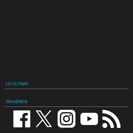
LO ÚLTIMO
SÍGUENOS