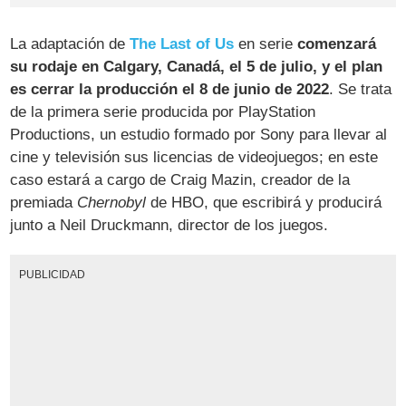
La adaptación de
The Last of Us
en serie
comenzará
su rodaje en Calgary, Canadá, el 5 de julio, y el plan
es cerrar la producción el 8 de junio de 2022
. Se trata
de la primera serie producida por PlayStation
Productions, un estudio formado por Sony para llevar al
cine y televisión sus licencias de videojuegos; en este
caso estará a cargo de Craig Mazin, creador de la
premiada
Chernobyl
de HBO, que escribirá y producirá
junto a Neil Druckmann, director de los juegos.
PUBLICIDAD