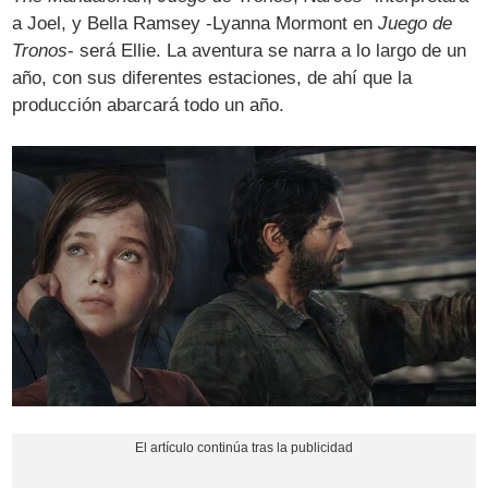
a Joel, y Bella Ramsey -Lyanna Mormont en
Juego de
Tronos
- será Ellie. La aventura se narra a lo largo de un
año, con sus diferentes estaciones, de ahí que la
producción abarcará todo un año.