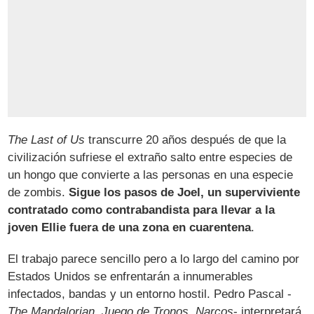
The Last of Us
transcurre 20 años después de que la
civilización sufriese el extraño salto entre especies de
un hongo que convierte a las personas en una especie
de zombis.
Sigue los pasos de Joel, un superviviente
contratado como contrabandista para llevar a la
joven Ellie fuera de una zona en cuarentena
.
El trabajo parece sencillo pero a lo largo del camino por
Estados Unidos se enfrentarán a innumerables
infectados, bandas y un entorno hostil. Pedro Pascal -
The Mandalorian
,
Juego de Tronos
,
Narcos
- interpretará