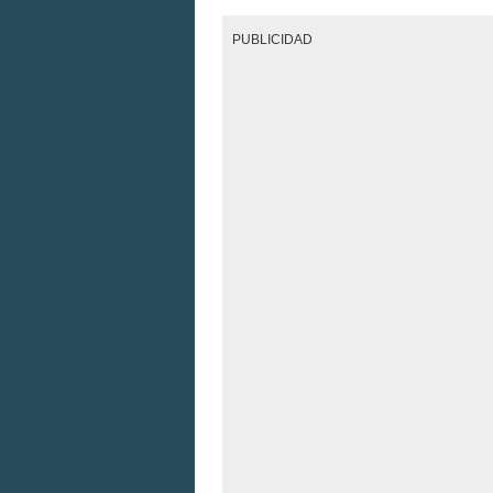
PUBLICIDAD