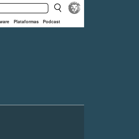
ware
Plataformas
Podcast