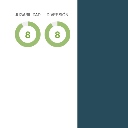
JUGABILIDAD
DIVERSIÓN
8
8