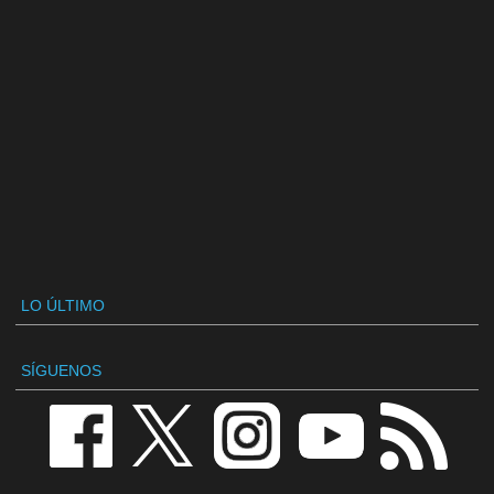
LO ÚLTIMO
SÍGUENOS