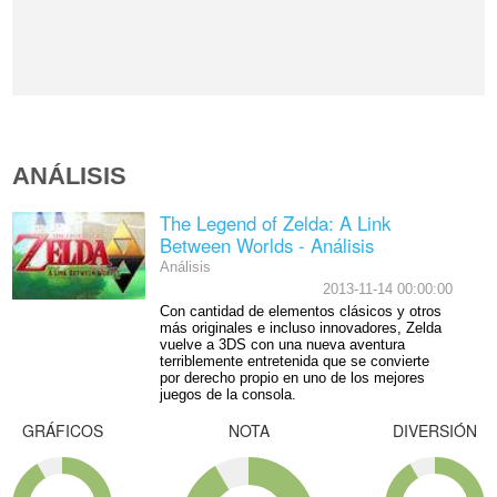
ANÁLISIS
The Legend of Zelda: A Link
Between Worlds - Análisis
Análisis
2013-11-14 00:00:00
Con cantidad de elementos clásicos y otros
más originales e incluso innovadores, Zelda
vuelve a 3DS con una nueva aventura
terriblemente entretenida que se convierte
por derecho propio en uno de los mejores
juegos de la consola.
GRÁFICOS
NOTA
DIVERSIÓN