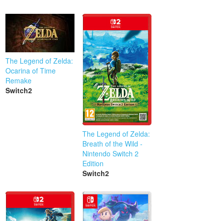
The Legend of Zelda:
Ocarina of Time
Remake
Switch2
The Legend of Zelda:
Breath of the Wild -
Nintendo Switch 2
Edition
Switch2