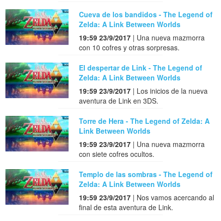
Cueva de los bandidos - The Legend of
Zelda: A Link Between Worlds
19:59 23/9/2017
| Una nueva mazmorra
con 10 cofres y otras sorpresas.
El despertar de Link - The Legend of
Zelda: A Link Between Worlds
19:59 23/9/2017
| Los inicios de la nueva
aventura de Link en 3DS.
Torre de Hera - The Legend of Zelda: A
Link Between Worlds
19:59 23/9/2017
| Una nueva mazmorra
con siete cofres ocultos.
Templo de las sombras - The Legend of
Zelda: A Link Between Worlds
19:59 23/9/2017
| Nos vamos acercando al
final de esta aventura de Link.