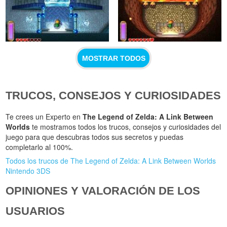
MOSTRAR TODOS
TRUCOS, CONSEJOS Y CURIOSIDADES
Te crees un Experto en
The Legend of Zelda: A Link Between
Worlds
te mostramos todos los trucos, consejos y curiosidades del
juego para que descubras todos sus secretos y puedas
completarlo al 100%.
Todos los trucos de The Legend of Zelda: A Link Between Worlds
Nintendo 3DS
OPINIONES Y VALORACIÓN DE LOS
USUARIOS