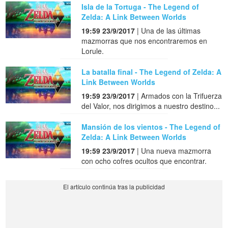
Isla de la Tortuga - The Legend of
Zelda: A Link Between Worlds
19:59 23/9/2017
| Una de las últimas
mazmorras que nos encontraremos en
Lorule.
La batalla final - The Legend of Zelda: A
Link Between Worlds
19:59 23/9/2017
| Armados con la Trifuerza
del Valor, nos dirigimos a nuestro destino...
Mansión de los vientos - The Legend of
Zelda: A Link Between Worlds
19:59 23/9/2017
| Una nueva mazmorra
con ocho cofres ocultos que encontrar.