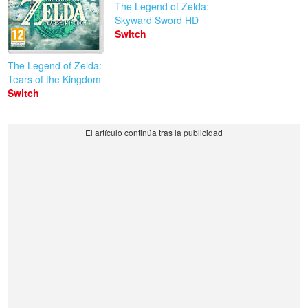
The Legend of Zelda:
Skyward Sword HD
Switch
The Legend of Zelda:
Tears of the Kingdom
Switch