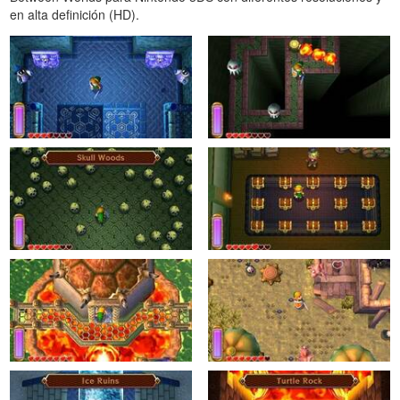
en alta definición (HD).