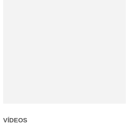
VÍDEOS