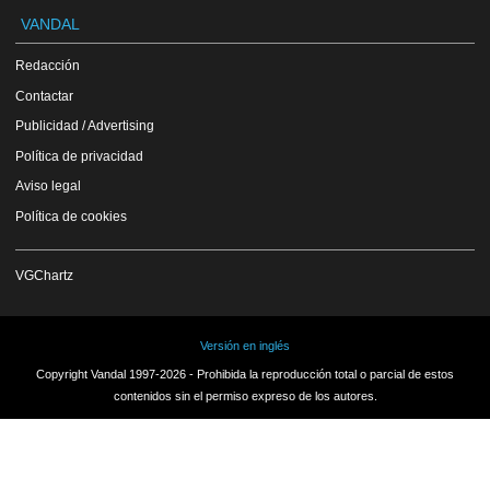
VANDAL
Redacción
Contactar
Publicidad / Advertising
Política de privacidad
Aviso legal
Política de cookies
VGChartz
Versión en inglés
Copyright Vandal 1997-2026 - Prohibida la reproducción total o parcial de estos
contenidos sin el permiso expreso de los autores.