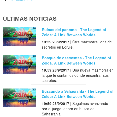
ÚLTIMAS NOTICIAS
Ruinas del pantano - The Legend of
Zelda: A Link Between Worlds
19:59 23/9/2017
| Otra mazmorra llena de
secretos en Lorule.
Bosque de osamentas - The Legend of
Zelda: A Link Between Worlds
19:59 23/9/2017
| Una nueva mazmorra en
la que te contamos dónde encontrar sus
secretos.
Buscando a Sahasrahla - The Legend of
Zelda: A Link Between Worlds
19:59 23/9/2017
| Seguimos avanzando
por el juego, ahora en busca de
Sahasrahla.