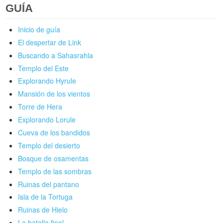
GUÍA
Inicio de guía
El despertar de Link
Buscando a Sahasrahla
Templo del Este
Explorando Hyrule
Mansión de los vientos
Torre de Hera
Explorando Lorule
Cueva de los bandidos
Templo del desierto
Bosque de osamentas
Templo de las sombras
Ruinas del pantano
Isla de la Tortuga
Ruinas de Hielo
La batalla final