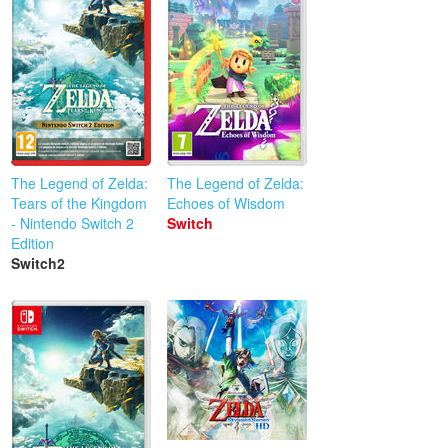
The Legend of Zelda:
The Legend of Zelda:
Tears of the Kingdom
Echoes of Wisdom
- Nintendo Switch 2
Switch
Edition
Switch2