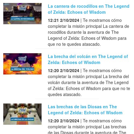
La cantera de rocodillos en The Legend
of Zelda: Echoes of Wisdom
12:21 2/10/2024
| Te mostramos cómo
completar la misión principal La cantera de
rocodillos durante la aventura de The
Legend of Zelda: Echoes of Wisdom para
que no te quedes atascado.
La brecha del volcán en The Legend of
Zelda: Echoes of Wisdom
12:20 2/10/2024
| Te mostramos cómo
completar la misión principal La brecha del
volcán durante la aventura de The Legend
of Zelda: Echoes of Wisdom para que no te
quedes atascado.
Las brechas de las Diosas en The
Legend of Zelda: Echoes of Wisdom
12:20 2/10/2024
| Te mostramos cómo
completar la misión principal Las brechas
de las Diosas durante la aventura de The