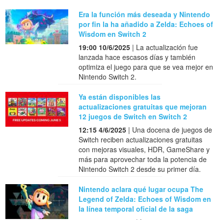
Era la función más deseada y Nintendo
por fin la ha añadido a Zelda: Echoes of
Wisdom en Switch 2
19:00 10/6/2025
| La actualización fue
lanzada hace escasos días y también
optimiza el juego para que se vea mejor en
Nintendo Switch 2.
Ya están disponibles las
actualizaciones gratuitas que mejoran
12 juegos de Switch en Switch 2
12:15 4/6/2025
| Una docena de juegos de
Switch reciben actualizaciones gratuitas
con mejoras visuales, HDR, GameShare y
más para aprovechar toda la potencia de
Nintendo Switch 2 desde su primer día.
Nintendo aclara qué lugar ocupa The
Legend of Zelda: Echoes of Wisdom en
la línea temporal oficial de la saga