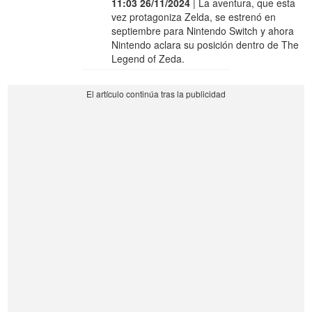
11:03 26/11/2024
| La aventura, que esta
vez protagoniza Zelda, se estrenó en
septiembre para Nintendo Switch y ahora
Nintendo aclara su posición dentro de The
Legend of Zeda.