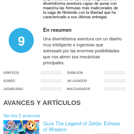
divertidísima aventura capaz de aunar con
maestría las fórmulas más tradicionales de
la saga de Nintendo con la libertad que ha
caracterizado a sus últimas entregas.
En resumen
9
Una divertidísima aventura con un diseño
muy inteligente e ingenioso que
sobresale por las enormes posibilidades
que nos abren sus mecánicas
principales.
GRÁFICOS
DURACIÓN
SONIDO
UN JUGADOR
JUGABILIDAD
MULTIJUGADOR
AVANCES Y ARTÍCULOS
Ver los 2 avances
Guía The Legend of Zelda: Echoes
of Wisdom