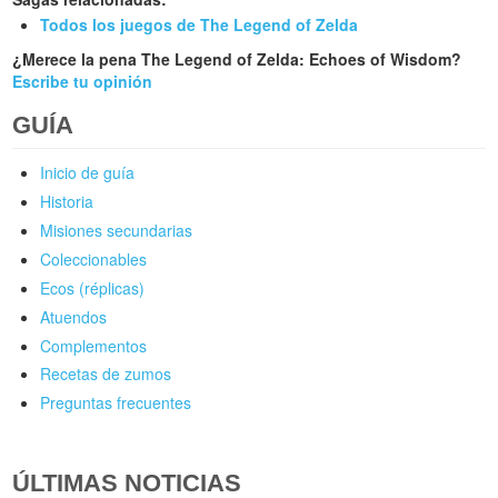
Todos los juegos de The Legend of Zelda
¿Merece la pena The Legend of Zelda: Echoes of Wisdom?
Escribe tu opinión
GUÍA
Inicio de guía
Historia
Misiones secundarias
Coleccionables
Ecos (réplicas)
Atuendos
Complementos
Recetas de zumos
Preguntas frecuentes
ÚLTIMAS NOTICIAS