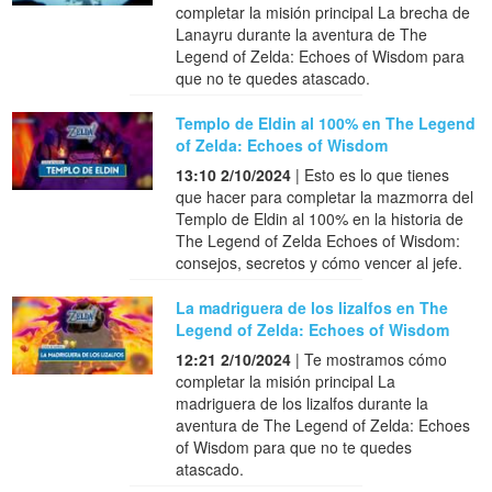
completar la misión principal La brecha de
Lanayru durante la aventura de The
Legend of Zelda: Echoes of Wisdom para
que no te quedes atascado.
Templo de Eldin al 100% en The Legend
of Zelda: Echoes of Wisdom
13:10 2/10/2024
| Esto es lo que tienes
que hacer para completar la mazmorra del
Templo de Eldin al 100% en la historia de
The Legend of Zelda Echoes of Wisdom:
consejos, secretos y cómo vencer al jefe.
La madriguera de los lizalfos en The
Legend of Zelda: Echoes of Wisdom
12:21 2/10/2024
| Te mostramos cómo
completar la misión principal La
madriguera de los lizalfos durante la
aventura de The Legend of Zelda: Echoes
of Wisdom para que no te quedes
atascado.