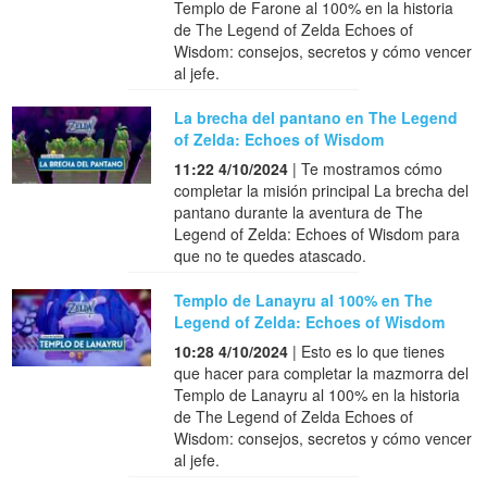
Templo de Farone al 100% en la historia
de The Legend of Zelda Echoes of
Wisdom: consejos, secretos y cómo vencer
al jefe.
La brecha del pantano en The Legend
of Zelda: Echoes of Wisdom
11:22 4/10/2024
| Te mostramos cómo
completar la misión principal La brecha del
pantano durante la aventura de The
Legend of Zelda: Echoes of Wisdom para
que no te quedes atascado.
Templo de Lanayru al 100% en The
Legend of Zelda: Echoes of Wisdom
10:28 4/10/2024
| Esto es lo que tienes
que hacer para completar la mazmorra del
Templo de Lanayru al 100% en la historia
de The Legend of Zelda Echoes of
Wisdom: consejos, secretos y cómo vencer
al jefe.