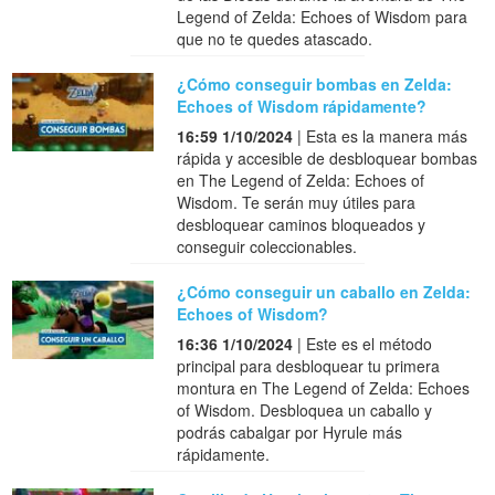
Legend of Zelda: Echoes of Wisdom para
que no te quedes atascado.
¿Cómo conseguir bombas en Zelda:
Echoes of Wisdom rápidamente?
16:59 1/10/2024
| Esta es la manera más
rápida y accesible de desbloquear bombas
en The Legend of Zelda: Echoes of
Wisdom. Te serán muy útiles para
desbloquear caminos bloqueados y
conseguir coleccionables.
¿Cómo conseguir un caballo en Zelda:
Echoes of Wisdom?
16:36 1/10/2024
| Este es el método
principal para desbloquear tu primera
montura en The Legend of Zelda: Echoes
of Wisdom. Desbloquea un caballo y
podrás cabalgar por Hyrule más
rápidamente.