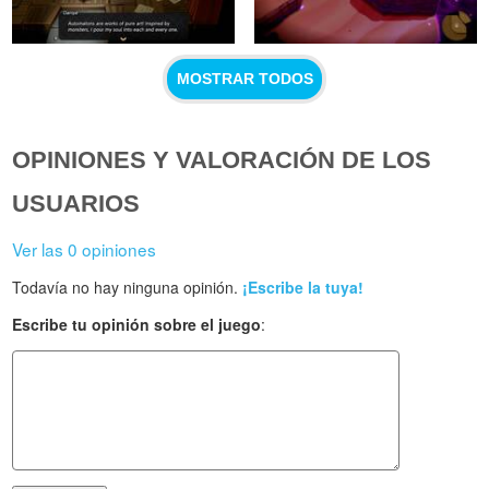
MOSTRAR TODOS
OPINIONES Y VALORACIÓN DE LOS
USUARIOS
Ver las 0 opiniones
Todavía no hay ninguna opinión.
¡Escribe la tuya!
Escribe tu opinión sobre el juego
: