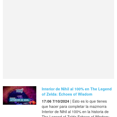
Interior de Nihil al 100% en The Legend
of Zelda: Echoes of Wisdom
17:06 7/10/2024
| Esto es lo que tienes
que hacer para completar la mazmorra
Interior de Nihil al 100% en la historia de
The Legend of Zelda Echoes of Wisdom: