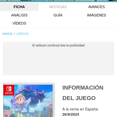
FICHA
NOTICIAS
AVANCES
ANÁLISIS
GUÍA
IMÁGENES
VÍDEOS
VANDAL
JUEGOS
INFORMACIÓN
DEL JUEGO
A la venta en España:
26/9/2024