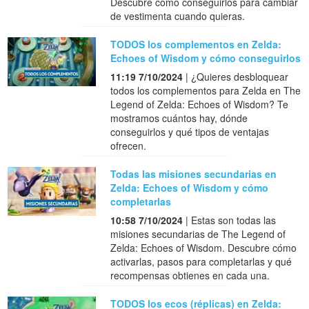
Descubre cómo conseguirlos para cambiar
de vestimenta cuando quieras.
TODOS los complementos en Zelda:
Echoes of Wisdom y cómo conseguirlos
11:19 7/10/2024
| ¿Quieres desbloquear
todos los complementos para Zelda en The
Legend of Zelda: Echoes of Wisdom? Te
mostramos cuántos hay, dónde
conseguirlos y qué tipos de ventajas
ofrecen.
Todas las misiones secundarias en
Zelda: Echoes of Wisdom y cómo
completarlas
10:58 7/10/2024
| Estas son todas las
misiones secundarias de The Legend of
Zelda: Echoes of Wisdom. Descubre cómo
activarlas, pasos para completarlas y qué
recompensas obtienes en cada una.
TODOS los ecos (réplicas) en Zelda: