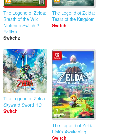
The Legend of Zelda:
The Legend of Zelda:
Breath of the Wild -
Tears of the Kingdom
Nintendo Switch 2
Switch
Edition
Switch2
The Legend of Zelda:
Skyward Sword HD
Switch
The Legend of Zelda:
Link's Awakening
Switch