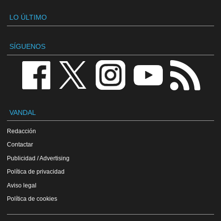
LO ÚLTIMO
SÍGUENOS
VANDAL
Redacción
Contactar
Publicidad / Advertising
Política de privacidad
Aviso legal
Política de cookies