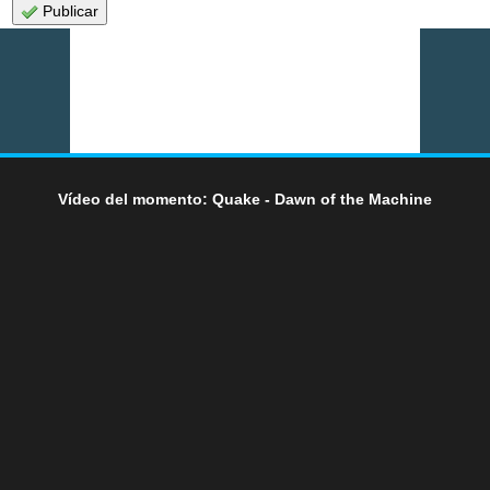
Publicar
Vídeo del momento: Quake - Dawn of the Machine