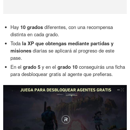
Hay
10 grados
diferentes, con una recompensa
distinta en cada grado.
Toda
la XP que obtengas mediante partidas y
misiones
diarias se aplicará al progreso de este
pase.
En el
grado 5
y en el
grado 10
conseguirás una ficha
para desbloquear gratis al agente que prefieras.