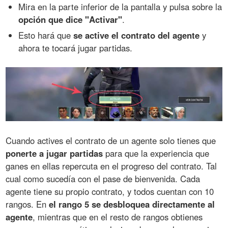
Mira en la parte inferior de la pantalla y pulsa sobre la
opción que dice "Activar"
.
Esto hará que
se active el contrato del agente
y
ahora te tocará jugar partidas.
Cuando actives el contrato de un agente solo tienes que
ponerte a jugar partidas
para que la experiencia que
ganes en ellas repercuta en el progreso del contrato. Tal
cual como sucedía con el pase de bienvenida. Cada
agente tiene su propio contrato, y todos cuentan con 10
rangos. En
el rango 5 se desbloquea directamente al
agente
, mientras que en el resto de rangos obtienes