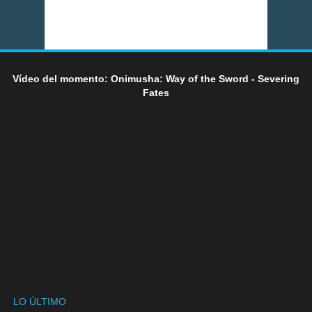
Vídeo del momento: Onimusha: Way of the Sword - Severing
Fates
LO ÚLTIMO