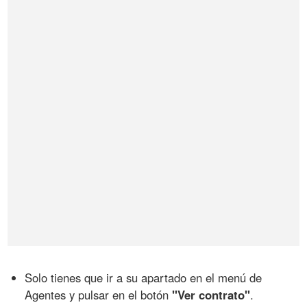
Solo tienes que ir a su apartado en el menú de
Agentes y pulsar en el botón
"Ver contrato"
.