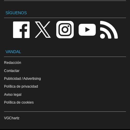
SÍGUENOS
VANDAL
Redacción
Contactar
Publicidad / Advertising
Política de privacidad
Aviso legal
Política de cookies
VGChartz