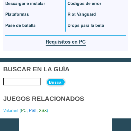
Descargar e instalar
Códigos de error
Plataformas
Riot Vanguard
Pase de batalla
Drops para la beta
Requisitos en PC
BUSCAR EN LA GUÍA
Buscar
JUEGOS RELACIONADOS
Valorant (
PC
,
PS5
,
XSX
)