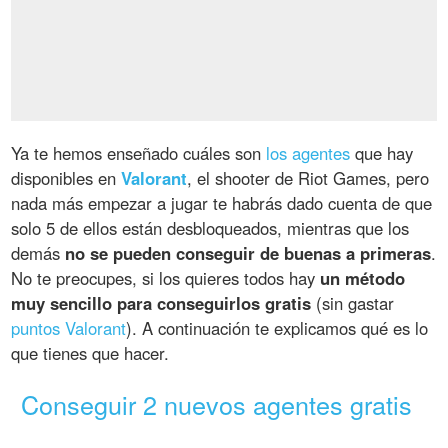
Ya te hemos enseñado cuáles son
los agentes
que hay
disponibles en
Valorant
, el shooter de Riot Games, pero
nada más empezar a jugar te habrás dado cuenta de que
solo 5 de ellos están desbloqueados, mientras que los
demás
no se pueden conseguir de buenas a primeras
.
No te preocupes, si los quieres todos hay
un método
muy sencillo para conseguirlos gratis
(sin gastar
puntos Valorant
). A continuación te explicamos qué es lo
que tienes que hacer.
Conseguir 2 nuevos agentes gratis