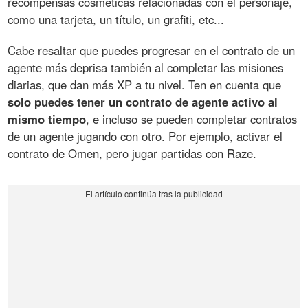
recompensas cosméticas relacionadas con el personaje,
como una tarjeta, un título, un grafiti, etc...
Cabe resaltar que puedes progresar en el contrato de un
agente más deprisa también al completar las misiones
diarias, que dan más XP a tu nivel. Ten en cuenta que
solo puedes tener un contrato de agente activo al
mismo tiempo
, e incluso se pueden completar contratos
de un agente jugando con otro. Por ejemplo, activar el
contrato de Omen, pero jugar partidas con Raze.