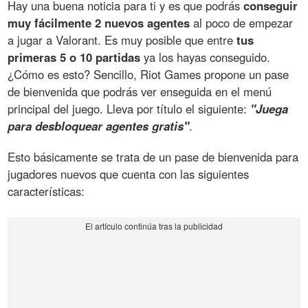
Hay una buena noticia para ti y es que podrás
conseguir
muy fácilmente 2 nuevos agentes
al poco de empezar
a jugar a Valorant. Es muy posible que entre
tus
primeras 5 o 10 partidas
ya los hayas conseguido.
¿Cómo es esto? Sencillo, Riot Games propone un pase
de bienvenida que podrás ver enseguida en el menú
principal del juego. Lleva por título el siguiente:
"Juega
para desbloquear agentes gratis"
.
Esto básicamente se trata de un pase de bienvenida para
jugadores nuevos que cuenta con las siguientes
características: