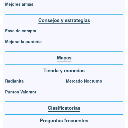
Mejores armas
Consejos y estrategias
Fase de compra
Mejorar la puntería
Mapas
Tienda y monedas
Radianita
Mercado Nocturno
Puntos Valorant
Clasificatorias
Preguntas frecuentes