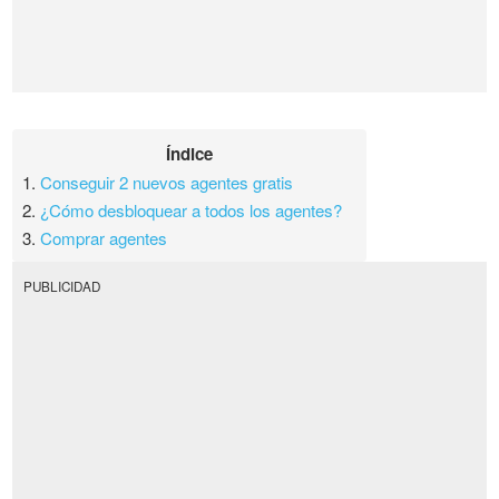
Índice
1.
Conseguir 2 nuevos agentes gratis
2.
¿Cómo desbloquear a todos los agentes?
3.
Comprar agentes
PUBLICIDAD