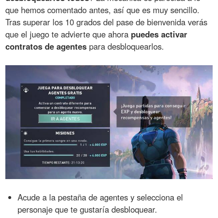
que hemos comentado antes, así que es muy sencillo.
Tras superar los 10 grados del pase de bienvenida verás
que el juego te advierte que ahora
puedes activar
contratos de agentes
para desbloquearlos.
Acude a la pestaña de agentes y selecciona el
personaje que te gustaría desbloquear.