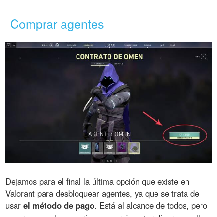
Comprar agentes
Dejamos para el final la última opción que existe en
Valorant para desbloquear agentes, ya que se trata de
usar
el método de pago
. Está al alcance de todos, pero