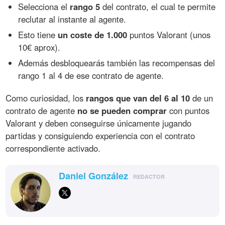
Selecciona el
rango 5
del contrato, el cual te permite
reclutar al instante al agente.
Esto tiene
un coste de 1.000
puntos Valorant (unos
10€ aprox).
Además desbloquearás también las recompensas del
rango 1 al 4 de ese contrato de agente.
Como curiosidad, los
rangos que van del 6 al 10
de un
contrato de agente
no se pueden comprar
con puntos
Valorant y deben conseguirse únicamente jugando
partidas y consiguiendo experiencia con el contrato
correspondiente activado.
Daniel González
REDACTOR