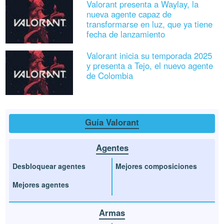
Valorant presenta a Waylay, la
nueva agente capaz de
transformarse en luz, que ya tiene
fecha de lanzamiento
Valorant inicia su temporada 2025
y presenta a Tejo, el nuevo agente
de Colombia
Guía Valorant
Agentes
Desbloquear agentes
Mejores composiciones
Mejores agentes
Armas