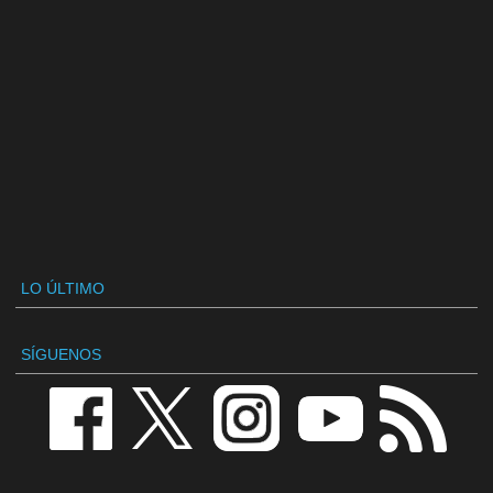
LO ÚLTIMO
SÍGUENOS