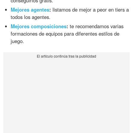
conseguirlos gratis.
Mejores agentes
:
listamos de mejor a peor en tiers a
todos los agentes.
Mejores composiciones
:
te recomendamos varias
formaciones de equipos para diferentes estilos de
juego.