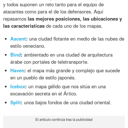
y todos suponen un reto tanto para el equipo de
atacantes como para el de los defensores. Aquí
repasamos
las mejores posiciones, las ubicaciones y
las características
de cada uno de los mapas.
Ascent
:
una ciudad flotante en medio de las nubes de
estilo veneciano.
Bind
:
ambientado en una ciudad de arquitectura
árabe con portales de teletransporte.
Haven
:
el mapa más grande y complejo que sucede
en un pueblo de estilo japonés.
Icebox
:
un mapa gélido que nos sitúa en una
excavación secreta en el Ártico.
Split
:
unos bajos fondos de una ciudad oriental.