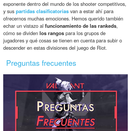
exponente dentro del mundo de los shooter competitivos,
y sus
partidas clasificatorias
van a estar ahí para
ofrecernos muchas emociones. Hemos querido también
echar un vistazo al
funcionamiento de las rankeds
,
cómo se dividen
los rangos
para los grupos de
jugadores y qué cosas se tienen en cuenta para subir o
descender en estas divisiones del juego de Riot.
Preguntas frecuentes