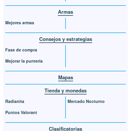
Armas
Mejores armas
Consejos y estrategias
Fase de compra
Mejorar la puntería
Mapas
Tienda y monedas
Radianita
Mercado Nocturno
Puntos Valorant
Clasificatorias