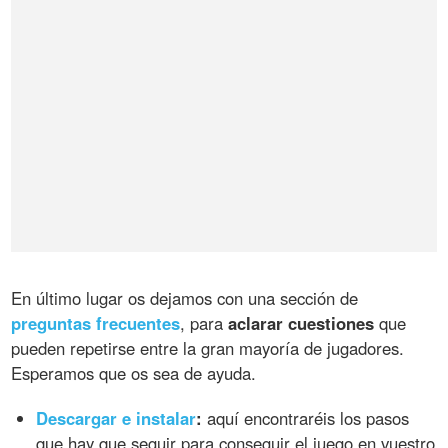
En último lugar os dejamos con una sección de
preguntas frecuentes
, para
aclarar cuestiones
que
pueden repetirse entre la gran mayoría de jugadores.
Esperamos que os sea de ayuda.
Descargar e instalar
:
aquí encontraréis los pasos
que hay que seguir para conseguir el juego en vuestro