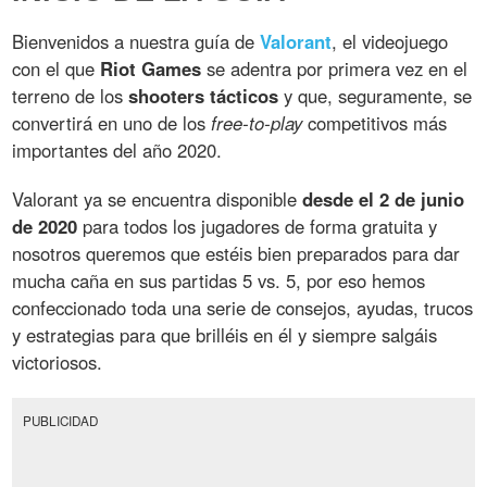
Bienvenidos a nuestra guía de
Valorant
, el videojuego
con el que
Riot Games
se adentra por primera vez en el
terreno de los
shooters tácticos
y que, seguramente, se
convertirá en uno de los
free-to-play
competitivos más
importantes del año 2020.
Valorant ya se encuentra disponible
desde el 2 de junio
de 2020
para todos los jugadores de forma gratuita y
nosotros queremos que estéis bien preparados para dar
mucha caña en sus partidas 5 vs. 5, por eso hemos
confeccionado toda una serie de consejos, ayudas, trucos
y estrategias para que brilléis en él y siempre salgáis
victoriosos.
PUBLICIDAD