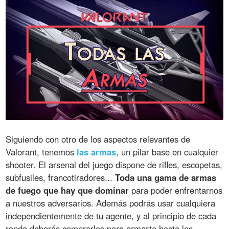
Siguiendo con otro de los aspectos relevantes de
Valorant, tenemos
las armas
, un pilar base en cualquier
shooter. El arsenal del juego dispone de rifles, escopetas,
subfusiles, francotiradores...
Toda una gama de armas
de fuego que hay que dominar
para poder enfrentarnos
a nuestros adversarios. Además podrás usar cualquiera
independientemente de tu agente, y al principio de cada
ronda deberás comprarlas para armarte hasta los