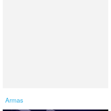
Armas