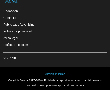
VANDAL
Redacción
Contactar
Publicidad / Advertising
Política de privacidad
Aviso legal
Política de cookies
VGChartz
Versión en inglés
Copyright Vandal 1997-2026 - Prohibida la reproducción total o parcial de estos
contenidos sin el permiso expreso de los autores.