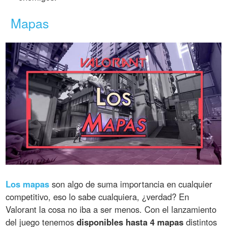
Mapas
Los mapas
son algo de suma importancia en cualquier
competitivo, eso lo sabe cualquiera, ¿verdad? En
Valorant la cosa no iba a ser menos. Con el lanzamiento
del juego tenemos
disponibles hasta 4 mapas
distintos