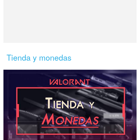
Tienda y monedas