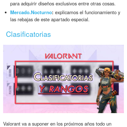
para adquirir diseños exclusivos entre otras cosas.
Mercado.Nocturno
:
explicamos el funcionamiento y
las rebajas de este apartado especial.
Clasificatorias
Valorant va a suponer en los próximos años todo un