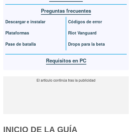
Preguntas frecuentes
Descargar e instalar
Códigos de error
Plataformas
Riot Vanguard
Pase de batalla
Drops para la beta
Requisitos en PC
INICIO DE LA GUÍA