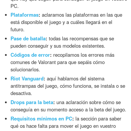
PC.
Plataformas
:
aclaramos las plataformas en las que
está disponible el juego y a cuáles llegará en el
futuro.
Pase de batalla
:
todas las recompensas que se
pueden conseguir y sus modelos existentes.
Códigos de error
:
recopilamos los errores más
comunes de Valorant para que sepáis cómo
solucionarlos.
Riot Vanguard
:
aquí hablamos del sistema
antitrampas del juego, cómo funciona, se instala o se
desactiva.
Drops para la beta
:
una aclaración sobre cómo se
conseguía en su momento acceso a la beta del juego.
Requisitos mínimos en PC
:
la sección para saber
qué os hace falta para mover el juego en vuestro