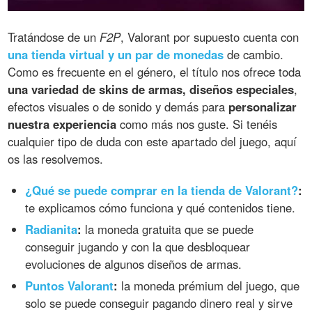
Tratándose de un
F2P
, Valorant por supuesto cuenta con
una tienda virtual y un par de monedas
de cambio.
Como es frecuente en el género, el título nos ofrece toda
una variedad de skins de armas, diseños especiales
,
efectos visuales o de sonido y demás para
personalizar
nuestra experiencia
como más nos guste. Si tenéis
cualquier tipo de duda con este apartado del juego, aquí
os las resolvemos.
¿Qué se puede comprar en la tienda de Valorant?
:
te explicamos cómo funciona y qué contenidos tiene.
Radianita
:
la moneda gratuita que se puede
conseguir jugando y con la que desbloquear
evoluciones de algunos diseños de armas.
Puntos Valorant
:
la moneda prémium del juego, que
solo se puede conseguir pagando dinero real y sirve