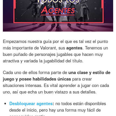
Empezamos nuestra guía por el que es tal vez el punto
más importante de Valorant, sus
agentes
. Tenemos un
buen puñado de personajes jugables que hacen muy
atractiva y variada la jugabilidad del título.
Cada uno de ellos forma parte de
una clase y estilo de
juego y posee habilidades únicas
para crear
situaciones intensas. Es vital aprender a jugar con cada
uno, así que echa un buen vistazo a sus detalles.
Desbloquear agentes
:
no todos están disponibles
desde el inicio, pero hay una forma muy fácil de