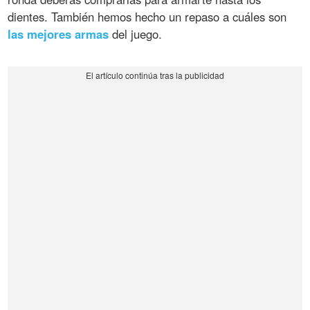
dientes. También hemos hecho un repaso a cuáles son
las mejores armas
del juego.