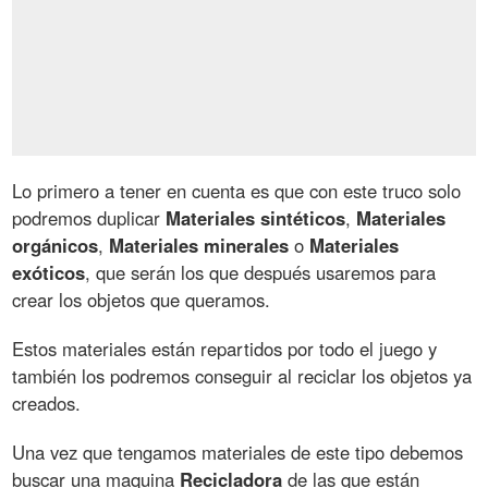
Lo primero a tener en cuenta es que con este truco solo
podremos duplicar
Materiales sintéticos
,
Materiales
orgánicos
,
Materiales minerales
o
Materiales
exóticos
, que serán los que después usaremos para
crear los objetos que queramos.
Estos materiales están repartidos por todo el juego y
también los podremos conseguir al reciclar los objetos ya
creados.
Una vez que tengamos materiales de este tipo debemos
buscar una maquina
Recicladora
de las que están