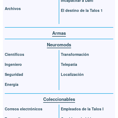
Incapacitar a Dahl
Archivos
El destino de la Talos 1
Armas
Neuromods
Científicos
Transformación
Ingeniero
Telepatía
Seguridad
Localización
Energía
Coleccionables
Correos electrónicos
Empleados de la Talos I