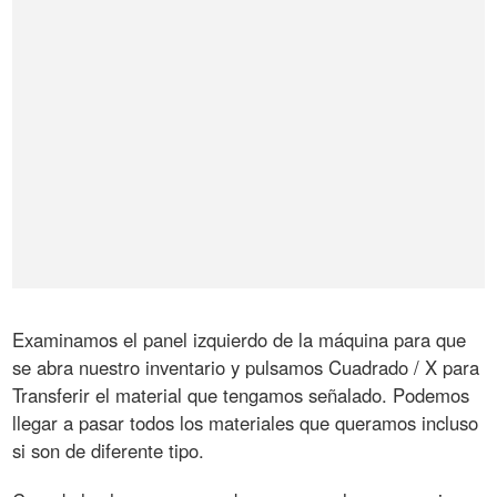
Examinamos el panel izquierdo de la máquina para que
se abra nuestro inventario y pulsamos Cuadrado / X para
Transferir el material que tengamos señalado. Podemos
llegar a pasar todos los materiales que queramos incluso
si son de diferente tipo.