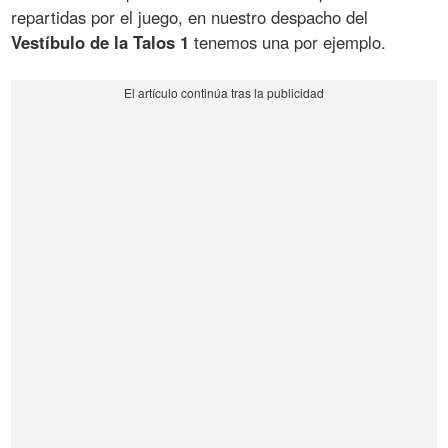
repartidas por el juego, en nuestro despacho del
Vestíbulo de la Talos 1
tenemos una por ejemplo.