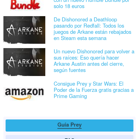
solo 18 euros
De Dishonored a Deathloop
pasando por Redfall: Todos los
juegos de Arkane están rebajados
en Steam esta semana
Un nuevo Dishonored para volver a
sus raíces: Eso quería hacer
Arkane Austin antes del cierre,
según fuentes
Consigue Prey y Star Wars: El
Poder de la Fuerza gratis gracias a
Prime Gaming
Guía Prey