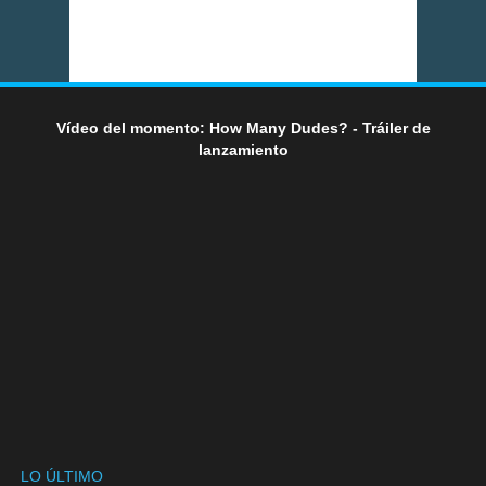
Vídeo del momento: How Many Dudes? - Tráiler de
lanzamiento
LO ÚLTIMO