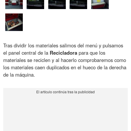
Tras dividir los materiales salimos del menú y pulsamos
el panel central de la
Recicladora
para que los
materiales se reciclen y al hacerlo comprobaremos como
los materiales caen duplicados en el hueco de la derecha
de la máquina.