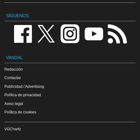
SÍGUENOS
VANDAL
Redacción
Contactar
Publicidad / Advertising
Política de privacidad
Aviso legal
Política de cookies
VGChartz