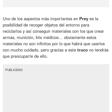
Uno de los aspectos más importantes en
Prey
es la
posibilidad de recoger objetos del entorno para
reciclarlos y así conseguir materiales con los que crear
armas, munición, kits médicos… obviamente estos
materiales no son infinitos por lo que habrá que usarlos
con mucho cuidado, pero gracias a este
truco
no tendrás
que preocuparte de ello.
PUBLICIDAD