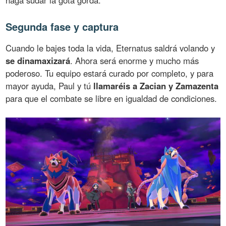
haga sudar la gota gorda.
Segunda fase y captura
Cuando le bajes toda la vida, Eternatus saldrá volando y
se dinamaxizará
. Ahora será enorme y mucho más
poderoso. Tu equipo estará curado por completo, y para
mayor ayuda, Paul y tú
llamaréis a Zacian y Zamazenta
para que el combate se libre en igualdad de condiciones.