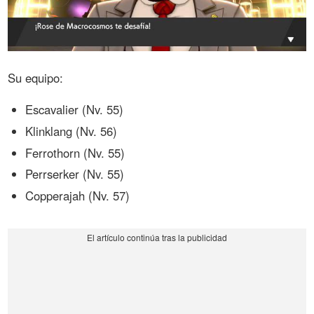
Su equipo:
Escavalier (Nv. 55)
Klinklang (Nv. 56)
Ferrothorn (Nv. 55)
Perrserker (Nv. 55)
Copperajah (Nv. 57)