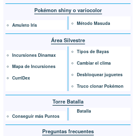
Pokémon shiny o variocolor
Método Masuda
Amuleto Iris
Área Silvestre
Tipos de Bayas
Incursiones Dinamax
Cambiar el clima
Mapa de Incursiones
Desbloquear juguetes
CurriDex
Truco clonar Pokémon
Torre Batalla
Batalla
Conseguir más Puntos
Preguntas frecuentes