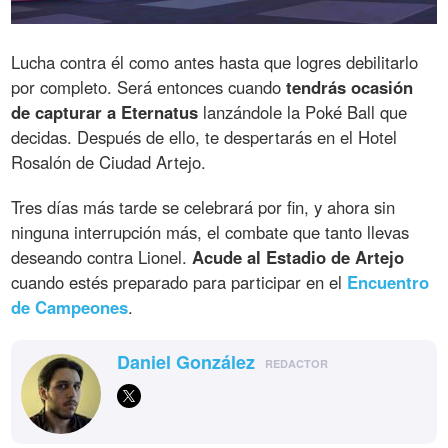
Lucha contra él como antes hasta que logres debilitarlo
por completo. Será entonces cuando
tendrás ocasión
de capturar a Eternatus
lanzándole la Poké Ball que
decidas. Después de ello, te despertarás en el Hotel
Rosalón de Ciudad Artejo.
Tres días más tarde se celebrará por fin, y ahora sin
ninguna interrupción más, el combate que tanto llevas
deseando contra Lionel.
Acude al Estadio de Artejo
cuando estés preparado para participar en el
Encuentro
de Campeones
.
Daniel González
REDACTOR