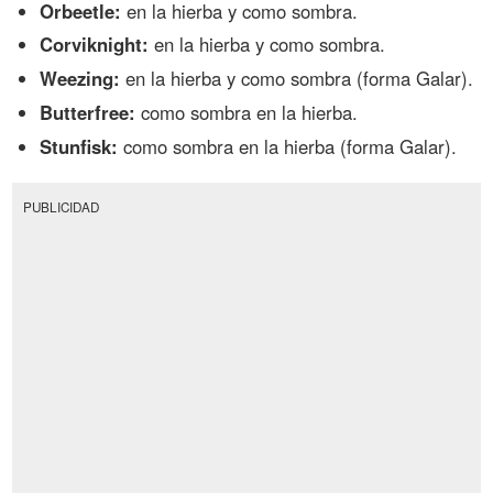
Orbeetle:
en la hierba y como sombra.
Corviknight:
en la hierba y como sombra.
Weezing:
en la hierba y como sombra (forma Galar).
Butterfree:
como sombra en la hierba.
Stunfisk:
como sombra en la hierba (forma Galar).
PUBLICIDAD