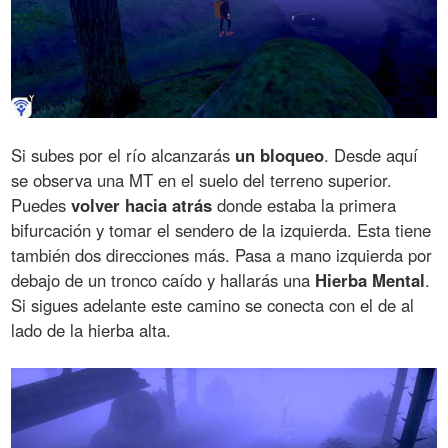
Si subes por el río alcanzarás
un bloqueo
. Desde aquí
se observa una MT en el suelo del terreno superior.
Puedes
volver hacia atrás
donde estaba la primera
bifurcación y tomar el sendero de la izquierda. Esta tiene
también dos direcciones más. Pasa a mano izquierda por
debajo de un tronco caído y hallarás una
Hierba Mental
.
Si sigues adelante este camino se conecta con el de al
lado de la hierba alta.