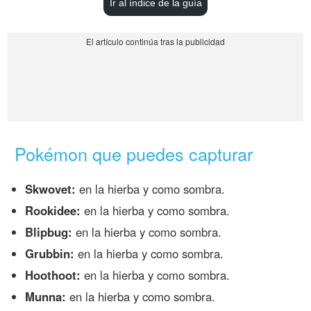
Ir al índice de la guía
Pokémon que puedes capturar
Skwovet:
en la hierba y como sombra.
Rookidee:
en la hierba y como sombra.
Blipbug:
en la hierba y como sombra.
Grubbin:
en la hierba y como sombra.
Hoothoot:
en la hierba y como sombra.
Munna:
en la hierba y como sombra.