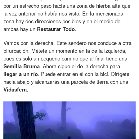
por un estrecho paso hacia una zona de hierba alta que
la vez anterior no habíamos visto. En la mencionada
zona hay dos direcciones posibles y en el medio de
ambas hay un
Restaurar Todo
.
Vamos por la derecha. Este sendero nos conduce a otra
bifurcación. Métete un momento en la de la izquierda,
pues es solo un pequeño camino que al final tiene una
Semilla Bruma
. Ahora sigue el de la derecha para
llegar a un río
. Puede entrar en él con la bici. Dirígete
hacia abajo y alcanzarás una parcela de tierra con una
Vidasfera
.