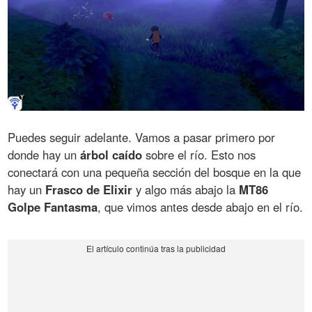
Puedes seguir adelante. Vamos a pasar primero por
donde hay un
árbol caído
sobre el río. Esto nos
conectará con una pequeña sección del bosque en la que
hay un
Frasco de Elixir
y algo más abajo la
MT86
Golpe Fantasma
, que vimos antes desde abajo en el río.