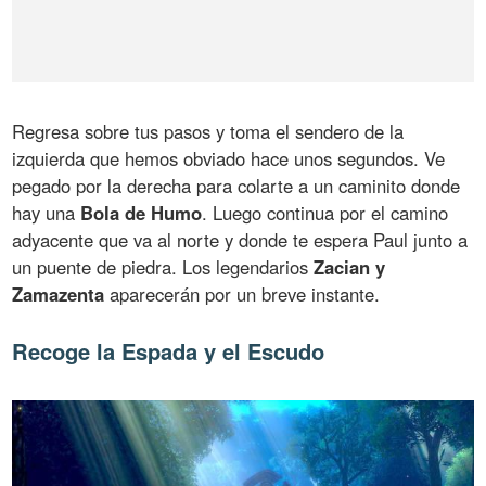
Regresa sobre tus pasos y toma el sendero de la
izquierda que hemos obviado hace unos segundos. Ve
pegado por la derecha para colarte a un caminito donde
hay una
Bola de Humo
. Luego continua por el camino
adyacente que va al norte y donde te espera Paul junto a
un puente de piedra. Los legendarios
Zacian y
Zamazenta
aparecerán por un breve instante.
Recoge la Espada y el Escudo