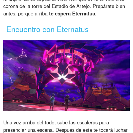
corona de la torre del Estadio de Artejo. Prepárate bien
antes, porque arriba
te espera Eternatus
.
Encuentro con Eternatus
Una vez arriba del todo, sube las escaleras para
presenciar una escena. Después de esta te tocará luchar