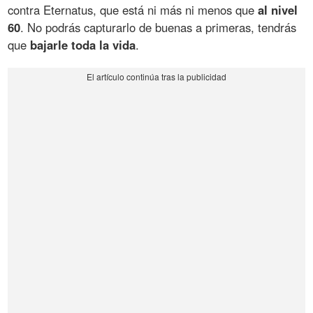
contra Eternatus, que está ni más ni menos que
al nivel
60
. No podrás capturarlo de buenas a primeras, tendrás
que
bajarle toda la vida
.