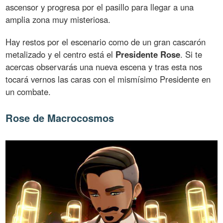
ascensor y progresa por el pasillo para llegar a una
amplia zona muy misteriosa.
Hay restos por el escenario como de un gran cascarón
metalizado y el centro está el
Presidente Rose
. Si te
acercas observarás una nueva escena y tras esta nos
tocará vernos las caras con el mismísimo Presidente en
un combate.
Rose de Macrocosmos