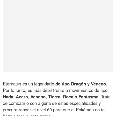
Eternatus es un legendario
de tipo Dragón y Veneno
.
Por lo tanto, es más débil frente a movimientos de tipo
Hada, Acero, Veneno, Tierra, Roca o Fantasma
. Trata
de combatirlo con alguna de estas especialidades y
procura rondar el nivel 60 para que el Pokémon no te