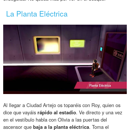
La Planta Eléctrica
Al llegar a Ciudad Artejo os toparéis con Roy, quien os
dice que vayáis
rápido al estadio
. Ve directo y una vez
en el vestíbulo habla con Olivia a las puertas del
ascensor que
baja a la planta eléctrica
. Toma el