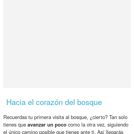
Hacia el corazón del bosque
Recuerdas tu primera visita al bosque, ¿cierto? Tan solo
tienes que
avanzar un poco
como la otra vez, siguiendo
el único camino posible que tienes ante ti. Así llegarás