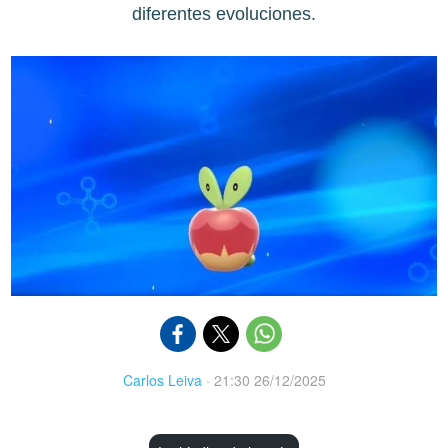
diferentes evoluciones.
Carlos Leiva
·
21:30 26/12/2025