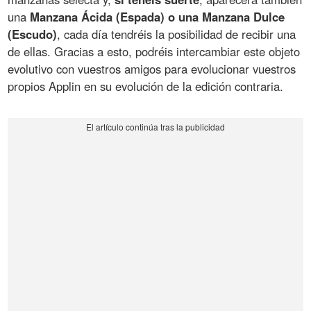
una
Manzana Ácida (Espada) o una Manzana Dulce
(Escudo)
, cada día tendréis la posibilidad de recibir una
de ellas. Gracias a esto, podréis intercambiar este objeto
evolutivo con vuestros amigos para evolucionar vuestros
propios Applin en su evolución de la edición contraria.