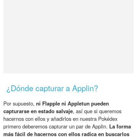
¿Dónde capturar a Applin?
Por supuesto,
ni Flapple ni Appletun pueden
capturarse en estado salvaje
, así que si queremos
hacernos con ellos y añadirlos en nuestra Pokédex
primero deberemos capturar un par de Applin.
La forma
más fácil de hacernos con ellos radica en buscarlos