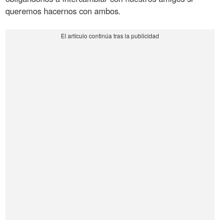
queremos hacernos con ambos.