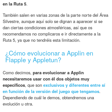
en la Ruta 5
.
También salen en varias zonas de la parte norte del Área
Silvestre, aunque aquí solo se dignan a aparecer si se
dan ciertas condiciones atmosféricas, así que os
recomendamos no complicaros e ir directamente a la
Ruta 5, ya que no tendréis esta limitación.
¿Cómo evolucionar a Applin en
Flapple y Appletun?
Como decimos,
para evolucionar a Applin
necesitaremos usar con él dos objetos muy
específicos
, que son
exclusivos y diferentes entre sí
en función de la versión del juego que tengamos
.
Dependiendo de cuál le demos, obtendremos una
evolución u otra.