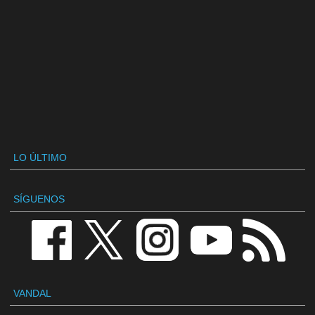
LO ÚLTIMO
SÍGUENOS
VANDAL