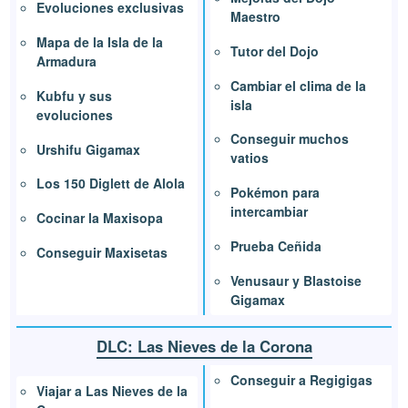
Evoluciones exclusivas
Maestro
Mapa de la Isla de la
Tutor del Dojo
Armadura
Cambiar el clima de la
Kubfu y sus
isla
evoluciones
Conseguir muchos
Urshifu Gigamax
vatios
Los 150 Diglett de Alola
Pokémon para
intercambiar
Cocinar la Maxisopa
Prueba Ceñida
Conseguir Maxisetas
Venusaur y Blastoise
Gigamax
DLC: Las Nieves de la Corona
Conseguir a Regigigas
Viajar a Las Nieves de la