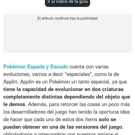
Ir al índice de la guía
Pokémon Espada y Escudo
cuenta con varias
evoluciones, vamos a decir "especiales", como la de
Applin. Applin es un Pokémon un tanto especial, ya que
tiene la capacidad de evolucionar en dos criaturas
completamente distintas dependiendo del objeto que
le demos
. Además, para retorcer las cosas un poco más
los desarrolladores del juego han tenido la oportuna idea
de hacer que cada uno de estos dos ítems
solo se
puedan obtener en una de las versiones del juego
,
obligándonos a intercambiar con nuestros amigos si