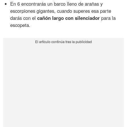
En 6 encontrarás un barco lleno de arañas y
escorpiones gigantes, cuando superes esa parte
darás con el
cañón largo con silenciador
para la
escopeta.