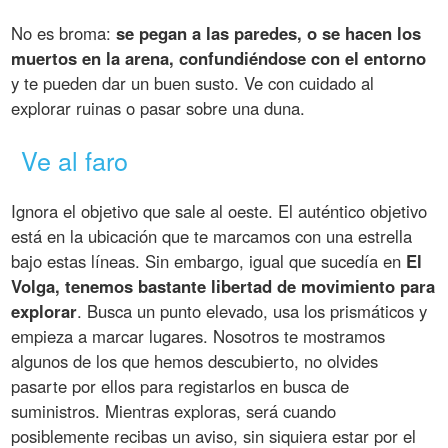
No es broma:
se pegan a las paredes, o se hacen los
muertos en la arena, confundiéndose con el entorno
y te pueden dar un buen susto. Ve con cuidado al
explorar ruinas o pasar sobre una duna.
Ve al faro
Ignora el objetivo que sale al oeste. El auténtico objetivo
está en la ubicación que te marcamos con una estrella
bajo estas líneas. Sin embargo, igual que sucedía en
El
Volga, tenemos bastante libertad de movimiento para
explorar
. Busca un punto elevado, usa los prismáticos y
empieza a marcar lugares. Nosotros te mostramos
algunos de los que hemos descubierto, no olvides
pasarte por ellos para registarlos en busca de
suministros. Mientras exploras, será cuando
posiblemente recibas un aviso, sin siquiera estar por el