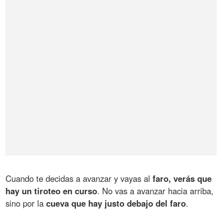
Cuando te decidas a avanzar y vayas al
faro, verás que
hay un tiroteo en curso
. No vas a avanzar hacia arriba,
sino por la
cueva que hay justo debajo del faro
.