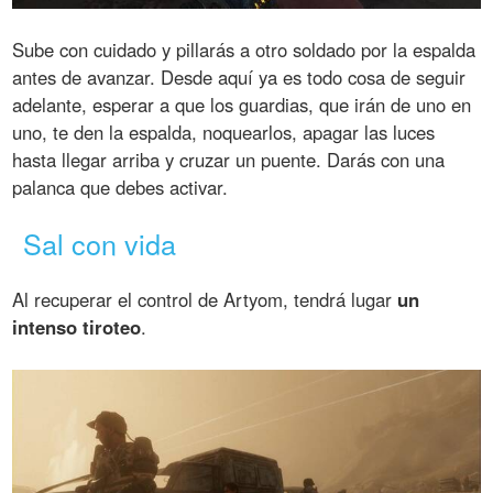
Sube con cuidado y pillarás a otro soldado por la espalda
antes de avanzar. Desde aquí ya es todo cosa de seguir
adelante, esperar a que los guardias, que irán de uno en
uno, te den la espalda, noquearlos, apagar las luces
hasta llegar arriba y cruzar un puente. Darás con una
palanca que debes activar.
Sal con vida
Al recuperar el control de Artyom, tendrá lugar
un
intenso tiroteo
.