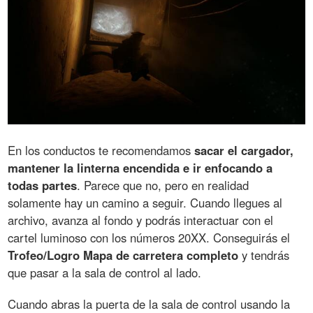
En los conductos te recomendamos
sacar el cargador,
mantener la linterna encendida e ir enfocando a
todas partes
. Parece que no, pero en realidad
solamente hay un camino a seguir. Cuando llegues al
archivo, avanza al fondo y podrás interactuar con el
cartel luminoso con los números 20XX. Conseguirás el
Trofeo/Logro Mapa de carretera completo
y tendrás
que pasar a la sala de control al lado.
Cuando abras la puerta de la sala de control usando la