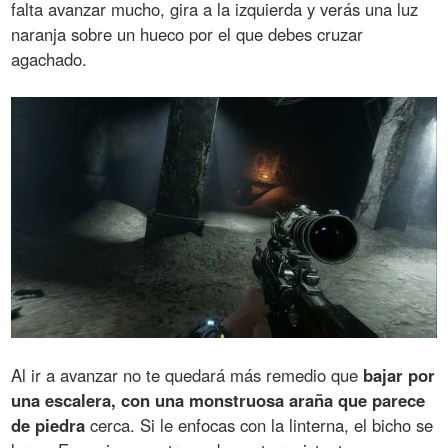
falta avanzar mucho, gira a la izquierda y verás una luz
naranja sobre un hueco por el que debes cruzar
agachado.
Al ir a avanzar no te quedará más remedio que
bajar por
una escalera, con una monstruosa araña que parece
de piedra
cerca. Si le enfocas con la linterna, el bicho se