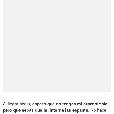
Al llegar abajo,
espero que no tengas mi aracnofobia,
pero que sepas que la linterna las espanta
. No hace