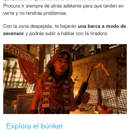
Procura ir siempre de atrás adelante para que tarden en
verte y no tendrás problemas.
Con la zona despejada, te bajarán
una barca a modo de
ascensor
y podrás subir a hablar con la tiradora.
Explora el búnker