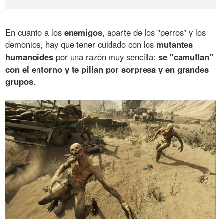
En cuanto a los
enemigos
, aparte de los "perros" y los
demonios, hay que tener cuidado con los
mutantes
humanoides
por una razón muy sencilla:
se "camuflan"
con el entorno y te pillan por sorpresa y en grandes
grupos
.