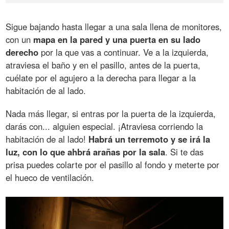
Sigue bajando hasta llegar a una sala llena de monitores,
con un
mapa en la pared y una puerta en su lado
derecho
por la que vas a continuar. Ve a la izquierda,
atraviesa el baño y en el pasillo, antes de la puerta,
cuélate por el agujero a la derecha para llegar a la
habitación de al lado.
Nada más llegar, si entras por la puerta de la izquierda,
darás con... alguien especial. ¡Atraviesa corriendo la
habitación de al lado!
Habrá un terremoto y se irá la
luz, con lo que ahbrá arañas por la sala
. Si te das
prisa puedes colarte por el pasillo al fondo y meterte por
el hueco de ventilación.