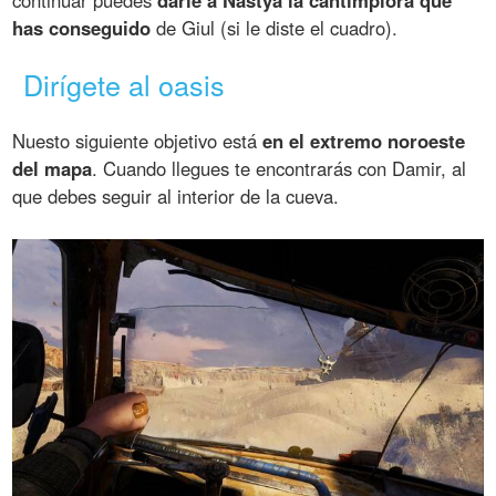
has conseguido
de Giul (si le diste el cuadro).
Dirígete al oasis
Nuesto siguiente objetivo está
en el extremo noroeste
del mapa
. Cuando llegues te encontrarás con Damir, al
que debes seguir al interior de la cueva.