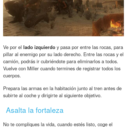
Ve por el
lado izquierdo
y pasa por entre las rocas, para
pillar al enemigo por su lado derecho. Entre las rocas y el
camión, podrás ir cubriéndote para eliminarlos a todos.
Vuelve con Miller cuando termines de registrar todos los
cuerpos.
Prepara las armas en la habitación junto al tren antes de
subirte al coche y dirigirte al siguiente objetivo.
Asalta la fortaleza
No te compliques la vida, cuando estés listo, coge el