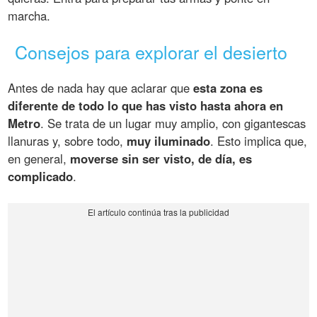
marcha.
Consejos para explorar el desierto
Antes de nada hay que aclarar que
esta zona es
diferente de todo lo que has visto hasta ahora en
Metro
. Se trata de un lugar muy amplio, con gigantescas
llanuras y, sobre todo,
muy iluminado
. Esto implica que,
en general,
moverse sin ser visto, de día, es
complicado
.