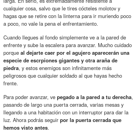
larga. En serio, es extremadamente resistente a
cualquier cosa, salvo que le tires cócteles molotov y
hagas que se retire con la linterna para ir muriendo poco
a poco, no vale la pena el enfrentamiento.
Cuando llegues al fondo simplemente ve a la pared de
enfrente y sube la escalera para avanzar. Mucho cuidado
porque
al dejarte caer por el agujero aparecerán una
especie de escrpiones gigantes y otra araña de
piedra
, y estos enemigos son infinitamente más
peligrosos que cualquier soldado al que hayas hecho
frente.
Para poder avanzar, ve
pegado a la pared a tu derecha
,
pasando de largo una puerta cerrada, varias mesas y
llegando a una habitación con un interruptor para dar la
luz. Ahora podrás seguir
por la puerta cerrada que
hemos visto antes
.