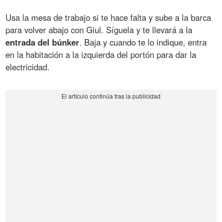
Usa la mesa de trabajo si te hace falta y sube a la barca
para volver abajo con Giul. Síguela y te llevará a la
entrada del búnker
. Baja y cuando te lo indique, entra
en la habitación a la izquierda del portón para dar la
electricidad.