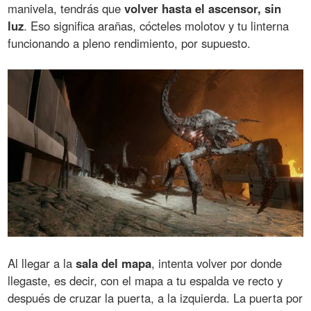
manivela, tendrás que
volver hasta el ascensor, sin
luz
. Eso significa arañas, cócteles molotov y tu linterna
funcionando a pleno rendimiento, por supuesto.
Al llegar a la
sala del mapa
, intenta volver por donde
llegaste, es decir, con el mapa a tu espalda ve recto y
después de cruzar la puerta, a la izquierda. La puerta por