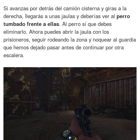
Si avanzas por detrás del camión cisterna y giras a la
derecha, llegarás a unas jaulas y deberías ver al
perro
tumbado frente a ellas
. Al perro sí que debes
eliminarlo. Ahora puedes abrir la jaula con los
prisioneros, seguir rodeando la zona y noquear al guardia
que hemos dejado pasar antes de continuar por otra
escalera.