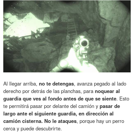
Al llegar arriba,
no te detengas
, avanza pegado al lado
derecho por detrás de las planchas, para
noquear al
guardia que ves al fondo antes de que se siente
. Esto
te permitirá pasar por delante del camión y
pasar de
largo ante el siguiente guardia, en dirección al
camión cisterna. No le ataques
, porque hay un perro
cerca y puede descubrirte.