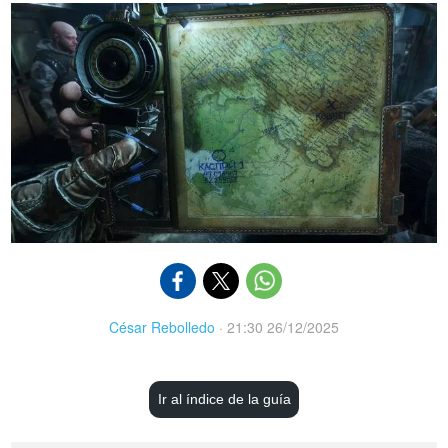
César Rebolledo
·
21:30 26/12/2025
Ir al índice de la guía