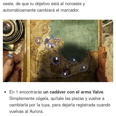
oeste, de que tu objetivo está al noroeste y
automáticamente cambiará el marcador.
En 1 encontrarás
un cadáver con el arma Valve
.
Simplemente cógela, quítale las piezas y vuelve a
cambiarla por la tuya, para dejarla registrada cuando
vuelvas al Aurora.