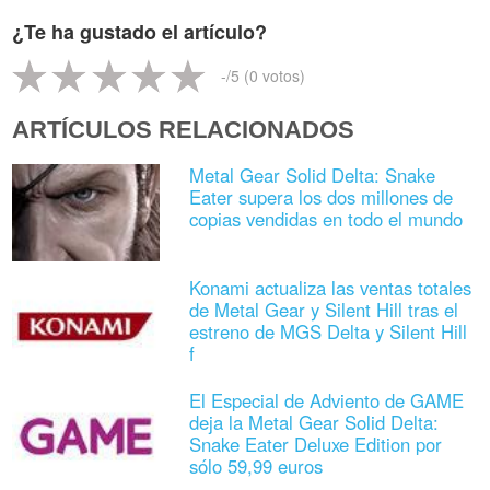
¿Te ha gustado el artículo?
-
/5 (
0
votos)
ARTÍCULOS RELACIONADOS
Metal Gear Solid Delta: Snake
Eater supera los dos millones de
copias vendidas en todo el mundo
Konami actualiza las ventas totales
de Metal Gear y Silent Hill tras el
estreno de MGS Delta y Silent Hill
f
El Especial de Adviento de GAME
deja la Metal Gear Solid Delta:
Snake Eater Deluxe Edition por
sólo 59,99 euros