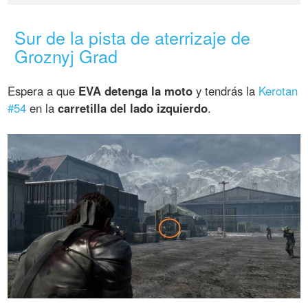
Sur de la pista de aterrizaje de
Groznyj Grad
Espera a que
EVA detenga la moto
y tendrás la
Kerotan
#54
en la
carretilla del lado izquierdo
.