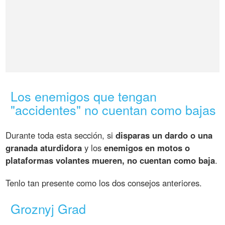
Los enemigos que tengan
"accidentes" no cuentan como bajas
Durante toda esta sección, si
disparas un dardo o una
granada aturdidora
y los
enemigos en motos o
plataformas volantes mueren, no cuentan como baja
.
Tenlo tan presente como los dos consejos anteriores.
Groznyj Grad