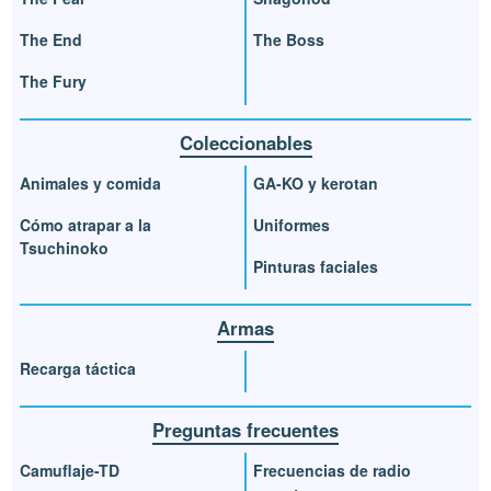
The End
The Boss
The Fury
Coleccionables
Animales y comida
GA-KO y kerotan
Cómo atrapar a la
Uniformes
Tsuchinoko
Pinturas faciales
Armas
Recarga táctica
Preguntas frecuentes
Camuflaje-TD
Frecuencias de radio