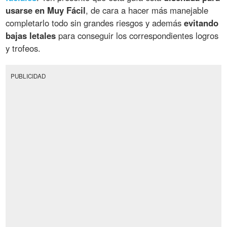
usarse en Muy Fácil
, de cara a hacer más manejable
completarlo todo sin grandes riesgos y además
evitando
bajas letales
para conseguir los correspondientes logros
y trofeos.
PUBLICIDAD