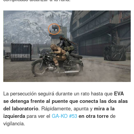
La persecución seguirá durante un rato hasta que
EVA
se detenga frente al puente que conecta las dos alas
del laboratorio
. Rápidamente, apunta y
mira a la
izquierda
para ver el
GA-KO #53
en otra torre
de
vigilancia.