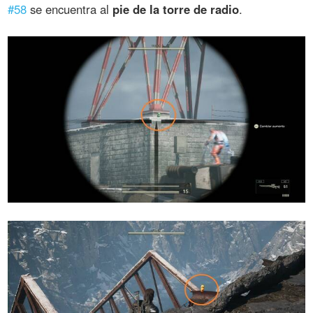
#58
se encuentra al
pie de la torre de radio
.