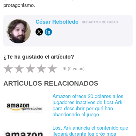
protagonismo.
César Rebolledo
REDACTOR DE GUÍAS
¿Te ha gustado el artículo?
-
/5 (
0
votos)
ARTÍCULOS RELACIONADOS
Amazon ofrece 20 dólares a los
jugadores inactivos de Lost Ark
para descubrir por qué han
abandonado el juego
Lost Ark anuncia el contenido que
llegará durante los próximos