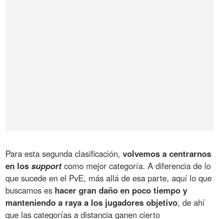
Para esta segunda clasificación,
volvemos a centrarnos
en los
support
como mejor categoría. A diferencia de lo
que sucede en el PvE, más allá de esa parte, aquí lo que
buscamos es
hacer gran daño en poco tiempo y
manteniendo a raya a los jugadores objetivo
, de ahí
que las categorías a distancia ganen cierto