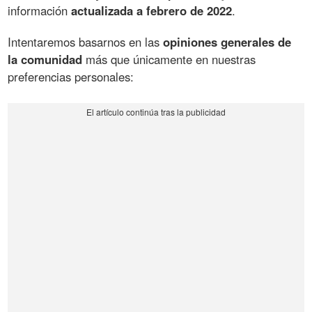
información
actualizada a febrero de 2022
.
Intentaremos basarnos en las
opiniones generales de
la comunidad
más que únicamente en nuestras
preferencias personales: