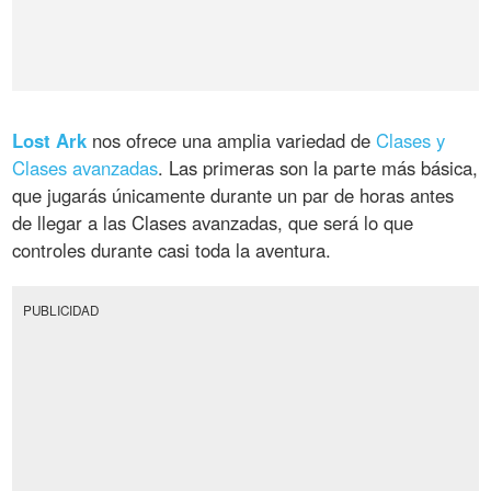
Lost Ark
nos ofrece una amplia variedad de
Clases y
Clases avanzadas
. Las primeras son la parte más básica,
que jugarás únicamente durante un par de horas antes
de llegar a las Clases avanzadas, que será lo que
controles durante casi toda la aventura.
PUBLICIDAD