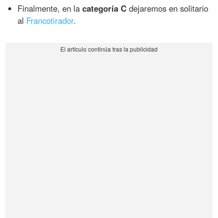
Finalmente, en la
categoría C
dejaremos en solitario
al
Francotirador
.