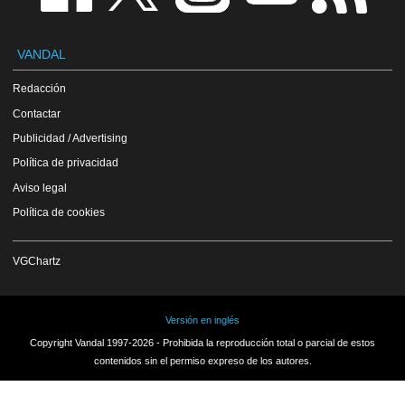
VANDAL
Redacción
Contactar
Publicidad / Advertising
Política de privacidad
Aviso legal
Política de cookies
VGChartz
Versión en inglés
Copyright Vandal 1997-2026 - Prohibida la reproducción total o parcial de estos
contenidos sin el permiso expreso de los autores.