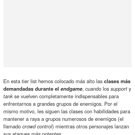
En esta tier list hemos colocado más alto las
clases más
demandadas durante el
endgame
, cuando los
support
y
tank
se vuelven completamente indispensables para
enfrentarnos a grandes grupos de enemigos. Por el
mismo motivo, les siguen las clases con habilidades para
mantener a raya a grupos numerosos de enemigos (el
llamado
crowd control
) mientras otros personajes lanzan
sus ataques más potentes.