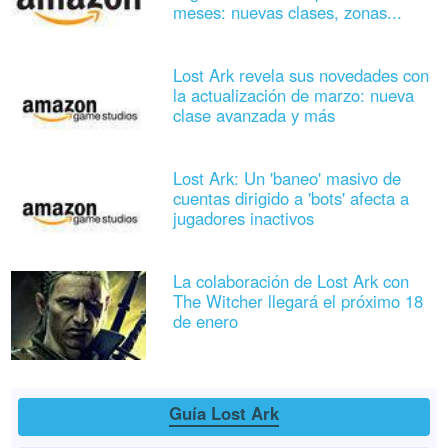
meses: nuevas clases, zonas...
Lost Ark revela sus novedades con
la actualización de marzo: nueva
clase avanzada y más
Lost Ark: Un 'baneo' masivo de
cuentas dirigido a 'bots' afecta a
jugadores inactivos
La colaboración de Lost Ark con
The Witcher llegará el próximo 18
de enero
Guía Lost Ark