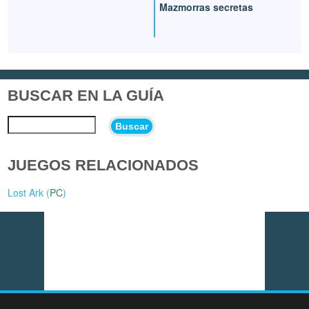
Mazmorras secretas
BUSCAR EN LA GUÍA
Buscar
JUEGOS RELACIONADOS
Lost Ark (
PC
)