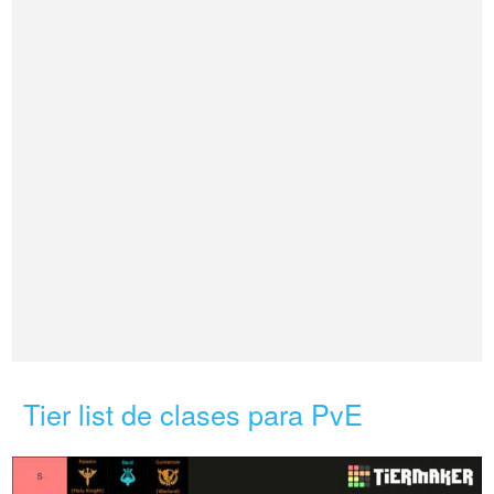
Tier list de clases para PvE