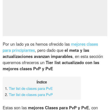
Por un lado ya os hemos ofrecido las
mejores clases
para principiantes
, pero dado que
el meta y las
actualizaciones avanzan imparables
, en esta sección
queremos ofreceros un
Tier list actualizado con las
mejores clases PvP y PvE
Índice
1.
Tier list de clases para PvE
2.
Tier list de clases para PvP
Estas son las
mejores Clases para PvP y PvE
, con