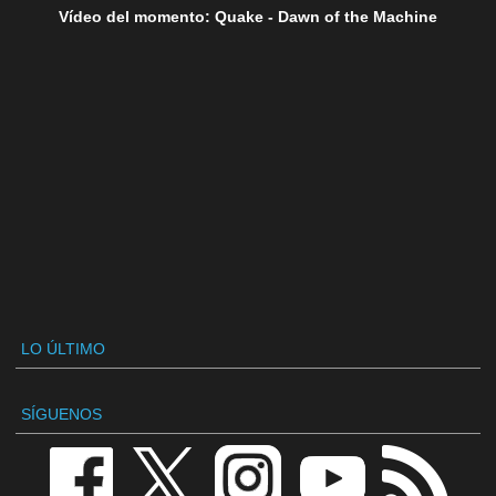
Vídeo del momento: Quake - Dawn of the Machine
LO ÚLTIMO
SÍGUENOS