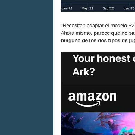
"Necesitan adaptar el modelo P
Ahora mismo,
parece que no sa
ninguno de los dos tipos de j