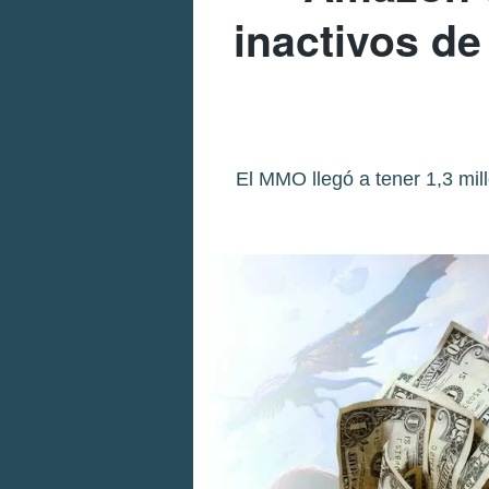
inactivos de
El MMO llegó a tener 1,3 mil