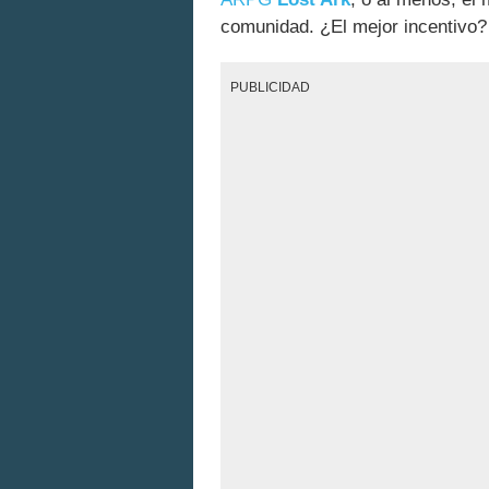
comunidad. ¿El mejor incentivo
PUBLICIDAD