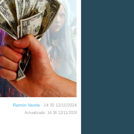
Ramón Varela
·
14:35 12/11/2024
Actualizado: 14:36 12/11/2024