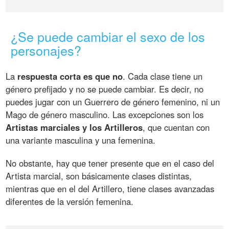
¿Se puede cambiar el sexo de los
personajes?
La
respuesta corta es que no
. Cada clase tiene un
género prefijado y no se puede cambiar. Es decir, no
puedes jugar con un Guerrero de género femenino, ni un
Mago de género masculino. Las excepciones son los
Artistas marciales y los Artilleros
, que cuentan con
una variante masculina y una femenina.
No obstante, hay que tener presente que en el caso del
Artista marcial, son básicamente clases distintas,
mientras que en el del Artillero, tiene clases avanzadas
diferentes de la versión femenina.