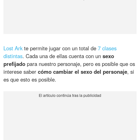
Lost Ark
te permite jugar con un total de
7 clases
distintas
. Cada una de ellas cuenta con un
sexo
prefijado
para nuestro personaje, pero es posible que os
interese saber
cómo cambiar el sexo del personaje
, si
es que esto es posible.