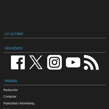
LO ÚLTIMO
SÍGUENOS
VANDAL
Redacción
Contactar
Publicidad / Advertising