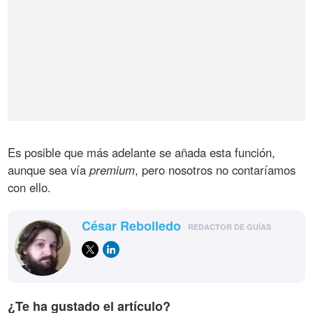
Es posible que más adelante se añada esta función,
aunque sea vía
premium
, pero nosotros no contaríamos
con ello.
César Rebolledo
REDACTOR DE GUÍAS
¿Te ha gustado el artículo?