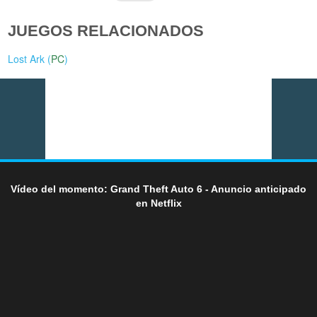
JUEGOS RELACIONADOS
Lost Ark (
PC
)
Vídeo del momento: Grand Theft Auto 6 - Anuncio anticipado
en Netflix