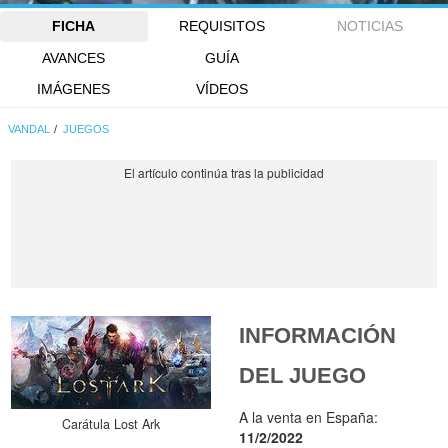
FICHA
REQUISITOS
NOTICIAS
AVANCES
GUÍA
IMÁGENES
VÍDEOS
VANDAL
JUEGOS
INFORMACIÓN
DEL JUEGO
A la venta en España:
Carátula Lost Ark
11/2/2022