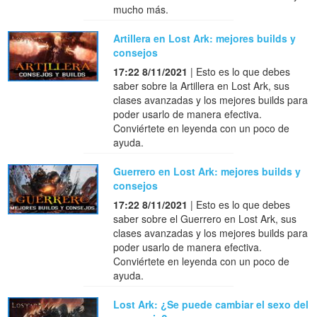
mucho más.
Artillera en Lost Ark: mejores builds y
consejos
17:22 8/11/2021
| Esto es lo que debes
saber sobre la Artillera en Lost Ark, sus
clases avanzadas y los mejores builds para
poder usarlo de manera efectiva.
Conviértete en leyenda con un poco de
ayuda.
Guerrero en Lost Ark: mejores builds y
consejos
17:22 8/11/2021
| Esto es lo que debes
saber sobre el Guerrero en Lost Ark, sus
clases avanzadas y los mejores builds para
poder usarlo de manera efectiva.
Conviértete en leyenda con un poco de
ayuda.
Lost Ark: ¿Se puede cambiar el sexo del