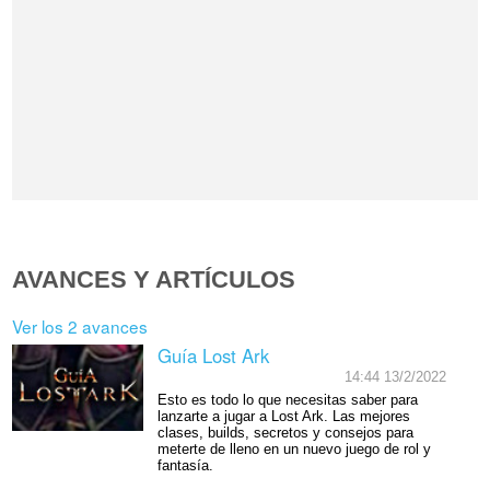
AVANCES Y ARTÍCULOS
Ver los 2 avances
Guía Lost Ark
14:44 13/2/2022
Esto es todo lo que necesitas saber para
lanzarte a jugar a Lost Ark. Las mejores
clases, builds, secretos y consejos para
meterte de lleno en un nuevo juego de rol y
fantasía.