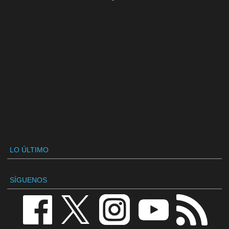
LO ÚLTIMO
SÍGUENOS