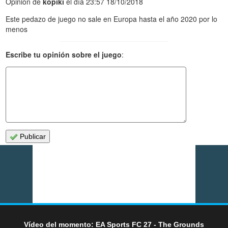
Opinión de
kopiki
el día 23:57 18/10/2018
Este pedazo de juego no sale en Europa hasta el año 2020 por lo
menos
Escribe tu opinión sobre el juego
:
Publicar
Vídeo del momento: EA Sports FC 27 - The Grounds