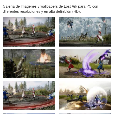
Galería de imágenes y wallpapers de Lost Ark para PC con
diferentes resoluciones y en alta definición (HD).