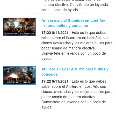
manera efectiva. Conviértete en leyenda
con un poco de ayuda.
Artista marcial (hombre) en Lost Ark:
mejores builds y consejos
17:22 8/11/2021
| Esto es lo que debes
saber sobre el Guerrero en Lost Ark, sus
clases avanzadas y los mejores builds para
poder usarlo de manera efectiva.
Conviértete en leyenda con un poco de
ayuda.
Artillero en Lost Ark: mejores builds y
consejos
17:22 8/11/2021
| Esto es lo que debes
saber sobre el Artillero en Lost Ark, sus
clases avanzadas y los mejores builds para
poder usarlo de manera efectiva.
Conviértete en leyenda con un poco de
ayuda.