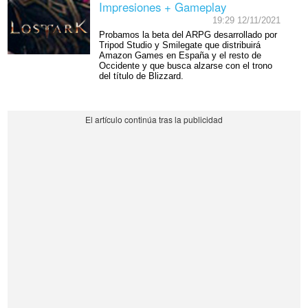
Impresiones + Gameplay
19:29 12/11/2021
Probamos la beta del ARPG desarrollado por
Tripod Studio y Smilegate que distribuirá
Amazon Games en España y el resto de
Occidente y que busca alzarse con el trono
del título de Blizzard.