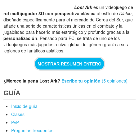
Lost Ark
es un videojuego de
rol multijugador 3D con perspectiva clásica
al estilo de
Diablo
,
diseñado específicamente para el mercado de Corea del Sur, que
añade una serie de características únicas en el combate y la
jugabilidad para hacerlo más estratégico y profundo gracias a la
personalización
. Pensado para PC, se trata de uno de los
videojuegos más jugados a nivel global del género gracia a sus
legiones de fanáticos asiáticos.
MOSTRAR RESUMEN ENTERO
¿Merece la pena Lost Ark?
Escribe tu opinión
(5 opiniones)
GUÍA
Inicio de guía
Clases
PvP
Preguntas frecuentes