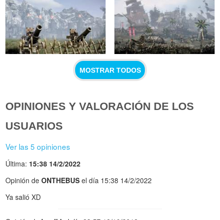
MOSTRAR TODOS
OPINIONES Y VALORACIÓN DE LOS
USUARIOS
Ver las 5 opiniones
Última:
15:38 14/2/2022
Opinión de
ONTHEBUS
el día 15:38 14/2/2022
Ya salió XD